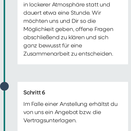
in lockerer Atmosphäre statt und
dauert etwa eine Stunde. Wir
möchten uns und Dir so die
Möglichkeit geben, offene Fragen
abschließend zu klären und sich
ganz bewusst für eine
Zusammenarbeit zu entscheiden.
Schritt 6
Im Falle einer Anstellung erhältst du
von uns ein Angebot bzw. die
Vertragsunterlagen.