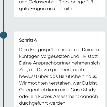
und Gelassenheit. Tipp: bringe 2-3
gute Fragen an uns mit!)
Schritt 4
Dein Erstgespräch findet mit Deinem
künftigen Vorgesetzten und HR statt.
Deine Ansprechpartner nehmen sich
Zeit, mit Dir zu sprechen, auch
bewusst über das Berufliche hinaus.
Wir möchten verstehen, wer Du bist.
Gelegentlich kann eine Case Study
oder ein kurzes Assessment danach
durchgeführt werden.