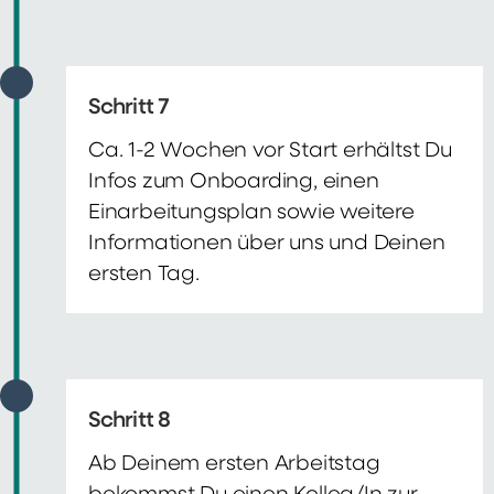
Schritt 7
Ca. 1-2 Wochen vor Start erhältst Du
Infos zum Onboarding, einen
Einarbeitungsplan sowie weitere
Informationen über uns und Deinen
ersten Tag.
Schritt 8
Ab Deinem ersten Arbeitstag