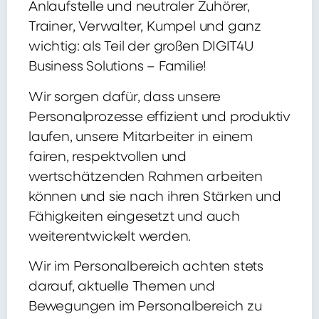
Anlaufstelle und neutraler Zuhörer,
Trainer, Verwalter, Kumpel und ganz
wichtig: als Teil der großen DIGIT4U
Business Solutions – Familie!
Wir sorgen dafür, dass unsere
Personalprozesse effizient und produktiv
laufen, unsere Mitarbeiter in einem
fairen, respektvollen und
wertschätzenden Rahmen arbeiten
können und sie nach ihren Stärken und
Fähigkeiten eingesetzt und auch
weiterentwickelt werden.
Wir im Personalbereich achten stets
darauf, aktuelle Themen und
Bewegungen im Personalbereich zu