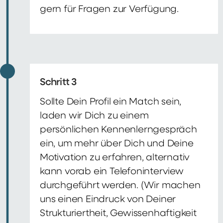
gern für Fragen zur Verfügung.
Schritt 3
Sollte Dein Profil ein Match sein,
laden wir Dich zu einem
persönlichen Kennenlerngespräch
ein, um mehr über Dich und Deine
Motivation zu erfahren, alternativ
kann vorab ein Telefoninterview
durchgeführt werden. (Wir machen
uns einen Eindruck von Deiner
Strukturiertheit, Gewissenhaftigkeit