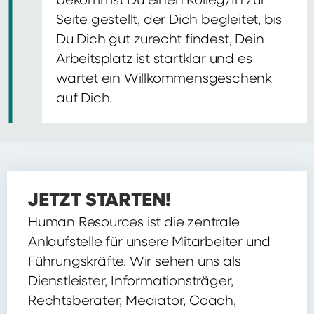
bekommst Du einen Kolleg/In zur
Seite gestellt, der Dich begleitet, bis
Du Dich gut zurecht findest, Dein
Arbeitsplatz ist startklar und es
wartet ein Willkommensgeschenk
auf Dich.
JETZT STARTEN!
Human Resources ist die zentrale
Anlaufstelle für unsere Mitarbeiter und
Führungskräfte. Wir sehen uns als
Dienstleister, Informationsträger,
Rechtsberater, Mediator, Coach,