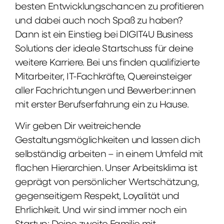
besten Entwicklungschancen zu profitieren
und dabei auch noch Spaß zu haben?
Dann ist ein Einstieg bei DIGIT4U Business
Solutions der ideale Startschuss für deine
weitere Karriere. Bei uns finden qualifizierte
Mitarbeiter, IT-Fachkräfte, Quereinsteiger
aller Fachrichtungen und Bewerber:innen
mit erster Berufserfahrung ein zu Hause.
Wir geben Dir weitreichende
Gestaltungsmöglichkeiten und lassen dich
selbständig arbeiten – in einem Umfeld mit
flachen Hierarchien. Unser Arbeitsklima ist
geprägt von persönlicher Wertschätzung,
gegenseitigem Respekt, Loyalität und
Ehrlichkeit. Und wir sind immer noch ein