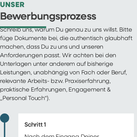
UNSER
Bewerbungsprozess
Schreib uns, warum Du genau zu uns willst. Bitte
füge Dokumente bei, die authentisch glaubhaft
machen, dass Du zu uns und unseren
Anforderungen passt. Wir achten bei den
Unterlagen unter anderem auf bisherige
Leistungen, unabhängig von Fach oder Beruf,
relevante Arbeits- bzw. Praxiserfahrung,
praktische Erfahrungen, Engagement &
„Personal Touch“).
Schritt 1