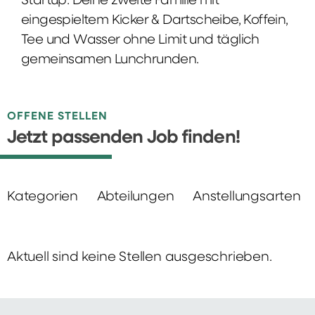
Startup: Deine zweite Familie mit
eingespieltem Kicker & Dartscheibe, Koffein,
Tee und Wasser ohne Limit und täglich
gemeinsamen Lunchrunden.
OFFENE STELLEN
Jetzt passenden Job finden!
Kategorien
Abteilungen
Anstellungsarten
Aktuell sind keine Stellen ausgeschrieben.