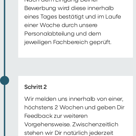
Nach dem Eingang Deiner
Bewerbung wird diese innerhalb
eines Tages bestätigt und im Laufe
einer Woche durch unsere
Personalabteilung und dem
jeweiligen Fachbereich geprüft.
Schritt 2
Wir melden uns innerhalb von einer,
höchstens 2 Wochen und geben Dir
Feedback zur weiteren
Vorgehensweise. Zwischenzeitlich
stehen wir Dir natürlich jederzeit