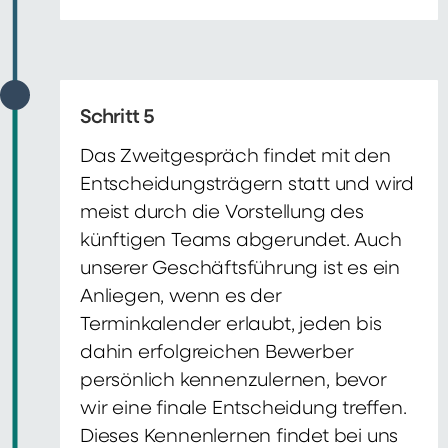
Schritt 5
Das Zweitgespräch findet mit den
Entscheidungsträgern statt und wird
meist durch die Vorstellung des
künftigen Teams abgerundet. Auch
unserer Geschäftsführung ist es ein
Anliegen, wenn es der
Terminkalender erlaubt, jeden bis
dahin erfolgreichen Bewerber
persönlich kennenzulernen, bevor
wir eine finale Entscheidung treffen.
Dieses Kennenlernen findet bei uns