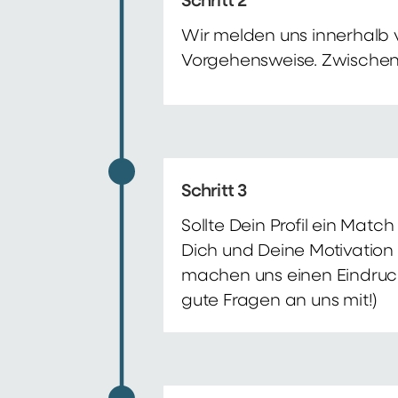
Schritt 2
Wir melden uns innerhalb 
Vorgehensweise. Zwischenze
Schritt 3
Sollte Dein Profil ein Mat
Dich und Deine Motivation 
machen uns einen Eindruck 
gute Fragen an uns mit!)