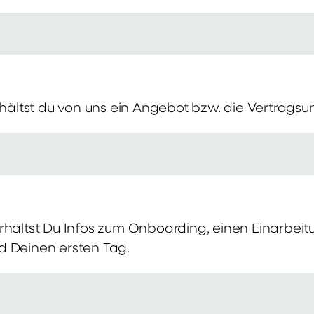
erhältst du von uns ein Angebot bzw. die Vertragsu
rhältst Du Infos zum Onboarding, einen Einarbei
d Deinen ersten Tag.