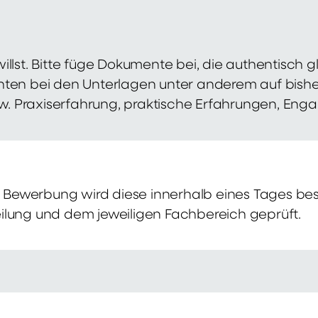
illst. Bitte füge Dokumente bei, die authentisch
hten bei den Unterlagen unter anderem auf bish
zw. Praxiserfahrung, praktische Erfahrungen, Eng
Bewerbung wird diese innerhalb eines Tages bes
ilung und dem jeweiligen Fachbereich geprüft.