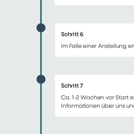
Schritt 6
Im Falle einer Anstellung 
Schritt 7
Ca. 1-2 Wochen vor Start e
Informationen über uns un