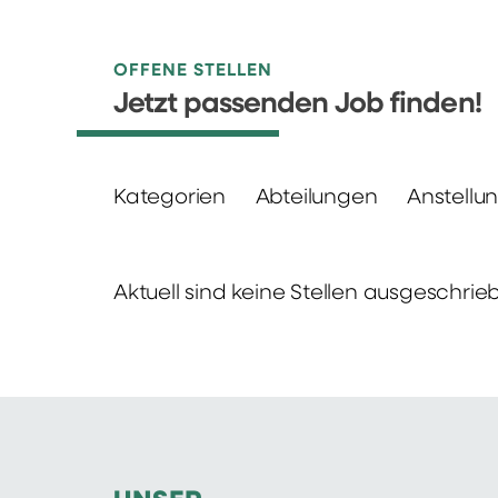
OFFENE STELLEN
Jetzt passenden Job finden!
Kategorien
Abteilungen
Anstellu
Aktuell sind keine Stellen ausgeschrie