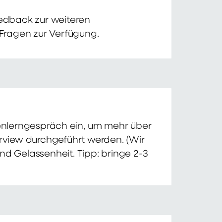
edback zur weiteren
 Fragen zur Verfügung.
nnenlerngespräch ein, um mehr über
erview durchgeführt werden. (Wir
nd Gelassenheit. Tipp: bringe 2-3