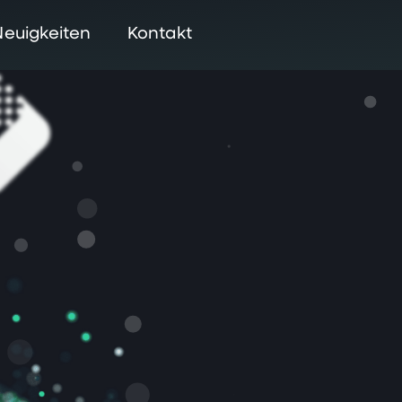
Neuigkeiten
Kontakt