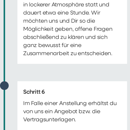
in lockerer Atmosphäre statt und
dauert etwa eine Stunde. Wir
möchten uns und Dir so die
Möglichkeit geben, offene Fragen
abschließend zu klären und sich
ganz bewusst für eine
Zusammenarbeit zu entscheiden.
Schritt 6
Im Falle einer Anstellung erhältst du
von uns ein Angebot bzw. die
Vertragsunterlagen.