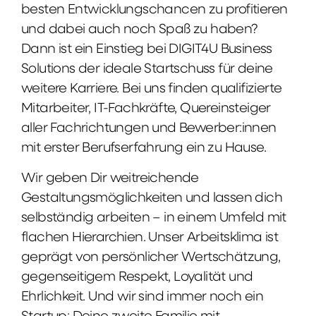
besten Entwicklungschancen zu profitieren
und dabei auch noch Spaß zu haben?
Dann ist ein Einstieg bei DIGIT4U Business
Solutions der ideale Startschuss für deine
weitere Karriere. Bei uns finden qualifizierte
Mitarbeiter, IT-Fachkräfte, Quereinsteiger
aller Fachrichtungen und Bewerber:innen
mit erster Berufserfahrung ein zu Hause.
Wir geben Dir weitreichende
Gestaltungsmöglichkeiten und lassen dich
selbständig arbeiten – in einem Umfeld mit
flachen Hierarchien. Unser Arbeitsklima ist
geprägt von persönlicher Wertschätzung,
gegenseitigem Respekt, Loyalität und
Ehrlichkeit. Und wir sind immer noch ein