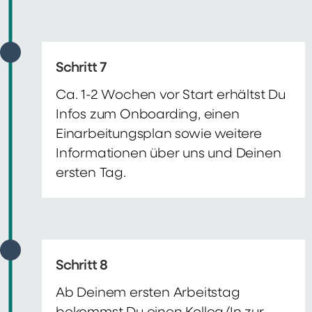
Schritt 7
Ca. 1-2 Wochen vor Start erhältst Du
Infos zum Onboarding, einen
Einarbeitungsplan sowie weitere
Informationen über uns und Deinen
ersten Tag.
Schritt 8
Ab Deinem ersten Arbeitstag