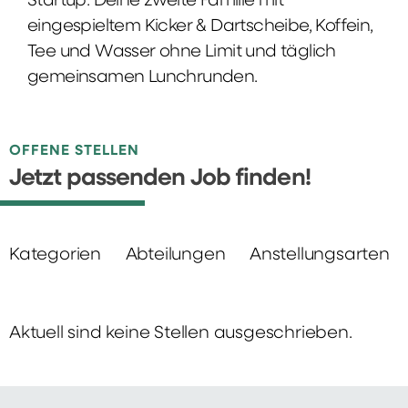
Startup: Deine zweite Familie mit
eingespieltem Kicker & Dartscheibe, Koffein,
Tee und Wasser ohne Limit und täglich
gemeinsamen Lunchrunden.
OFFENE STELLEN
Jetzt passenden Job finden!
Kategorien
Abteilungen
Anstellungsarten
Aktuell sind keine Stellen ausgeschrieben.