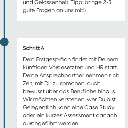
und Gelassenheit. Tipp: bringe 2-3
gute Fragen an uns mit!)
Schritt 4
Dein Erstgespräch findet mit Deinem
künftigen Vorgesetzten und HR statt.
Deine Ansprechpartner nehmen sich
Zeit, mit Dir zu sprechen, auch
bewusst über das Berufliche hinaus.
Wir möchten verstehen, wer Du bist.
Gelegentlich kann eine Case Study
oder ein kurzes Assessment danach
durchgeführt werden.