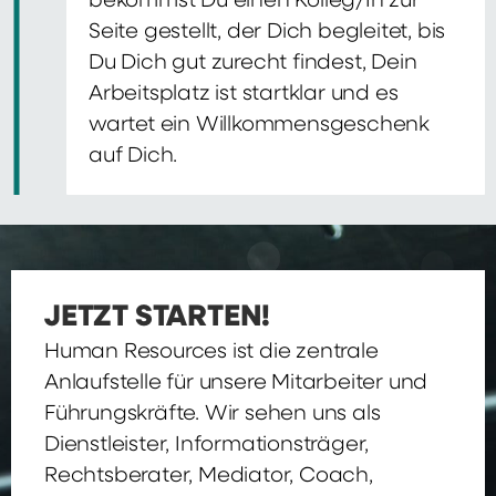
bekommst Du einen Kolleg/In zur
Seite gestellt, der Dich begleitet, bis
Du Dich gut zurecht findest, Dein
Arbeitsplatz ist startklar und es
wartet ein Willkommensgeschenk
auf Dich.
JETZT STARTEN!
Human Resources ist die zentrale
Anlaufstelle für unsere Mitarbeiter und
Führungskräfte. Wir sehen uns als
Dienstleister, Informationsträger,
Rechtsberater, Mediator, Coach,