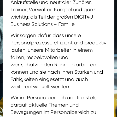
Anlaufstelle und neutraler Zuhörer,
Trainer, Verwalter, Kumpel und ganz
wichtig: als Teil der großen DIGIT4U
Business Solutions – Familie!
Wir sorgen dafür, dass unsere
Personalprozesse effizient und produktiv
laufen, unsere Mitarbeiter in einem
fairen, respektvollen und
wertschätzenden Rahmen arbeiten
können und sie nach ihren Stärken und
Fähigkeiten eingesetzt und auch
weiterentwickelt werden.
Wir im Personalbereich achten stets
darauf, aktuelle Themen und
Bewegungen im Personalbereich zu