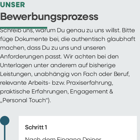
UNSER
Bewerbungsprozess
Schreib uns, warum Du genau zu uns willst. Bitte
füge Dokumente bei, die authentisch glaubhaft
machen, dass Du zu uns und unseren
Anforderungen passt. Wir achten bei den
Unterlagen unter anderem auf bisherige
Leistungen, unabhängig von Fach oder Beruf,
relevante Arbeits- bzw. Praxiserfahrung,
praktische Erfahrungen, Engagement &
„Personal Touch“).
Schritt 1