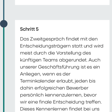
Schritt 5
Das Zweitgespräch findet mit den
Entscheidungsträgern statt und wird
meist durch die Vorstellung des
künftigen Teams abgerundet. Auch
unserer Geschäftsführung ist es ein
Anliegen, wenn es der
Terminkalender erlaubt, jeden bis
dahin erfolgreichen Bewerber
persönlich kennenzulernen, bevor
wir eine finale Entscheidung treffen.
Dieses Kennenlernen findet bei uns