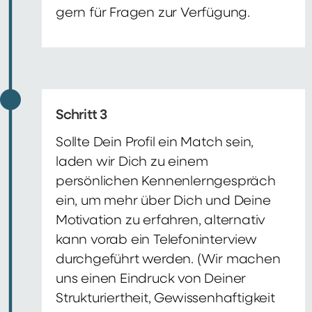
gern für Fragen zur Verfügung.
Schritt 3
Sollte Dein Profil ein Match sein,
laden wir Dich zu einem
persönlichen Kennenlerngespräch
ein, um mehr über Dich und Deine
Motivation zu erfahren, alternativ
kann vorab ein Telefoninterview
durchgeführt werden. (Wir machen
uns einen Eindruck von Deiner
Strukturiertheit, Gewissenhaftigkeit