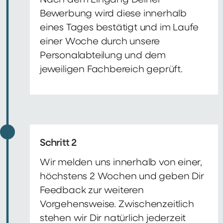
Nach dem Eingang Deiner
Bewerbung wird diese innerhalb
eines Tages bestätigt und im Laufe
einer Woche durch unsere
Personalabteilung und dem
jeweiligen Fachbereich geprüft.
Schritt 2
Wir melden uns innerhalb von einer,
höchstens 2 Wochen und geben Dir
Feedback zur weiteren
Vorgehensweise. Zwischenzeitlich
stehen wir Dir natürlich jederzeit