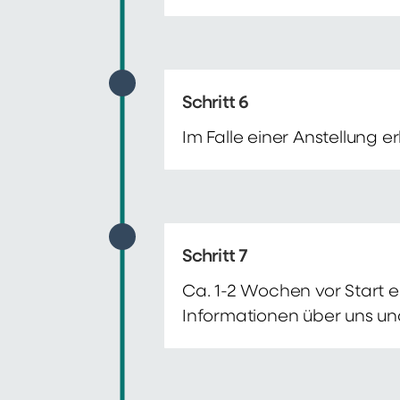
Schritt 6
Im Falle einer Anstellung 
Schritt 7
Ca. 1-2 Wochen vor Start e
Informationen über uns un