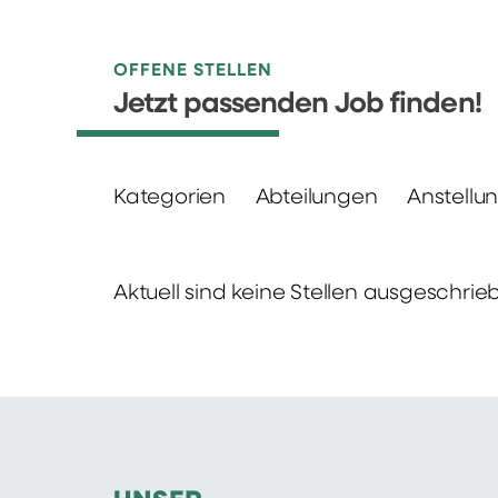
OFFENE STELLEN
Jetzt passenden Job finden!
Kategorien
Abteilungen
Anstellu
Aktuell sind keine Stellen ausgeschrie