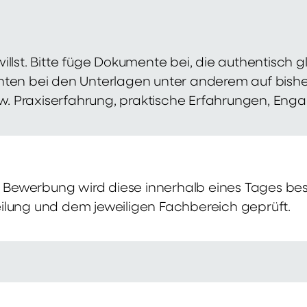
illst. Bitte füge Dokumente bei, die authentisch
hten bei den Unterlagen unter anderem auf bish
zw. Praxiserfahrung, praktische Erfahrungen, Eng
Bewerbung wird diese innerhalb eines Tages bes
ilung und dem jeweiligen Fachbereich geprüft.