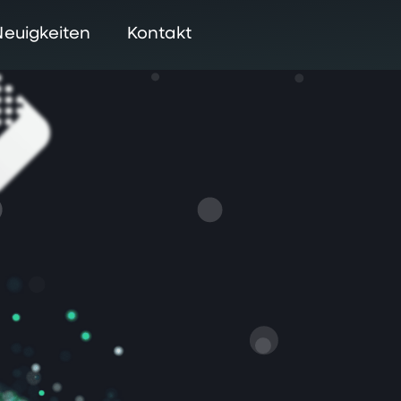
Neuigkeiten
Kontakt