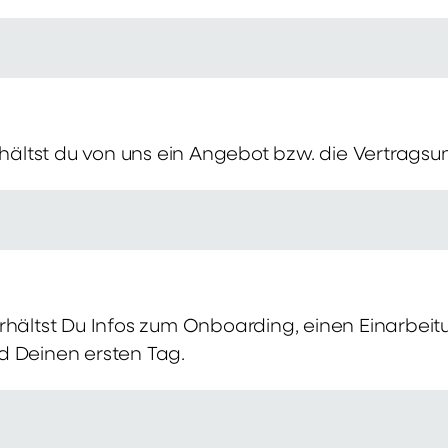
erhältst du von uns ein Angebot bzw. die Vertragsu
rhältst Du Infos zum Onboarding, einen Einarbei
d Deinen ersten Tag.