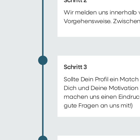
Schritt 2
Wir melden uns innerhalb 
Vorgehensweise. Zwischenze
Schritt 3
Sollte Dein Profil ein Mat
Dich und Deine Motivation 
machen uns einen Eindruck 
gute Fragen an uns mit!)