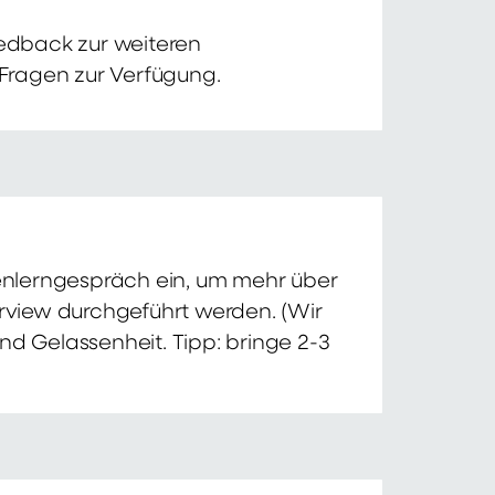
edback zur weiteren
 Fragen zur Verfügung.
nnenlerngespräch ein, um mehr über
erview durchgeführt werden. (Wir
nd Gelassenheit. Tipp: bringe 2-3