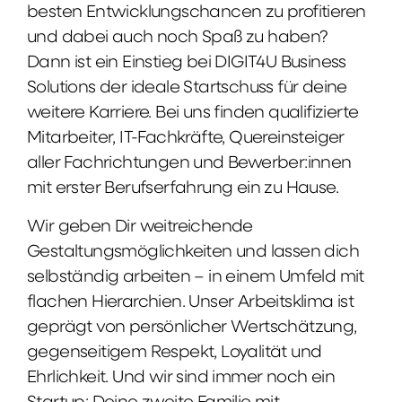
besten Entwicklungschancen zu profitieren
und dabei auch noch Spaß zu haben?
Dann ist ein Einstieg bei DIGIT4U Business
Solutions der ideale Startschuss für deine
weitere Karriere. Bei uns finden qualifizierte
Mitarbeiter, IT-Fachkräfte, Quereinsteiger
aller Fachrichtungen und Bewerber:innen
mit erster Berufserfahrung ein zu Hause.
Wir geben Dir weitreichende
Gestaltungsmöglichkeiten und lassen dich
selbständig arbeiten – in einem Umfeld mit
flachen Hierarchien. Unser Arbeitsklima ist
geprägt von persönlicher Wertschätzung,
gegenseitigem Respekt, Loyalität und
Ehrlichkeit. Und wir sind immer noch ein