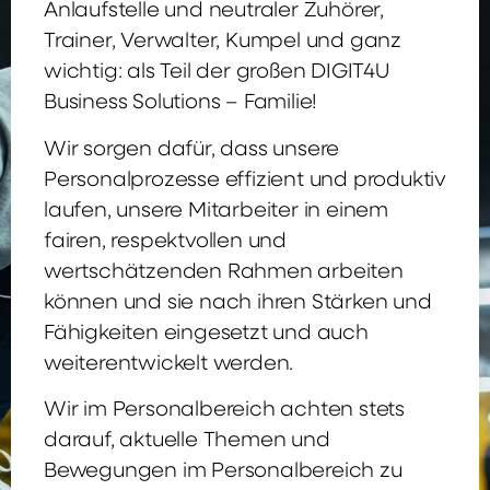
Anlaufstelle und neutraler Zuhörer,
Trainer, Verwalter, Kumpel und ganz
wichtig: als Teil der großen DIGIT4U
Business Solutions – Familie!
Wir sorgen dafür, dass unsere
Personalprozesse effizient und produktiv
laufen, unsere Mitarbeiter in einem
fairen, respektvollen und
wertschätzenden Rahmen arbeiten
können und sie nach ihren Stärken und
Fähigkeiten eingesetzt und auch
weiterentwickelt werden.
Wir im Personalbereich achten stets
darauf, aktuelle Themen und
Bewegungen im Personalbereich zu