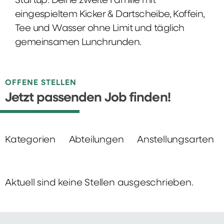
Startup: Deine zweite Familie mit
eingespieltem Kicker & Dartscheibe, Koffein,
Tee und Wasser ohne Limit und täglich
gemeinsamen Lunchrunden.
OFFENE STELLEN
Jetzt passenden Job finden!
Kategorien
Abteilungen
Anstellungsarten
Aktuell sind keine Stellen ausgeschrieben.