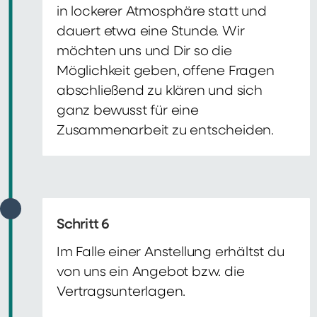
in lockerer Atmosphäre statt und
dauert etwa eine Stunde. Wir
möchten uns und Dir so die
Möglichkeit geben, offene Fragen
abschließend zu klären und sich
ganz bewusst für eine
Zusammenarbeit zu entscheiden.
Schritt 6
Im Falle einer Anstellung erhältst du
von uns ein Angebot bzw. die
Vertragsunterlagen.