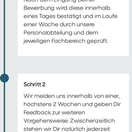
Nach dem Eingang Deiner
Bewerbung wird diese innerhalb
eines Tages bestätigt und im Laufe
einer Woche durch unsere
Personalabteilung und dem
jeweiligen Fachbereich geprüft.
Schritt 2
Wir melden uns innerhalb von einer,
höchstens 2 Wochen und geben Dir
Feedback zur weiteren
Vorgehensweise. Zwischenzeitlich
stehen wir Dir natürlich jederzeit