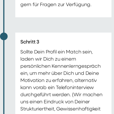
gern für Fragen zur Verfügung.
Schritt 3
Sollte Dein Profil ein Match sein,
laden wir Dich zu einem
persönlichen Kennenlerngespräch
ein, um mehr über Dich und Deine
Motivation zu erfahren, alternativ
kann vorab ein Telefoninterview
durchgeführt werden. (Wir machen
uns einen Eindruck von Deiner
Strukturiertheit, Gewissenhaftigkeit