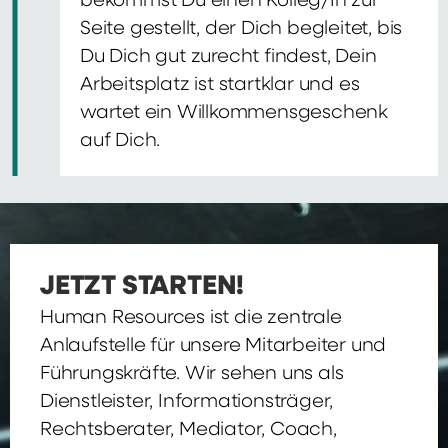
bekommst Du einen Kolleg/In zur
Seite gestellt, der Dich begleitet, bis
Du Dich gut zurecht findest, Dein
Arbeitsplatz ist startklar und es
wartet ein Willkommensgeschenk
auf Dich.
JETZT STARTEN!
Human Resources ist die zentrale
Anlaufstelle für unsere Mitarbeiter und
Führungskräfte. Wir sehen uns als
Dienstleister, Informationsträger,
Rechtsberater, Mediator, Coach,