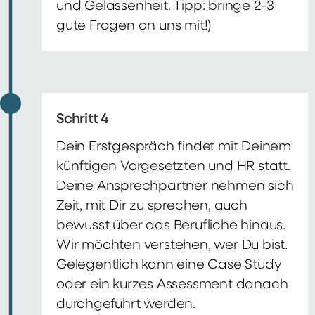
und Gelassenheit. Tipp: bringe 2-3
gute Fragen an uns mit!)
Schritt 4
Dein Erstgespräch findet mit Deinem
künftigen Vorgesetzten und HR statt.
Deine Ansprechpartner nehmen sich
Zeit, mit Dir zu sprechen, auch
bewusst über das Berufliche hinaus.
Wir möchten verstehen, wer Du bist.
Gelegentlich kann eine Case Study
oder ein kurzes Assessment danach
durchgeführt werden.