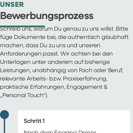
UNSER
Bewerbungsprozess
Schreib uns, warum Du genau zu uns willst. Bitte
füge Dokumente bei, die authentisch glaubhaft
machen, dass Du zu uns und unseren
Anforderungen passt. Wir achten bei den
Unterlagen unter anderem auf bisherige
Leistungen, unabhängig von Fach oder Beruf,
relevante Arbeits- bzw. Praxiserfahrung,
praktische Erfahrungen, Engagement &
„Personal Touch“).
Schritt 1