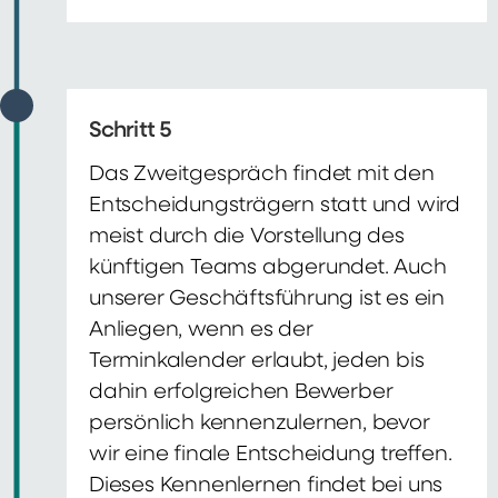
Schritt 5
Das Zweitgespräch findet mit den
Entscheidungsträgern statt und wird
meist durch die Vorstellung des
künftigen Teams abgerundet. Auch
unserer Geschäftsführung ist es ein
Anliegen, wenn es der
Terminkalender erlaubt, jeden bis
dahin erfolgreichen Bewerber
persönlich kennenzulernen, bevor
wir eine finale Entscheidung treffen.
Dieses Kennenlernen findet bei uns