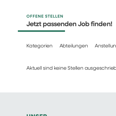
OFFENE STELLEN
Jetzt passenden Job finden!
Kategorien
Abteilungen
Anstellu
Aktuell sind keine Stellen ausgeschrie