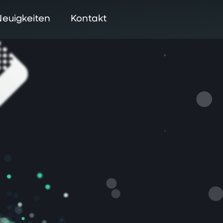
Neuigkeiten
Kontakt