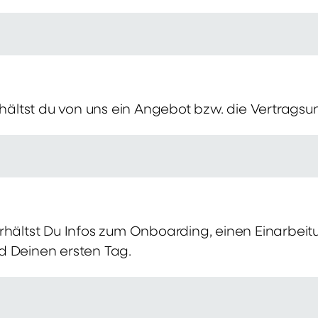
erhältst du von uns ein Angebot bzw. die Vertragsu
rhältst Du Infos zum Onboarding, einen Einarbei
d Deinen ersten Tag.