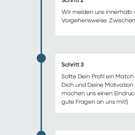
Schritt 2
Wir melden uns innerhalb 
Vorgehensweise. Zwischenze
Schritt 3
Sollte Dein Profil ein Mat
Dich und Deine Motivation 
machen uns einen Eindruck 
gute Fragen an uns mit!)