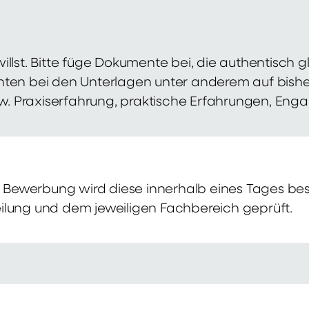
illst. Bitte füge Dokumente bei, die authentisch
hten bei den Unterlagen unter anderem auf bish
zw. Praxiserfahrung, praktische Erfahrungen, Eng
Bewerbung wird diese innerhalb eines Tages bes
ilung und dem jeweiligen Fachbereich geprüft.