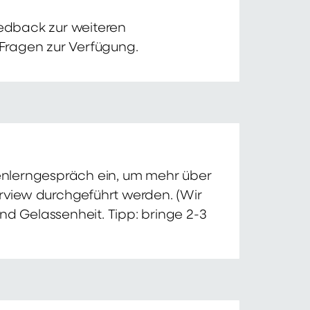
edback zur weiteren
 Fragen zur Verfügung.
nnenlerngespräch ein, um mehr über
erview durchgeführt werden. (Wir
nd Gelassenheit. Tipp: bringe 2-3