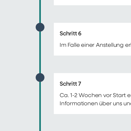
Schritt 6
Im Falle einer Anstellung 
Schritt 7
Ca. 1-2 Wochen vor Start e
Informationen über uns un