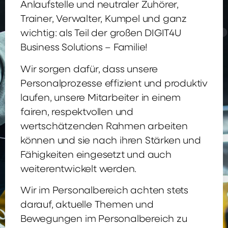
Anlaufstelle und neutraler Zuhörer,
Trainer, Verwalter, Kumpel und ganz
wichtig: als Teil der großen DIGIT4U
Business Solutions – Familie!
Wir sorgen dafür, dass unsere
Personalprozesse effizient und produktiv
laufen, unsere Mitarbeiter in einem
fairen, respektvollen und
wertschätzenden Rahmen arbeiten
können und sie nach ihren Stärken und
Fähigkeiten eingesetzt und auch
weiterentwickelt werden.
Wir im Personalbereich achten stets
darauf, aktuelle Themen und
Bewegungen im Personalbereich zu