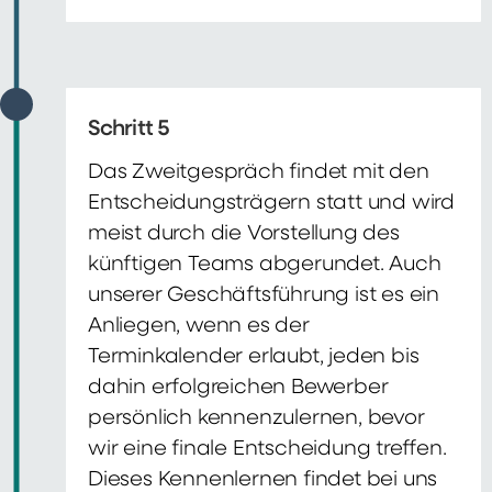
Schritt 5
Das Zweitgespräch findet mit den
Entscheidungsträgern statt und wird
meist durch die Vorstellung des
künftigen Teams abgerundet. Auch
unserer Geschäftsführung ist es ein
Anliegen, wenn es der
Terminkalender erlaubt, jeden bis
dahin erfolgreichen Bewerber
persönlich kennenzulernen, bevor
wir eine finale Entscheidung treffen.
Dieses Kennenlernen findet bei uns