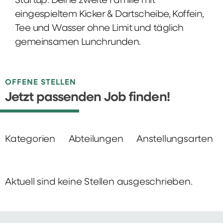
Startup: Deine zweite Familie mit
eingespieltem Kicker & Dartscheibe, Koffein,
Tee und Wasser ohne Limit und täglich
gemeinsamen Lunchrunden.
OFFENE STELLEN
Jetzt passenden Job finden!
Kategorien
Abteilungen
Anstellungsarten
Aktuell sind keine Stellen ausgeschrieben.