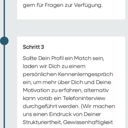
gern für Fragen zur Verfügung.
Schritt 3
Sollte Dein Profil ein Match sein,
laden wir Dich zu einem
persönlichen Kennenlerngespräch
ein, um mehr über Dich und Deine
Motivation zu erfahren, alternativ
kann vorab ein Telefoninterview
durchgeführt werden. (Wir machen
uns einen Eindruck von Deiner
Strukturiertheit, Gewissenhaftigkeit