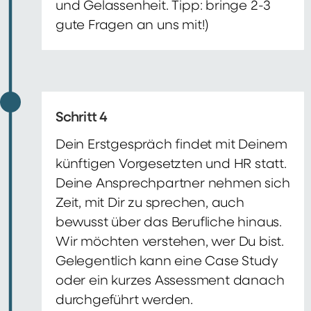
und Gelassenheit. Tipp: bringe 2-3
gute Fragen an uns mit!)
Schritt 4
Dein Erstgespräch findet mit Deinem
künftigen Vorgesetzten und HR statt.
Deine Ansprechpartner nehmen sich
Zeit, mit Dir zu sprechen, auch
bewusst über das Berufliche hinaus.
Wir möchten verstehen, wer Du bist.
Gelegentlich kann eine Case Study
oder ein kurzes Assessment danach
durchgeführt werden.