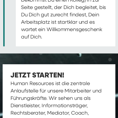
bekommst Du einen Kolleg/In zur
Seite gestellt, der Dich begleitet, bis
Du Dich gut zurecht findest, Dein
Arbeitsplatz ist startklar und es
wartet ein Willkommensgeschenk
auf Dich.
JETZT STARTEN!
Human Resources ist die zentrale
Anlaufstelle für unsere Mitarbeiter und
Führungskräfte. Wir sehen uns als
Dienstleister, Informationsträger,
Rechtsberater, Mediator, Coach,