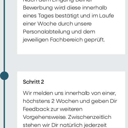
Nach dem Eingang Deiner
Bewerbung wird diese innerhalb
eines Tages bestätigt und im Laufe
einer Woche durch unsere
Personalabteilung und dem
jeweiligen Fachbereich geprüft.
Schritt 2
Wir melden uns innerhalb von einer,
höchstens 2 Wochen und geben Dir
Feedback zur weiteren
Vorgehensweise. Zwischenzeitlich
stehen wir Dir natürlich jederzeit