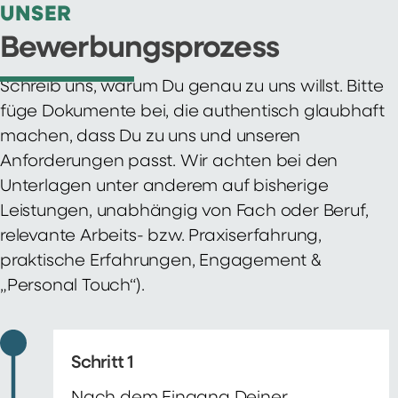
UNSER
Bewerbungsprozess
Schreib uns, warum Du genau zu uns willst. Bitte
füge Dokumente bei, die authentisch glaubhaft
machen, dass Du zu uns und unseren
Anforderungen passt. Wir achten bei den
Unterlagen unter anderem auf bisherige
Leistungen, unabhängig von Fach oder Beruf,
relevante Arbeits- bzw. Praxiserfahrung,
praktische Erfahrungen, Engagement &
„Personal Touch“).
Schritt 1