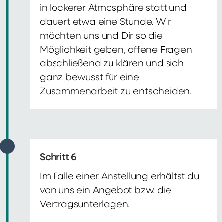
in lockerer Atmosphäre statt und
dauert etwa eine Stunde. Wir
möchten uns und Dir so die
Möglichkeit geben, offene Fragen
abschließend zu klären und sich
ganz bewusst für eine
Zusammenarbeit zu entscheiden.
Schritt 6
Im Falle einer Anstellung erhältst du
von uns ein Angebot bzw. die
Vertragsunterlagen.