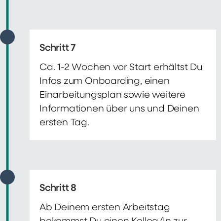
Schritt 7
Ca. 1-2 Wochen vor Start erhältst Du
Infos zum Onboarding, einen
Einarbeitungsplan sowie weitere
Informationen über uns und Deinen
ersten Tag.
Schritt 8
Ab Deinem ersten Arbeitstag