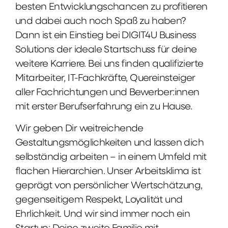
besten Entwicklungschancen zu profitieren
und dabei auch noch Spaß zu haben?
Dann ist ein Einstieg bei DIGIT4U Business
Solutions der ideale Startschuss für deine
weitere Karriere. Bei uns finden qualifizierte
Mitarbeiter, IT-Fachkräfte, Quereinsteiger
aller Fachrichtungen und Bewerber:innen
mit erster Berufserfahrung ein zu Hause.
Wir geben Dir weitreichende
Gestaltungsmöglichkeiten und lassen dich
selbständig arbeiten – in einem Umfeld mit
flachen Hierarchien. Unser Arbeitsklima ist
geprägt von persönlicher Wertschätzung,
gegenseitigem Respekt, Loyalität und
Ehrlichkeit. Und wir sind immer noch ein