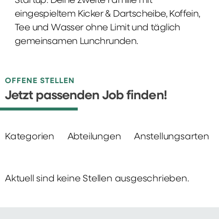
Startup: Deine zweite Familie mit
eingespieltem Kicker & Dartscheibe, Koffein,
Tee und Wasser ohne Limit und täglich
gemeinsamen Lunchrunden.
OFFENE STELLEN
Jetzt passenden Job finden!
Kategorien
Abteilungen
Anstellungsarten
Aktuell sind keine Stellen ausgeschrieben.