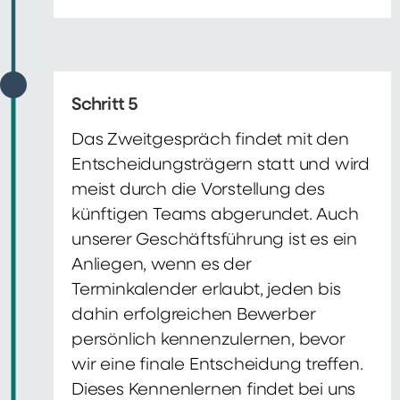
Schritt 5
Das Zweitgespräch findet mit den
Entscheidungsträgern statt und wird
meist durch die Vorstellung des
künftigen Teams abgerundet. Auch
unserer Geschäftsführung ist es ein
Anliegen, wenn es der
Terminkalender erlaubt, jeden bis
dahin erfolgreichen Bewerber
persönlich kennenzulernen, bevor
wir eine finale Entscheidung treffen.
Dieses Kennenlernen findet bei uns