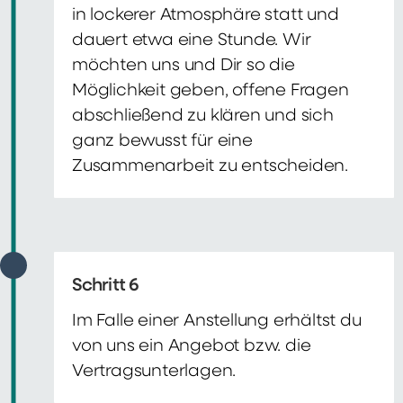
in lockerer Atmosphäre statt und
dauert etwa eine Stunde. Wir
möchten uns und Dir so die
Möglichkeit geben, offene Fragen
abschließend zu klären und sich
ganz bewusst für eine
Zusammenarbeit zu entscheiden.
Schritt 6
Im Falle einer Anstellung erhältst du
von uns ein Angebot bzw. die
Vertragsunterlagen.