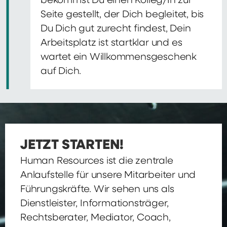
bekommst Du einen Kolleg/In zur
Seite gestellt, der Dich begleitet, bis
Du Dich gut zurecht findest, Dein
Arbeitsplatz ist startklar und es
wartet ein Willkommensgeschenk
auf Dich.
JETZT STARTEN!
Human Resources ist die zentrale
Anlaufstelle für unsere Mitarbeiter und
Führungskräfte. Wir sehen uns als
Dienstleister, Informationsträger,
Rechtsberater, Mediator, Coach,