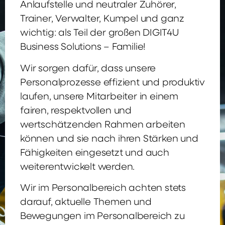
Anlaufstelle und neutraler Zuhörer,
Trainer, Verwalter, Kumpel und ganz
wichtig: als Teil der großen DIGIT4U
Business Solutions – Familie!
Wir sorgen dafür, dass unsere
Personalprozesse effizient und produktiv
laufen, unsere Mitarbeiter in einem
fairen, respektvollen und
wertschätzenden Rahmen arbeiten
können und sie nach ihren Stärken und
Fähigkeiten eingesetzt und auch
weiterentwickelt werden.
Wir im Personalbereich achten stets
darauf, aktuelle Themen und
Bewegungen im Personalbereich zu