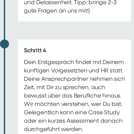
und Gelassenheit. Tipp: bringe 2-3
gute Fragen an uns mit!)
Schritt 4
Dein Erstgespräch findet mit Deinem
künftigen Vorgesetzten und HR statt.
Deine Ansprechpartner nehmen sich
Zeit, mit Dir zu sprechen, auch
bewusst über das Berufliche hinaus.
Wir möchten verstehen, wer Du bist.
Gelegentlich kann eine Case Study
oder ein kurzes Assessment danach
durchgeführt werden.