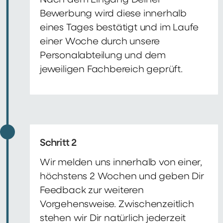
Nach dem Eingang Deiner
Bewerbung wird diese innerhalb
eines Tages bestätigt und im Laufe
einer Woche durch unsere
Personalabteilung und dem
jeweiligen Fachbereich geprüft.
Schritt 2
Wir melden uns innerhalb von einer,
höchstens 2 Wochen und geben Dir
Feedback zur weiteren
Vorgehensweise. Zwischenzeitlich
stehen wir Dir natürlich jederzeit