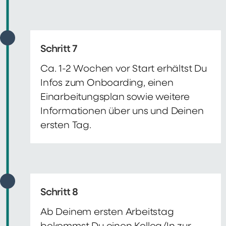
Schritt 7
Ca. 1-2 Wochen vor Start erhältst Du
Infos zum Onboarding, einen
Einarbeitungsplan sowie weitere
Informationen über uns und Deinen
ersten Tag.
Schritt 8
Ab Deinem ersten Arbeitstag