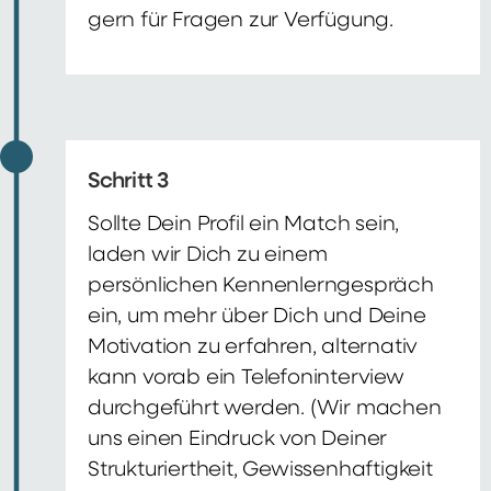
gern für Fragen zur Verfügung.
Schritt 3
Sollte Dein Profil ein Match sein,
laden wir Dich zu einem
persönlichen Kennenlerngespräch
ein, um mehr über Dich und Deine
Motivation zu erfahren, alternativ
kann vorab ein Telefoninterview
durchgeführt werden. (Wir machen
uns einen Eindruck von Deiner
Strukturiertheit, Gewissenhaftigkeit