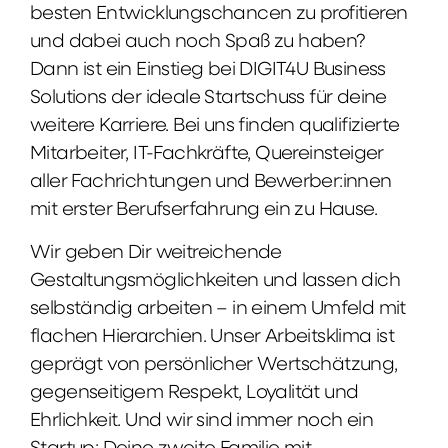
besten Entwicklungschancen zu profitieren
und dabei auch noch Spaß zu haben?
Dann ist ein Einstieg bei DIGIT4U Business
Solutions der ideale Startschuss für deine
weitere Karriere. Bei uns finden qualifizierte
Mitarbeiter, IT-Fachkräfte, Quereinsteiger
aller Fachrichtungen und Bewerber:innen
mit erster Berufserfahrung ein zu Hause.
Wir geben Dir weitreichende
Gestaltungsmöglichkeiten und lassen dich
selbständig arbeiten – in einem Umfeld mit
flachen Hierarchien. Unser Arbeitsklima ist
geprägt von persönlicher Wertschätzung,
gegenseitigem Respekt, Loyalität und
Ehrlichkeit. Und wir sind immer noch ein