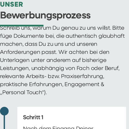
UNSER
Bewerbungsprozess
Schreib uns, warum Du genau zu uns willst. Bitte
füge Dokumente bei, die authentisch glaubhaft
machen, dass Du zu uns und unseren
Anforderungen passt. Wir achten bei den
Unterlagen unter anderem auf bisherige
Leistungen, unabhängig von Fach oder Beruf,
relevante Arbeits- bzw. Praxiserfahrung,
praktische Erfahrungen, Engagement &
„Personal Touch“).
Schritt 1