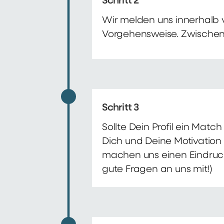
Schritt 2
Wir melden uns innerhalb 
Vorgehensweise. Zwischenze
Schritt 3
Sollte Dein Profil ein Mat
Dich und Deine Motivation 
machen uns einen Eindruck 
gute Fragen an uns mit!)