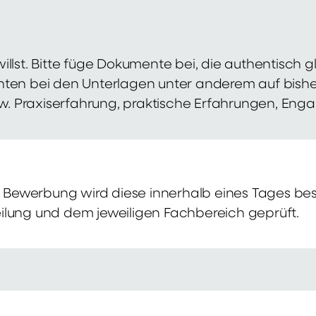
illst. Bitte füge Dokumente bei, die authentisch
hten bei den Unterlagen unter anderem auf bish
zw. Praxiserfahrung, praktische Erfahrungen, Eng
Bewerbung wird diese innerhalb eines Tages bes
ilung und dem jeweiligen Fachbereich geprüft.