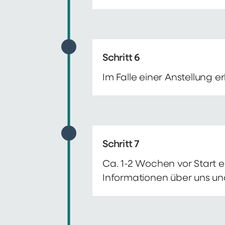
Schritt 6
Im Falle einer Anstellung 
Schritt 7
Ca. 1-2 Wochen vor Start e
Informationen über uns un