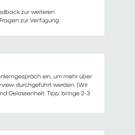
edback zur weiteren
 Fragen zur Verfügung.
nnenlerngespräch ein, um mehr über
erview durchgeführt werden. (Wir
nd Gelassenheit. Tipp: bringe 2-3