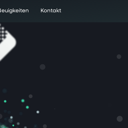
Neuigkeiten
Kontakt