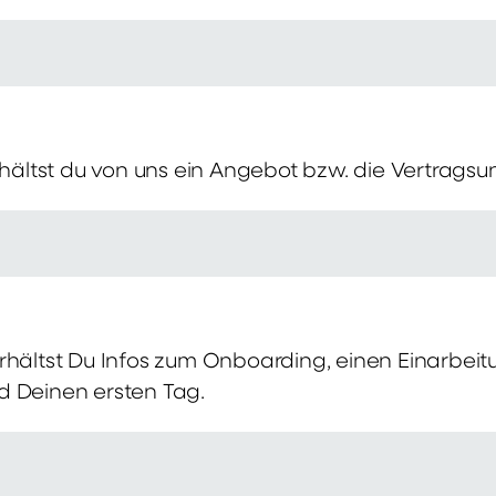
erhältst du von uns ein Angebot bzw. die Vertragsu
rhältst Du Infos zum Onboarding, einen Einarbei
d Deinen ersten Tag.