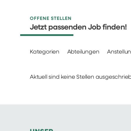
OFFENE STELLEN
Jetzt passenden Job finden!
Kategorien
Abteilungen
Anstellu
Aktuell sind keine Stellen ausgeschrie