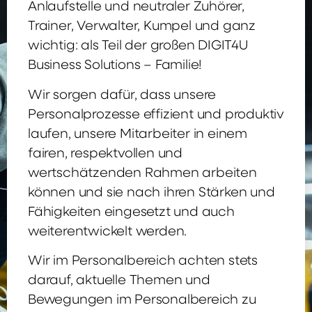
Anlaufstelle und neutraler Zuhörer,
Trainer, Verwalter, Kumpel und ganz
wichtig: als Teil der großen DIGIT4U
Business Solutions – Familie!
Wir sorgen dafür, dass unsere
Personalprozesse effizient und produktiv
laufen, unsere Mitarbeiter in einem
fairen, respektvollen und
wertschätzenden Rahmen arbeiten
können und sie nach ihren Stärken und
Fähigkeiten eingesetzt und auch
weiterentwickelt werden.
Wir im Personalbereich achten stets
darauf, aktuelle Themen und
Bewegungen im Personalbereich zu