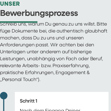
UNSER
Bewerbungsprozess
Schreib uns, warum Du genau zu uns willst. Bitte
füge Dokumente bei, die authentisch glaubhaft
machen, dass Du zu uns und unseren
Anforderungen passt. Wir achten bei den
Unterlagen unter anderem auf bisherige
Leistungen, unabhängig von Fach oder Beruf,
relevante Arbeits- bzw. Praxiserfahrung,
praktische Erfahrungen, Engagement &
„Personal Touch“).
Schritt 1