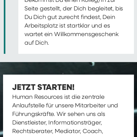
bekommst Du einen Kolleg/In zur
Seite gestellt, der Dich begleitet, bis
Du Dich gut zurecht findest, Dein
Arbeitsplatz ist startklar und es
wartet ein Willkommensgeschenk
auf Dich.
JETZT STARTEN!
Human Resources ist die zentrale
Anlaufstelle für unsere Mitarbeiter und
Führungskräfte. Wir sehen uns als
Dienstleister, Informationsträger,
Rechtsberater, Mediator, Coach,