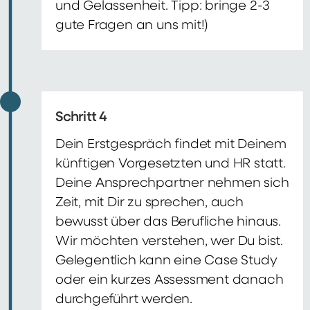
und Gelassenheit. Tipp: bringe 2-3
gute Fragen an uns mit!)
Schritt 4
Dein Erstgespräch findet mit Deinem
künftigen Vorgesetzten und HR statt.
Deine Ansprechpartner nehmen sich
Zeit, mit Dir zu sprechen, auch
bewusst über das Berufliche hinaus.
Wir möchten verstehen, wer Du bist.
Gelegentlich kann eine Case Study
oder ein kurzes Assessment danach
durchgeführt werden.