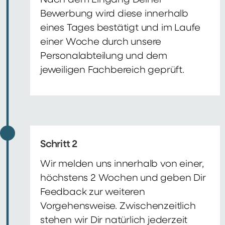
Nach dem Eingang Deiner
Bewerbung wird diese innerhalb
eines Tages bestätigt und im Laufe
einer Woche durch unsere
Personalabteilung und dem
jeweiligen Fachbereich geprüft.
Schritt 2
Wir melden uns innerhalb von einer,
höchstens 2 Wochen und geben Dir
Feedback zur weiteren
Vorgehensweise. Zwischenzeitlich
stehen wir Dir natürlich jederzeit