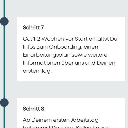
Schritt 7
Ca. 1-2 Wochen vor Start erhältst Du
Infos zum Onboarding, einen
Einarbeitungsplan sowie weitere
Informationen über uns und Deinen
ersten Tag.
Schritt 8
Ab Deinem ersten Arbeitstag