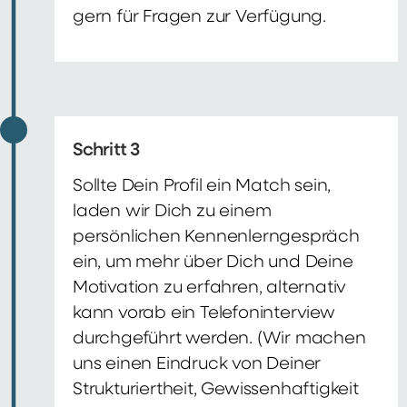
gern für Fragen zur Verfügung.
Schritt 3
Sollte Dein Profil ein Match sein,
laden wir Dich zu einem
persönlichen Kennenlerngespräch
ein, um mehr über Dich und Deine
Motivation zu erfahren, alternativ
kann vorab ein Telefoninterview
durchgeführt werden. (Wir machen
uns einen Eindruck von Deiner
Strukturiertheit, Gewissenhaftigkeit