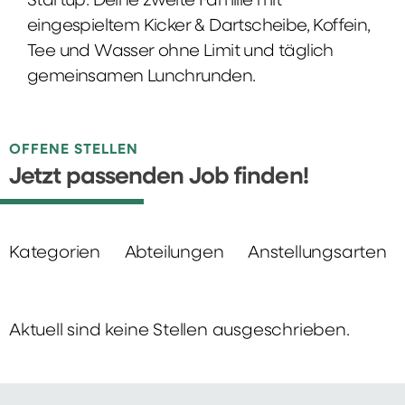
Startup: Deine zweite Familie mit
eingespieltem Kicker & Dartscheibe, Koffein,
Tee und Wasser ohne Limit und täglich
gemeinsamen Lunchrunden.
OFFENE STELLEN
Jetzt passenden Job finden!
Kategorien
Abteilungen
Anstellungsarten
Aktuell sind keine Stellen ausgeschrieben.