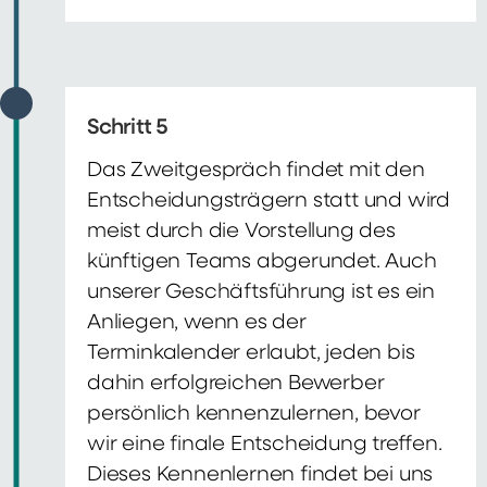
Schritt 5
Das Zweitgespräch findet mit den
Entscheidungsträgern statt und wird
meist durch die Vorstellung des
künftigen Teams abgerundet. Auch
unserer Geschäftsführung ist es ein
Anliegen, wenn es der
Terminkalender erlaubt, jeden bis
dahin erfolgreichen Bewerber
persönlich kennenzulernen, bevor
wir eine finale Entscheidung treffen.
Dieses Kennenlernen findet bei uns