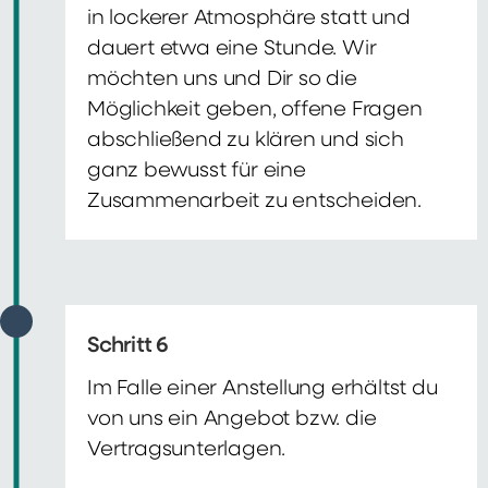
in lockerer Atmosphäre statt und
dauert etwa eine Stunde. Wir
möchten uns und Dir so die
Möglichkeit geben, offene Fragen
abschließend zu klären und sich
ganz bewusst für eine
Zusammenarbeit zu entscheiden.
Schritt 6
Im Falle einer Anstellung erhältst du
von uns ein Angebot bzw. die
Vertragsunterlagen.