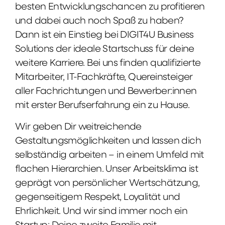
besten Entwicklungschancen zu profitieren
und dabei auch noch Spaß zu haben?
Dann ist ein Einstieg bei DIGIT4U Business
Solutions der ideale Startschuss für deine
weitere Karriere. Bei uns finden qualifizierte
Mitarbeiter, IT-Fachkräfte, Quereinsteiger
aller Fachrichtungen und Bewerber:innen
mit erster Berufserfahrung ein zu Hause.
Wir geben Dir weitreichende
Gestaltungsmöglichkeiten und lassen dich
selbständig arbeiten – in einem Umfeld mit
flachen Hierarchien. Unser Arbeitsklima ist
geprägt von persönlicher Wertschätzung,
gegenseitigem Respekt, Loyalität und
Ehrlichkeit. Und wir sind immer noch ein