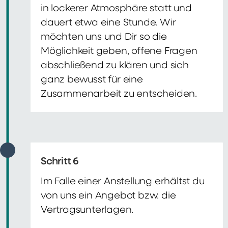
in lockerer Atmosphäre statt und
dauert etwa eine Stunde. Wir
möchten uns und Dir so die
Möglichkeit geben, offene Fragen
abschließend zu klären und sich
ganz bewusst für eine
Zusammenarbeit zu entscheiden.
Schritt 6
Im Falle einer Anstellung erhältst du
von uns ein Angebot bzw. die
Vertragsunterlagen.