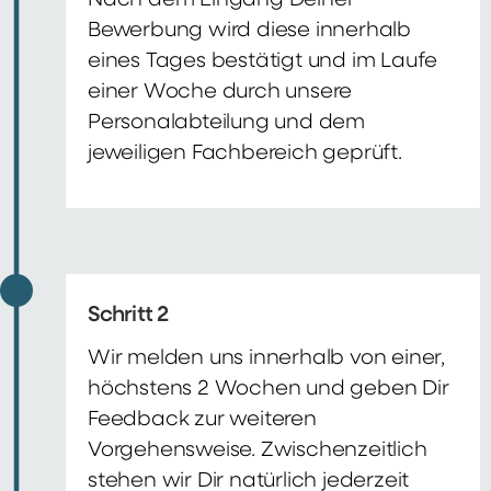
Nach dem Eingang Deiner
Bewerbung wird diese innerhalb
eines Tages bestätigt und im Laufe
einer Woche durch unsere
Personalabteilung und dem
jeweiligen Fachbereich geprüft.
Schritt 2
Wir melden uns innerhalb von einer,
höchstens 2 Wochen und geben Dir
Feedback zur weiteren
Vorgehensweise. Zwischenzeitlich
stehen wir Dir natürlich jederzeit