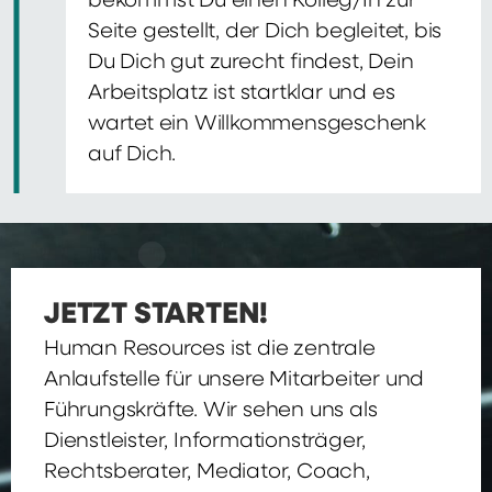
bekommst Du einen Kolleg/In zur
Seite gestellt, der Dich begleitet, bis
Du Dich gut zurecht findest, Dein
Arbeitsplatz ist startklar und es
wartet ein Willkommensgeschenk
auf Dich.
JETZT STARTEN!
Human Resources ist die zentrale
Anlaufstelle für unsere Mitarbeiter und
Führungskräfte. Wir sehen uns als
Dienstleister, Informationsträger,
Rechtsberater, Mediator, Coach,