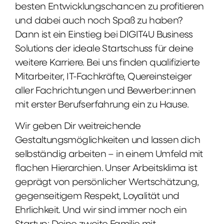
besten Entwicklungschancen zu profitieren
und dabei auch noch Spaß zu haben?
Dann ist ein Einstieg bei DIGIT4U Business
Solutions der ideale Startschuss für deine
weitere Karriere. Bei uns finden qualifizierte
Mitarbeiter, IT-Fachkräfte, Quereinsteiger
aller Fachrichtungen und Bewerber:innen
mit erster Berufserfahrung ein zu Hause.
Wir geben Dir weitreichende
Gestaltungsmöglichkeiten und lassen dich
selbständig arbeiten – in einem Umfeld mit
flachen Hierarchien. Unser Arbeitsklima ist
geprägt von persönlicher Wertschätzung,
gegenseitigem Respekt, Loyalität und
Ehrlichkeit. Und wir sind immer noch ein