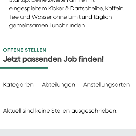
Startup: Deine zweite Familie mit
eingespieltem Kicker & Dartscheibe, Koffein,
Tee und Wasser ohne Limit und täglich
gemeinsamen Lunchrunden.
OFFENE STELLEN
Jetzt passenden Job finden!
Kategorien
Abteilungen
Anstellungsarten
Aktuell sind keine Stellen ausgeschrieben.