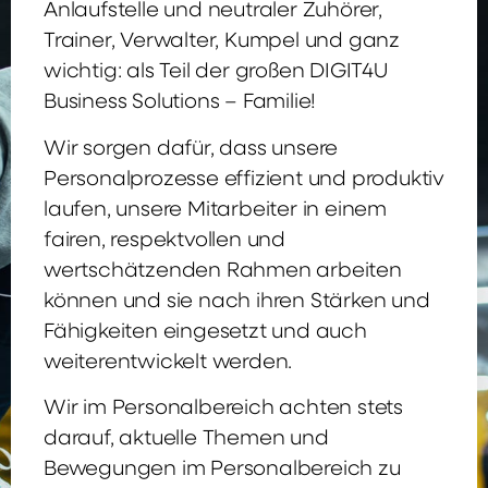
Anlaufstelle und neutraler Zuhörer,
Trainer, Verwalter, Kumpel und ganz
wichtig: als Teil der großen DIGIT4U
Business Solutions – Familie!
Wir sorgen dafür, dass unsere
Personalprozesse effizient und produktiv
laufen, unsere Mitarbeiter in einem
fairen, respektvollen und
wertschätzenden Rahmen arbeiten
können und sie nach ihren Stärken und
Fähigkeiten eingesetzt und auch
weiterentwickelt werden.
Wir im Personalbereich achten stets
darauf, aktuelle Themen und
Bewegungen im Personalbereich zu