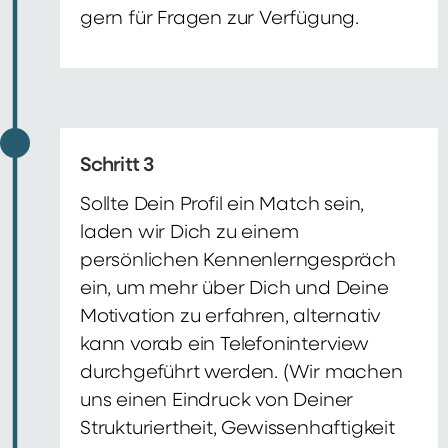
gern für Fragen zur Verfügung.
Schritt 3
Sollte Dein Profil ein Match sein,
laden wir Dich zu einem
persönlichen Kennenlerngespräch
ein, um mehr über Dich und Deine
Motivation zu erfahren, alternativ
kann vorab ein Telefoninterview
durchgeführt werden. (Wir machen
uns einen Eindruck von Deiner
Strukturiertheit, Gewissenhaftigkeit