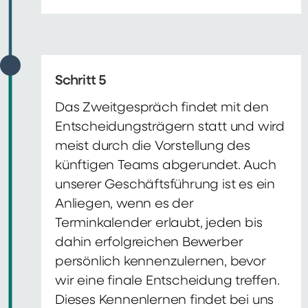
Schritt 5
Das Zweitgespräch findet mit den
Entscheidungsträgern statt und wird
meist durch die Vorstellung des
künftigen Teams abgerundet. Auch
unserer Geschäftsführung ist es ein
Anliegen, wenn es der
Terminkalender erlaubt, jeden bis
dahin erfolgreichen Bewerber
persönlich kennenzulernen, bevor
wir eine finale Entscheidung treffen.
Dieses Kennenlernen findet bei uns