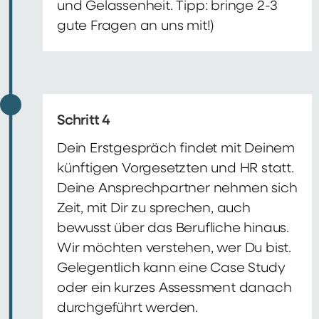
und Gelassenheit. Tipp: bringe 2-3
gute Fragen an uns mit!)
Schritt 4
Dein Erstgespräch findet mit Deinem
künftigen Vorgesetzten und HR statt.
Deine Ansprechpartner nehmen sich
Zeit, mit Dir zu sprechen, auch
bewusst über das Berufliche hinaus.
Wir möchten verstehen, wer Du bist.
Gelegentlich kann eine Case Study
oder ein kurzes Assessment danach
durchgeführt werden.