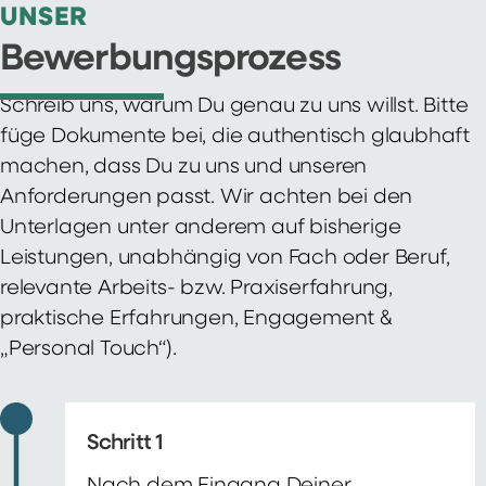
UNSER
Bewerbungsprozess
Schreib uns, warum Du genau zu uns willst. Bitte
füge Dokumente bei, die authentisch glaubhaft
machen, dass Du zu uns und unseren
Anforderungen passt. Wir achten bei den
Unterlagen unter anderem auf bisherige
Leistungen, unabhängig von Fach oder Beruf,
relevante Arbeits- bzw. Praxiserfahrung,
praktische Erfahrungen, Engagement &
„Personal Touch“).
Schritt 1