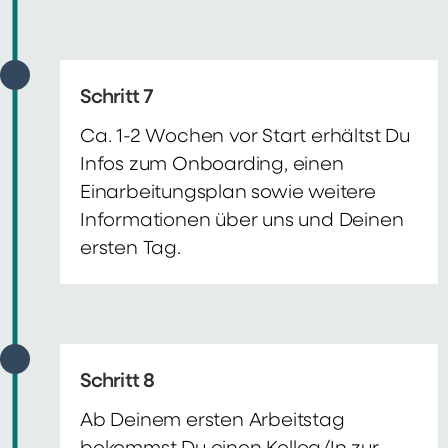
Schritt 7
Ca. 1-2 Wochen vor Start erhältst Du
Infos zum Onboarding, einen
Einarbeitungsplan sowie weitere
Informationen über uns und Deinen
ersten Tag.
Schritt 8
Ab Deinem ersten Arbeitstag