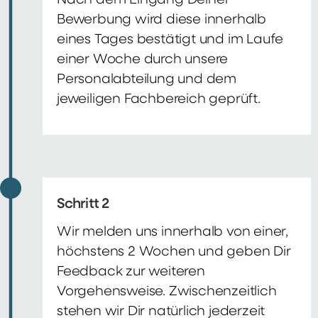
Nach dem Eingang Deiner
Bewerbung wird diese innerhalb
eines Tages bestätigt und im Laufe
einer Woche durch unsere
Personalabteilung und dem
jeweiligen Fachbereich geprüft.
Schritt 2
Wir melden uns innerhalb von einer,
höchstens 2 Wochen und geben Dir
Feedback zur weiteren
Vorgehensweise. Zwischenzeitlich
stehen wir Dir natürlich jederzeit