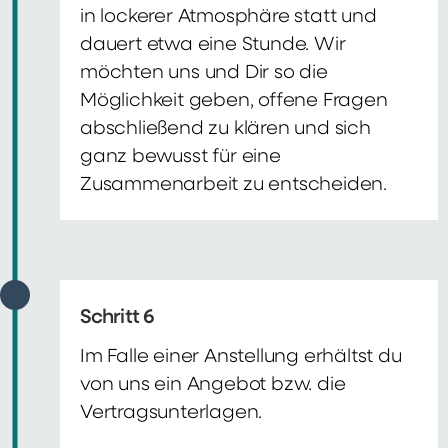
in lockerer Atmosphäre statt und
dauert etwa eine Stunde. Wir
möchten uns und Dir so die
Möglichkeit geben, offene Fragen
abschließend zu klären und sich
ganz bewusst für eine
Zusammenarbeit zu entscheiden.
Schritt 6
Im Falle einer Anstellung erhältst du
von uns ein Angebot bzw. die
Vertragsunterlagen.