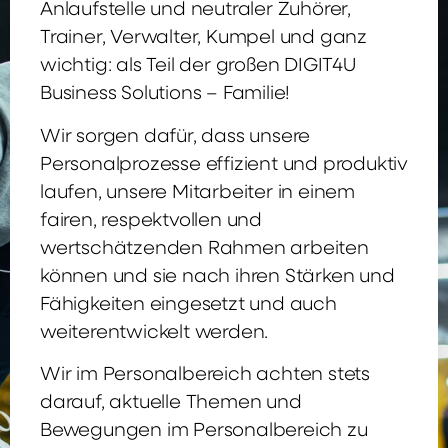
Anlaufstelle und neutraler Zuhörer,
Trainer, Verwalter, Kumpel und ganz
wichtig: als Teil der großen DIGIT4U
Business Solutions – Familie!
Wir sorgen dafür, dass unsere
Personalprozesse effizient und produktiv
laufen, unsere Mitarbeiter in einem
fairen, respektvollen und
wertschätzenden Rahmen arbeiten
können und sie nach ihren Stärken und
Fähigkeiten eingesetzt und auch
weiterentwickelt werden.
Wir im Personalbereich achten stets
darauf, aktuelle Themen und
Bewegungen im Personalbereich zu