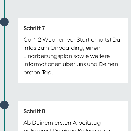
Schritt 7
Ca. 1-2 Wochen vor Start erhältst Du
Infos zum Onboarding, einen
Einarbeitungsplan sowie weitere
Informationen über uns und Deinen
ersten Tag.
Schritt 8
Ab Deinem ersten Arbeitstag