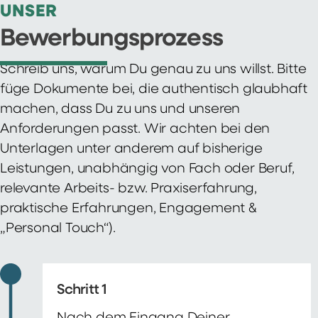
UNSER
Bewerbungsprozess
Schreib uns, warum Du genau zu uns willst. Bitte
füge Dokumente bei, die authentisch glaubhaft
machen, dass Du zu uns und unseren
Anforderungen passt. Wir achten bei den
Unterlagen unter anderem auf bisherige
Leistungen, unabhängig von Fach oder Beruf,
relevante Arbeits- bzw. Praxiserfahrung,
praktische Erfahrungen, Engagement &
„Personal Touch“).
Schritt 1