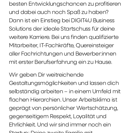
besten Entwicklungschancen zu profitieren
und dabei auch noch Spaß zu haben?
Dann ist ein Einstieg bei DIGIT4U Business
Solutions der ideale Startschuss für deine
weitere Karriere. Bei uns finden qualifizierte
Mitarbeiter, IT-Fachkräfte, Quereinsteiger
aller Fachrichtungen und Bewerber:innen
mit erster Berufserfahrung ein zu Hause.
Wir geben Dir weitreichende
Gestaltungsmöglichkeiten und lassen dich
selbständig arbeiten – in einem Umfeld mit
flachen Hierarchien. Unser Arbeitsklima ist
geprägt von persönlicher Wertschätzung,
gegenseitigem Respekt, Loyalität und
Ehrlichkeit. Und wir sind immer noch ein