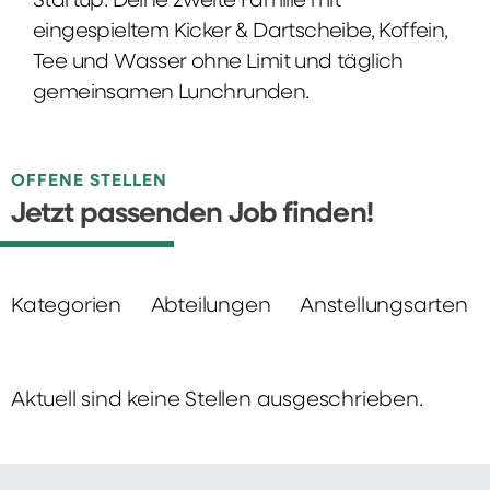
Startup: Deine zweite Familie mit
eingespieltem Kicker & Dartscheibe, Koffein,
Tee und Wasser ohne Limit und täglich
gemeinsamen Lunchrunden.
OFFENE STELLEN
Jetzt passenden Job finden!
Kategorien
Abteilungen
Anstellungsarten
Aktuell sind keine Stellen ausgeschrieben.