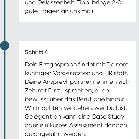
und Gelassenheit. Tipp: bringe 2-3
gute Fragen an uns mit!)
Schritt 4
Dein Erstgespräch findet mit Deinem
künftigen Vorgesetzten und HR statt.
Deine Ansprechpartner nehmen sich
Zeit, mit Dir zu sprechen, auch
bewusst über das Berufliche hinaus.
Wir möchten verstehen, wer Du bist.
Gelegentlich kann eine Case Study
oder ein kurzes Assessment danach
durchgeführt werden.