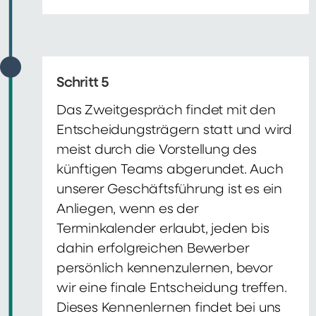
Schritt 5
Das Zweitgespräch findet mit den
Entscheidungsträgern statt und wird
meist durch die Vorstellung des
künftigen Teams abgerundet. Auch
unserer Geschäftsführung ist es ein
Anliegen, wenn es der
Terminkalender erlaubt, jeden bis
dahin erfolgreichen Bewerber
persönlich kennenzulernen, bevor
wir eine finale Entscheidung treffen.
Dieses Kennenlernen findet bei uns