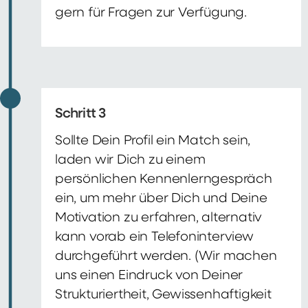
gern für Fragen zur Verfügung.
Schritt 3
Sollte Dein Profil ein Match sein,
laden wir Dich zu einem
persönlichen Kennenlerngespräch
ein, um mehr über Dich und Deine
Motivation zu erfahren, alternativ
kann vorab ein Telefoninterview
durchgeführt werden. (Wir machen
uns einen Eindruck von Deiner
Strukturiertheit, Gewissenhaftigkeit