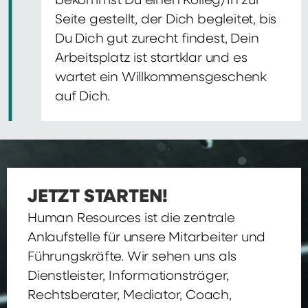
bekommst Du einen Kolleg/In zur
Seite gestellt, der Dich begleitet, bis
Du Dich gut zurecht findest, Dein
Arbeitsplatz ist startklar und es
wartet ein Willkommensgeschenk
auf Dich.
JETZT STARTEN!
Human Resources ist die zentrale
Anlaufstelle für unsere Mitarbeiter und
Führungskräfte. Wir sehen uns als
Dienstleister, Informationsträger,
Rechtsberater, Mediator, Coach,