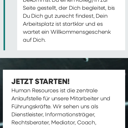
bekommst Du einen Kolleg/In zur
Seite gestellt, der Dich begleitet, bis
Du Dich gut zurecht findest, Dein
Arbeitsplatz ist startklar und es
wartet ein Willkommensgeschenk
auf Dich.
JETZT STARTEN!
Human Resources ist die zentrale
Anlaufstelle für unsere Mitarbeiter und
Führungskräfte. Wir sehen uns als
Dienstleister, Informationsträger,
Rechtsberater, Mediator, Coach,