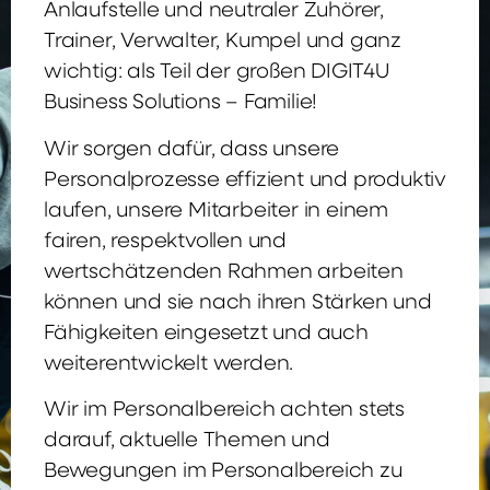
Anlaufstelle und neutraler Zuhörer,
Trainer, Verwalter, Kumpel und ganz
wichtig: als Teil der großen DIGIT4U
Business Solutions – Familie!
Wir sorgen dafür, dass unsere
Personalprozesse effizient und produktiv
laufen, unsere Mitarbeiter in einem
fairen, respektvollen und
wertschätzenden Rahmen arbeiten
können und sie nach ihren Stärken und
Fähigkeiten eingesetzt und auch
weiterentwickelt werden.
Wir im Personalbereich achten stets
darauf, aktuelle Themen und
Bewegungen im Personalbereich zu