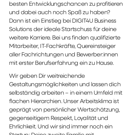
besten Entwicklungschancen zu profitieren
und dabei auch noch Spaß zu haben?
Dann ist ein Einstieg bei DIGIT4U Business
Solutions der ideale Startschuss für deine
weitere Karriere. Bei uns finden qualifizierte
Mitarbeiter, IT-Fachkräfte, Quereinsteiger
aller Fachrichtungen und Bewerber:innen
mit erster Berufserfahrung ein zu Hause.
Wir geben Dir weitreichende
Gestaltungsmöglichkeiten und lassen dich
selbständig arbeiten – in einem Umfeld mit
flachen Hierarchien. Unser Arbeitsklima ist
geprägt von persönlicher Wertschätzung,
gegenseitigem Respekt, Loyalität und
Ehrlichkeit. Und wir sind immer noch ein