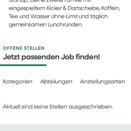
Startup: Deine zweite Familie mit
eingespieltem Kicker & Dartscheibe, Koffein,
Tee und Wasser ohne Limit und täglich
gemeinsamen Lunchrunden.
OFFENE STELLEN
Jetzt passenden Job finden!
Kategorien
Abteilungen
Anstellungsarten
Aktuell sind keine Stellen ausgeschrieben.