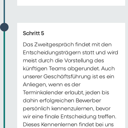
Schritt 5
Das Zweitgespräch findet mit den
Entscheidungsträgern statt und wird
meist durch die Vorstellung des
künftigen Teams abgerundet. Auch
unserer Geschäftsführung ist es ein
Anliegen, wenn es der
Terminkalender erlaubt, jeden bis
dahin erfolgreichen Bewerber
persönlich kennenzulernen, bevor
wir eine finale Entscheidung treffen.
Dieses Kennenlernen findet bei uns