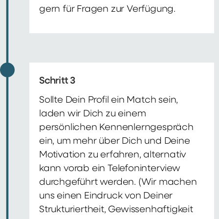
gern für Fragen zur Verfügung.
Schritt 3
Sollte Dein Profil ein Match sein,
laden wir Dich zu einem
persönlichen Kennenlerngespräch
ein, um mehr über Dich und Deine
Motivation zu erfahren, alternativ
kann vorab ein Telefoninterview
durchgeführt werden. (Wir machen
uns einen Eindruck von Deiner
Strukturiertheit, Gewissenhaftigkeit