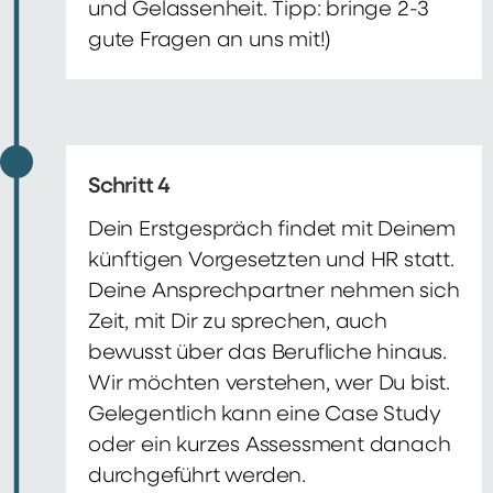
und Gelassenheit. Tipp: bringe 2-3
gute Fragen an uns mit!)
Schritt 4
Dein Erstgespräch findet mit Deinem
künftigen Vorgesetzten und HR statt.
Deine Ansprechpartner nehmen sich
Zeit, mit Dir zu sprechen, auch
bewusst über das Berufliche hinaus.
Wir möchten verstehen, wer Du bist.
Gelegentlich kann eine Case Study
oder ein kurzes Assessment danach
durchgeführt werden.