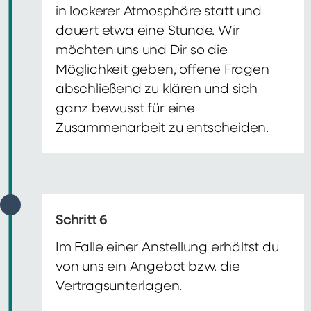
in lockerer Atmosphäre statt und
dauert etwa eine Stunde. Wir
möchten uns und Dir so die
Möglichkeit geben, offene Fragen
abschließend zu klären und sich
ganz bewusst für eine
Zusammenarbeit zu entscheiden.
Schritt 6
Im Falle einer Anstellung erhältst du
von uns ein Angebot bzw. die
Vertragsunterlagen.