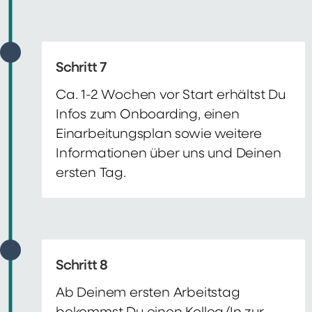
Schritt 7
Ca. 1-2 Wochen vor Start erhältst Du
Infos zum Onboarding, einen
Einarbeitungsplan sowie weitere
Informationen über uns und Deinen
ersten Tag.
Schritt 8
Ab Deinem ersten Arbeitstag