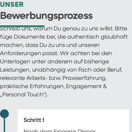
UNSER
Bewerbungsprozess
Schreib uns, warum Du genau zu uns willst. Bitte
füge Dokumente bei, die authentisch glaubhaft
machen, dass Du zu uns und unseren
Anforderungen passt. Wir achten bei den
Unterlagen unter anderem auf bisherige
Leistungen, unabhängig von Fach oder Beruf,
relevante Arbeits- bzw. Praxiserfahrung,
praktische Erfahrungen, Engagement &
„Personal Touch“).
Schritt 1