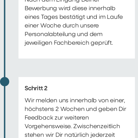
Nach dem Eingang Deiner
Bewerbung wird diese innerhalb
eines Tages bestätigt und im Laufe
einer Woche durch unsere
Personalabteilung und dem
jeweiligen Fachbereich geprüft.
Schritt 2
Wir melden uns innerhalb von einer,
höchstens 2 Wochen und geben Dir
Feedback zur weiteren
Vorgehensweise. Zwischenzeitlich
stehen wir Dir natürlich jederzeit