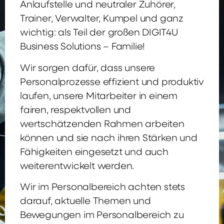
Anlaufstelle und neutraler Zuhörer,
Trainer, Verwalter, Kumpel und ganz
wichtig: als Teil der großen DIGIT4U
Business Solutions – Familie!
Wir sorgen dafür, dass unsere
Personalprozesse effizient und produktiv
laufen, unsere Mitarbeiter in einem
fairen, respektvollen und
wertschätzenden Rahmen arbeiten
können und sie nach ihren Stärken und
Fähigkeiten eingesetzt und auch
weiterentwickelt werden.
Wir im Personalbereich achten stets
darauf, aktuelle Themen und
Bewegungen im Personalbereich zu