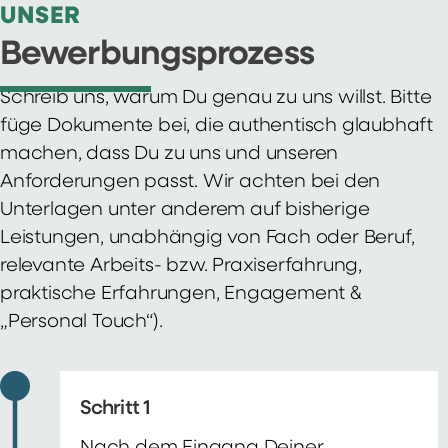
UNSER
Bewerbungsprozess
Schreib uns, warum Du genau zu uns willst. Bitte
füge Dokumente bei, die authentisch glaubhaft
machen, dass Du zu uns und unseren
Anforderungen passt. Wir achten bei den
Unterlagen unter anderem auf bisherige
Leistungen, unabhängig von Fach oder Beruf,
relevante Arbeits- bzw. Praxiserfahrung,
praktische Erfahrungen, Engagement &
„Personal Touch“).
Schritt 1