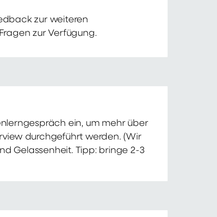
edback zur weiteren
 Fragen zur Verfügung.
nnenlerngespräch ein, um mehr über
erview durchgeführt werden. (Wir
nd Gelassenheit. Tipp: bringe 2-3