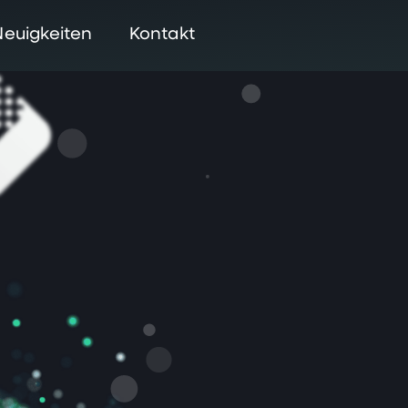
Neuigkeiten
Kontakt