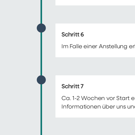
Schritt 6
Im Falle einer Anstellung 
Schritt 7
Ca. 1-2 Wochen vor Start e
Informationen über uns un