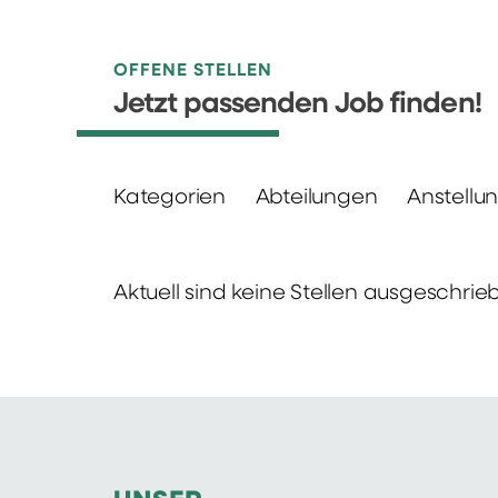
OFFENE STELLEN
Jetzt passenden Job finden!
Kategorien
Abteilungen
Anstellu
Aktuell sind keine Stellen ausgeschrie