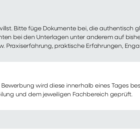
illst. Bitte füge Dokumente bei, die authentisch
hten bei den Unterlagen unter anderem auf bish
zw. Praxiserfahrung, praktische Erfahrungen, Eng
Bewerbung wird diese innerhalb eines Tages bes
ilung und dem jeweiligen Fachbereich geprüft.