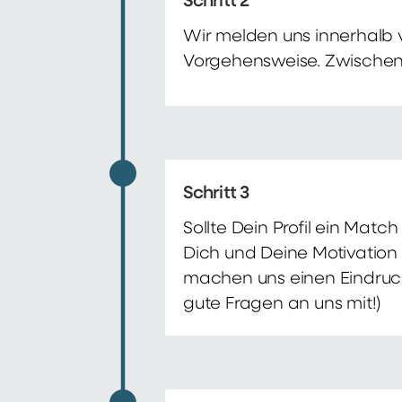
Schritt 2
Wir melden uns innerhalb 
Vorgehensweise. Zwischenze
Schritt 3
Sollte Dein Profil ein Mat
Dich und Deine Motivation 
machen uns einen Eindruck 
gute Fragen an uns mit!)