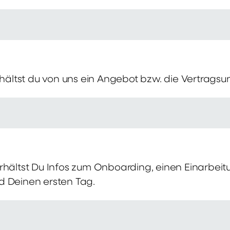
erhältst du von uns ein Angebot bzw. die Vertragsu
rhältst Du Infos zum Onboarding, einen Einarbei
d Deinen ersten Tag.