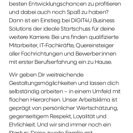
besten Entwicklungschancen zu profitieren
und dabei auch noch Spaß zu haben?
Dann ist ein Einstieg bei DIGIT4U Business
Solutions der ideale Startschuss für deine
weitere Karriere. Bei uns finden qualifizierte
Mitarbeiter, IT-Fachkräfte, Quereinsteiger
aller Fachrichtungen und Bewerber:innen
mit erster Berufserfahrung ein zu Hause.
Wir geben Dir weitreichende
Gestaltungsmöglichkeiten und lassen dich
selbständig arbeiten – in einem Umfeld mit
flachen Hierarchien. Unser Arbeitsklima ist
geprägt von persönlicher Wertschätzung,
gegenseitigem Respekt, Loyalität und
Ehrlichkeit. Und wir sind immer noch ein