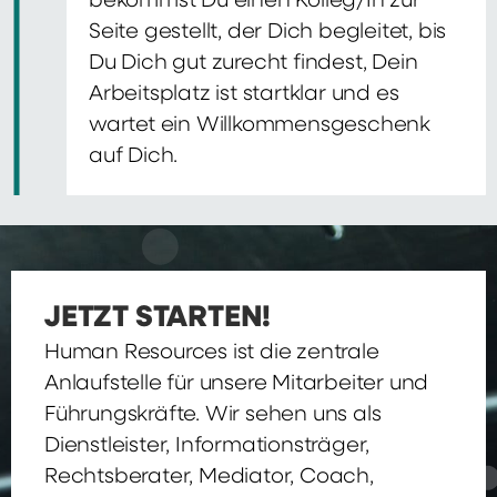
bekommst Du einen Kolleg/In zur
Seite gestellt, der Dich begleitet, bis
Du Dich gut zurecht findest, Dein
Arbeitsplatz ist startklar und es
wartet ein Willkommensgeschenk
auf Dich.
JETZT STARTEN!
Human Resources ist die zentrale
Anlaufstelle für unsere Mitarbeiter und
Führungskräfte. Wir sehen uns als
Dienstleister, Informationsträger,
Rechtsberater, Mediator, Coach,