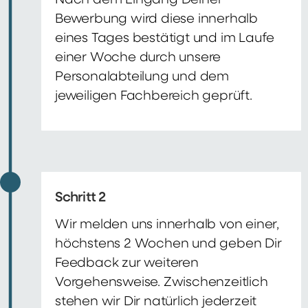
Nach dem Eingang Deiner
Bewerbung wird diese innerhalb
eines Tages bestätigt und im Laufe
einer Woche durch unsere
Personalabteilung und dem
jeweiligen Fachbereich geprüft.
Schritt 2
Wir melden uns innerhalb von einer,
höchstens 2 Wochen und geben Dir
Feedback zur weiteren
Vorgehensweise. Zwischenzeitlich
stehen wir Dir natürlich jederzeit