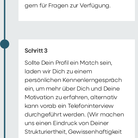
gern für Fragen zur Verfügung.
Schritt 3
Sollte Dein Profil ein Match sein,
laden wir Dich zu einem
persönlichen Kennenlerngespräch
ein, um mehr über Dich und Deine
Motivation zu erfahren, alternativ
kann vorab ein Telefoninterview
durchgeführt werden. (Wir machen
uns einen Eindruck von Deiner
Strukturiertheit, Gewissenhaftigkeit