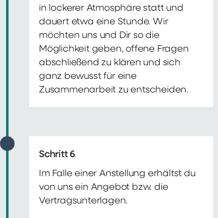
in lockerer Atmosphäre statt und
dauert etwa eine Stunde. Wir
möchten uns und Dir so die
Möglichkeit geben, offene Fragen
abschließend zu klären und sich
ganz bewusst für eine
Zusammenarbeit zu entscheiden.
Schritt 6
Im Falle einer Anstellung erhältst du
von uns ein Angebot bzw. die
Vertragsunterlagen.