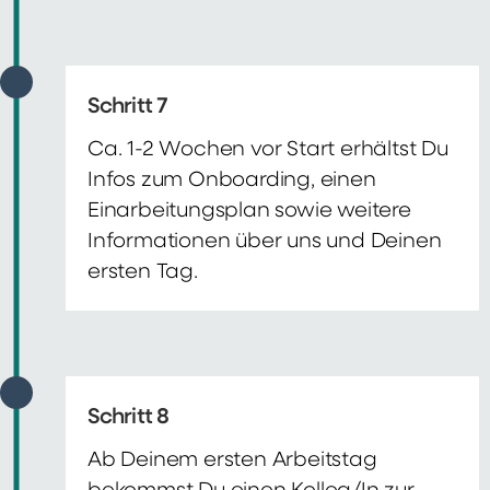
Schritt 7
Ca. 1-2 Wochen vor Start erhältst Du
Infos zum Onboarding, einen
Einarbeitungsplan sowie weitere
Informationen über uns und Deinen
ersten Tag.
Schritt 8
Ab Deinem ersten Arbeitstag