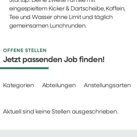
Startup: Deine zweite Familie mit
eingespieltem Kicker & Dartscheibe, Koffein,
Tee und Wasser ohne Limit und täglich
gemeinsamen Lunchrunden.
OFFENE STELLEN
Jetzt passenden Job finden!
Kategorien
Abteilungen
Anstellungsarten
Aktuell sind keine Stellen ausgeschrieben.