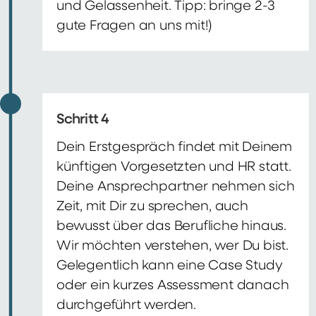
und Gelassenheit. Tipp: bringe 2-3
gute Fragen an uns mit!)
Schritt 4
Dein Erstgespräch findet mit Deinem
künftigen Vorgesetzten und HR statt.
Deine Ansprechpartner nehmen sich
Zeit, mit Dir zu sprechen, auch
bewusst über das Berufliche hinaus.
Wir möchten verstehen, wer Du bist.
Gelegentlich kann eine Case Study
oder ein kurzes Assessment danach
durchgeführt werden.