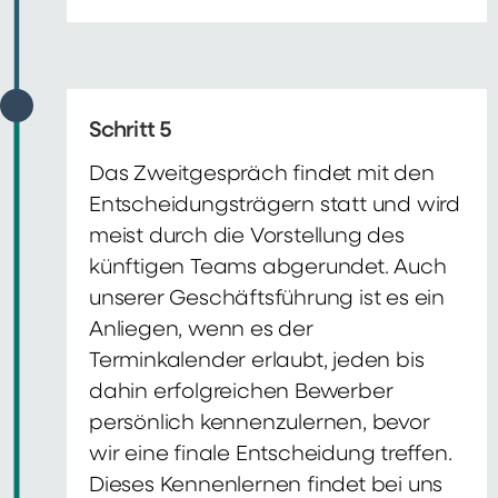
Schritt 5
Das Zweitgespräch findet mit den
Entscheidungsträgern statt und wird
meist durch die Vorstellung des
künftigen Teams abgerundet. Auch
unserer Geschäftsführung ist es ein
Anliegen, wenn es der
Terminkalender erlaubt, jeden bis
dahin erfolgreichen Bewerber
persönlich kennenzulernen, bevor
wir eine finale Entscheidung treffen.
Dieses Kennenlernen findet bei uns