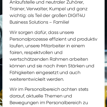
Anlaufstelle und neutraler Zuhörer,
Trainer, Verwalter, Kumpel und ganz
wichtig: als Teil der großen DIGIT4U
Business Solutions – Familie!
Wir sorgen dafür, dass unsere
Personalprozesse effizient und produktiv
laufen, unsere Mitarbeiter in einem
fairen, respektvollen und
wertschätzenden Rahmen arbeiten
können und sie nach ihren Stärken und
Fähigkeiten eingesetzt und auch
weiterentwickelt werden.
Wir im Personalbereich achten stets
darauf, aktuelle Themen und
Bewegungen im Personalbereich zu