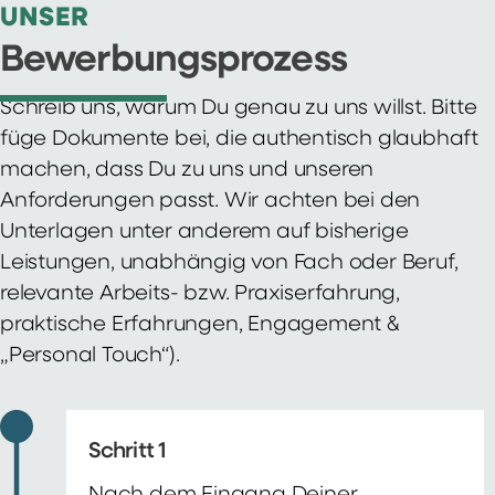
UNSER
Bewerbungsprozess
Schreib uns, warum Du genau zu uns willst. Bitte
füge Dokumente bei, die authentisch glaubhaft
machen, dass Du zu uns und unseren
Anforderungen passt. Wir achten bei den
Unterlagen unter anderem auf bisherige
Leistungen, unabhängig von Fach oder Beruf,
relevante Arbeits- bzw. Praxiserfahrung,
praktische Erfahrungen, Engagement &
„Personal Touch“).
Schritt 1