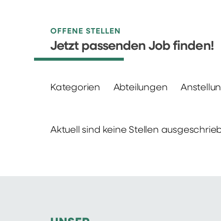
OFFENE STELLEN
Jetzt passenden Job finden!
Kategorien
Abteilungen
Anstellu
Aktuell sind keine Stellen ausgeschrie