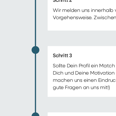
Schritt 2
Wir melden uns innerhalb 
Vorgehensweise. Zwischenze
Schritt 3
Sollte Dein Profil ein Mat
Dich und Deine Motivation 
machen uns einen Eindruck 
gute Fragen an uns mit!)