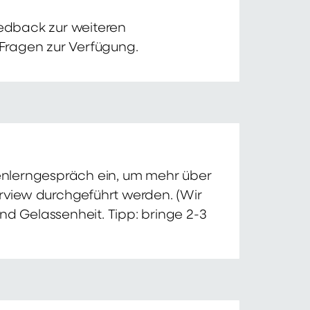
edback zur weiteren
 Fragen zur Verfügung.
nnenlerngespräch ein, um mehr über
erview durchgeführt werden. (Wir
nd Gelassenheit. Tipp: bringe 2-3