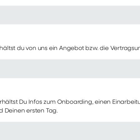
erhältst du von uns ein Angebot bzw. die Vertragsu
rhältst Du Infos zum Onboarding, einen Einarbei
d Deinen ersten Tag.