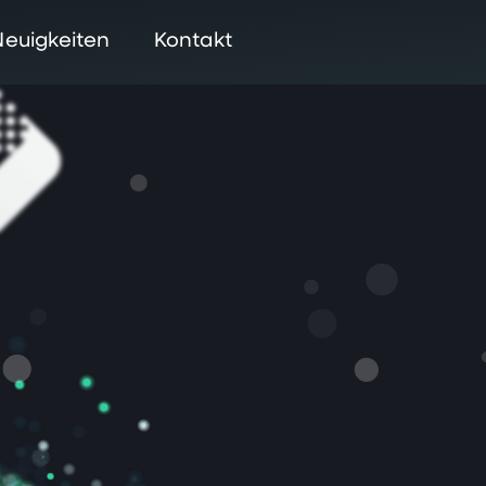
Neuigkeiten
Kontakt