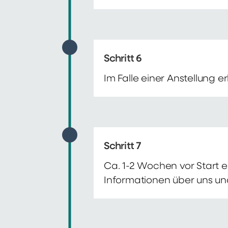
Schritt 6
Im Falle einer Anstellung 
Schritt 7
Ca. 1-2 Wochen vor Start e
Informationen über uns un