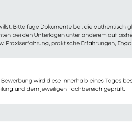
illst. Bitte füge Dokumente bei, die authentisch
hten bei den Unterlagen unter anderem auf bish
zw. Praxiserfahrung, praktische Erfahrungen, Eng
Bewerbung wird diese innerhalb eines Tages bes
ilung und dem jeweiligen Fachbereich geprüft.