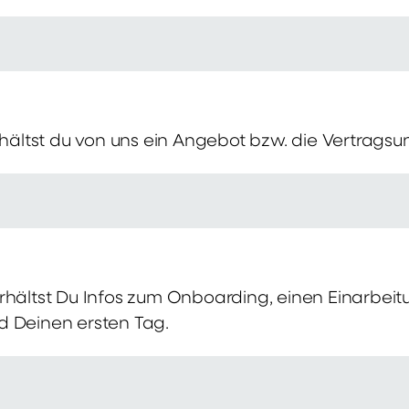
erhältst du von uns ein Angebot bzw. die Vertragsu
rhältst Du Infos zum Onboarding, einen Einarbei
d Deinen ersten Tag.