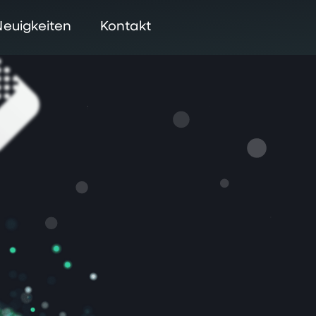
Neuigkeiten
Kontakt