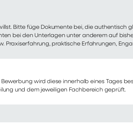
illst. Bitte füge Dokumente bei, die authentisch
hten bei den Unterlagen unter anderem auf bish
zw. Praxiserfahrung, praktische Erfahrungen, Eng
Bewerbung wird diese innerhalb eines Tages bes
ilung und dem jeweiligen Fachbereich geprüft.