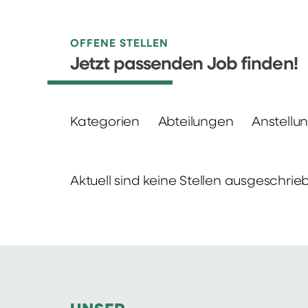
OFFENE STELLEN
Jetzt passenden Job finden!
Kategorien
Abteilungen
Anstellu
Aktuell sind keine Stellen ausgeschrie