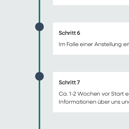
Schritt 6
Im Falle einer Anstellung 
Schritt 7
Ca. 1-2 Wochen vor Start e
Informationen über uns un