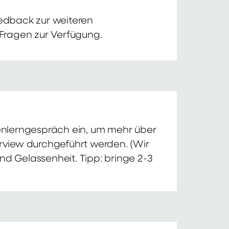
edback zur weiteren
 Fragen zur Verfügung.
nnenlerngespräch ein, um mehr über
erview durchgeführt werden. (Wir
nd Gelassenheit. Tipp: bringe 2-3