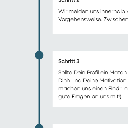
Schritt 2
Wir melden uns innerhalb 
Vorgehensweise. Zwischenze
Schritt 3
Sollte Dein Profil ein Mat
Dich und Deine Motivation 
machen uns einen Eindruck 
gute Fragen an uns mit!)