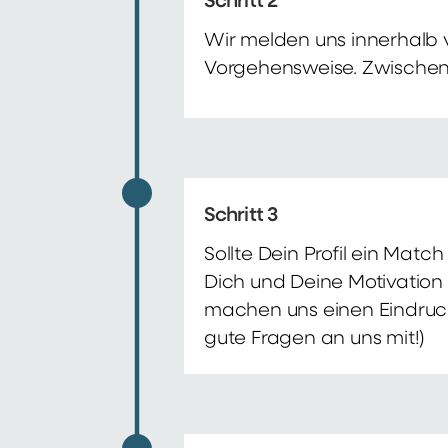
Schritt 2
Wir melden uns innerhalb 
Vorgehensweise. Zwischenze
Schritt 3
Sollte Dein Profil ein Mat
Dich und Deine Motivation 
machen uns einen Eindruck 
gute Fragen an uns mit!)