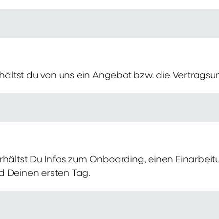
erhältst du von uns ein Angebot bzw. die Vertragsu
rhältst Du Infos zum Onboarding, einen Einarbei
d Deinen ersten Tag.