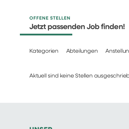
OFFENE STELLEN
Jetzt passenden Job finden!
Kategorien
Abteilungen
Anstellu
Aktuell sind keine Stellen ausgeschrie