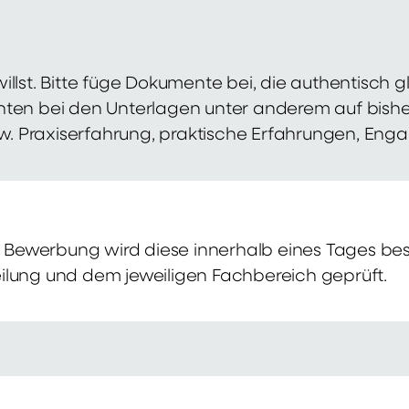
illst. Bitte füge Dokumente bei, die authentisch
hten bei den Unterlagen unter anderem auf bish
zw. Praxiserfahrung, praktische Erfahrungen, Eng
Bewerbung wird diese innerhalb eines Tages bes
ilung und dem jeweiligen Fachbereich geprüft.