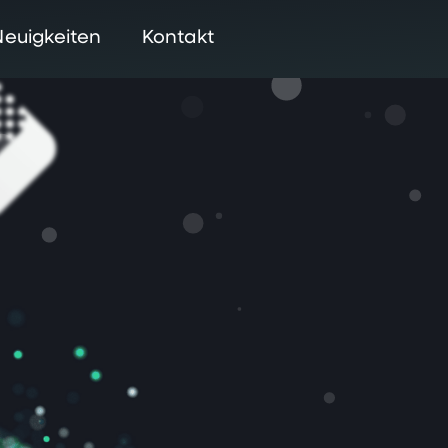
Neuigkeiten
Kontakt