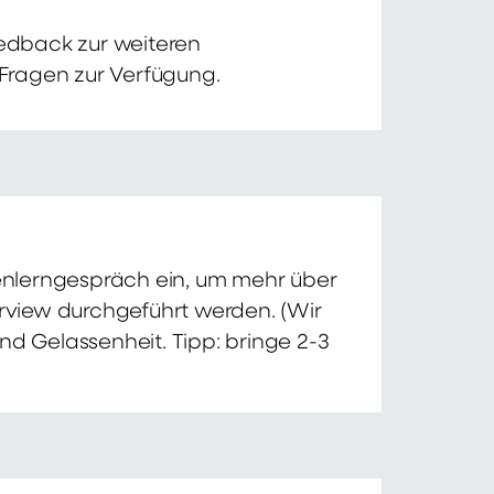
edback zur weiteren
 Fragen zur Verfügung.
nnenlerngespräch ein, um mehr über
erview durchgeführt werden. (Wir
nd Gelassenheit. Tipp: bringe 2-3