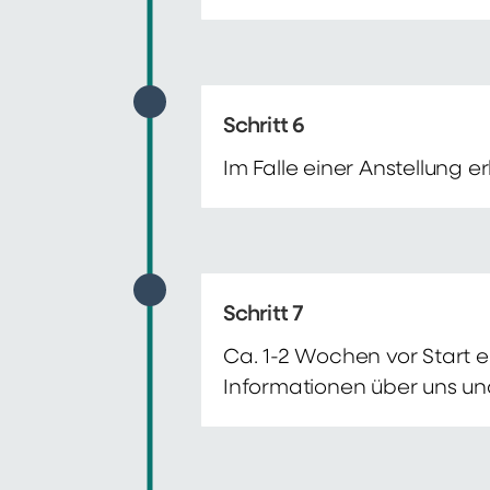
Schritt 6
Im Falle einer Anstellung 
Schritt 7
Ca. 1-2 Wochen vor Start e
Informationen über uns un