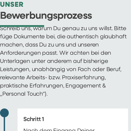
UNSER
Bewerbungsprozess
Schreib uns, warum Du genau zu uns willst. Bitte
füge Dokumente bei, die authentisch glaubhaft
machen, dass Du zu uns und unseren
Anforderungen passt. Wir achten bei den
Unterlagen unter anderem auf bisherige
Leistungen, unabhängig von Fach oder Beruf,
relevante Arbeits- bzw. Praxiserfahrung,
praktische Erfahrungen, Engagement &
„Personal Touch“).
Schritt 1