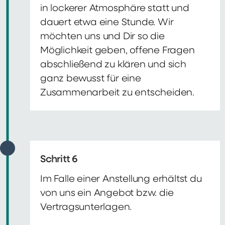
in lockerer Atmosphäre statt und
dauert etwa eine Stunde. Wir
möchten uns und Dir so die
Möglichkeit geben, offene Fragen
abschließend zu klären und sich
ganz bewusst für eine
Zusammenarbeit zu entscheiden.
Schritt 6
Im Falle einer Anstellung erhältst du
von uns ein Angebot bzw. die
Vertragsunterlagen.