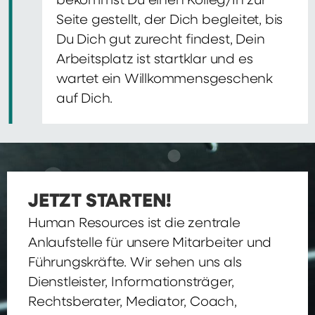
bekommst Du einen Kolleg/In zur
Seite gestellt, der Dich begleitet, bis
Du Dich gut zurecht findest, Dein
Arbeitsplatz ist startklar und es
wartet ein Willkommensgeschenk
auf Dich.
JETZT STARTEN!
Human Resources ist die zentrale
Anlaufstelle für unsere Mitarbeiter und
Führungskräfte. Wir sehen uns als
Dienstleister, Informationsträger,
Rechtsberater, Mediator, Coach,