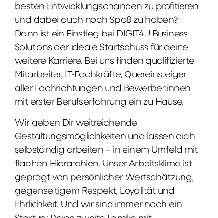
besten Entwicklungschancen zu profitieren
und dabei auch noch Spaß zu haben?
Dann ist ein Einstieg bei DIGIT4U Business
Solutions der ideale Startschuss für deine
weitere Karriere. Bei uns finden qualifizierte
Mitarbeiter, IT-Fachkräfte, Quereinsteiger
aller Fachrichtungen und Bewerber:innen
mit erster Berufserfahrung ein zu Hause.
Wir geben Dir weitreichende
Gestaltungsmöglichkeiten und lassen dich
selbständig arbeiten – in einem Umfeld mit
flachen Hierarchien. Unser Arbeitsklima ist
geprägt von persönlicher Wertschätzung,
gegenseitigem Respekt, Loyalität und
Ehrlichkeit. Und wir sind immer noch ein