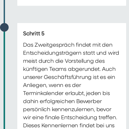
Schritt 5
Das Zweitgespräch findet mit den
Entscheidungsträgern statt und wird
meist durch die Vorstellung des
künftigen Teams abgerundet. Auch
unserer Geschäftsführung ist es ein
Anliegen, wenn es der
Terminkalender erlaubt, jeden bis
dahin erfolgreichen Bewerber
persönlich kennenzulernen, bevor
wir eine finale Entscheidung treffen.
Dieses Kennenlernen findet bei uns