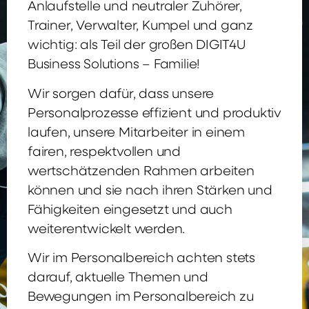
Anlaufstelle und neutraler Zuhörer,
Trainer, Verwalter, Kumpel und ganz
wichtig: als Teil der großen DIGIT4U
Business Solutions – Familie!
Wir sorgen dafür, dass unsere
Personalprozesse effizient und produktiv
laufen, unsere Mitarbeiter in einem
fairen, respektvollen und
wertschätzenden Rahmen arbeiten
können und sie nach ihren Stärken und
Fähigkeiten eingesetzt und auch
weiterentwickelt werden.
Wir im Personalbereich achten stets
darauf, aktuelle Themen und
Bewegungen im Personalbereich zu