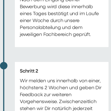
Nach dem Eingang Deiner
Bewerbung wird diese innerhalb
eines Tages bestätigt und im Laufe
einer Woche durch unsere
Personalabteilung und dem
jeweiligen Fachbereich geprüft.
Schritt 2
Wir melden uns innerhalb von einer,
höchstens 2 Wochen und geben Dir
Feedback zur weiteren
Vorgehensweise. Zwischenzeitlich
stehen wir Dir natürlich jederzeit