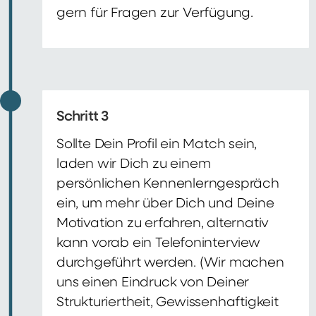
gern für Fragen zur Verfügung.
Schritt 3
Sollte Dein Profil ein Match sein,
laden wir Dich zu einem
persönlichen Kennenlerngespräch
ein, um mehr über Dich und Deine
Motivation zu erfahren, alternativ
kann vorab ein Telefoninterview
durchgeführt werden. (Wir machen
uns einen Eindruck von Deiner
Strukturiertheit, Gewissenhaftigkeit