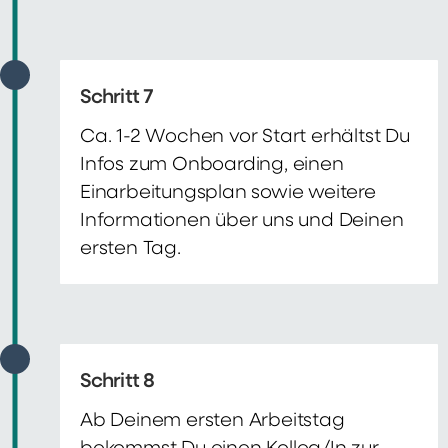
Schritt 7
Ca. 1-2 Wochen vor Start erhältst Du
Infos zum Onboarding, einen
Einarbeitungsplan sowie weitere
Informationen über uns und Deinen
ersten Tag.
Schritt 8
Ab Deinem ersten Arbeitstag