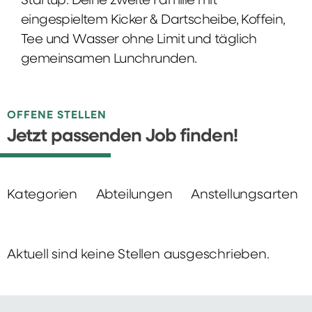
Startup: Deine zweite Familie mit
eingespieltem Kicker & Dartscheibe, Koffein,
Tee und Wasser ohne Limit und täglich
gemeinsamen Lunchrunden.
OFFENE STELLEN
Jetzt passenden Job finden!
Kategorien
Abteilungen
Anstellungsarten
Aktuell sind keine Stellen ausgeschrieben.