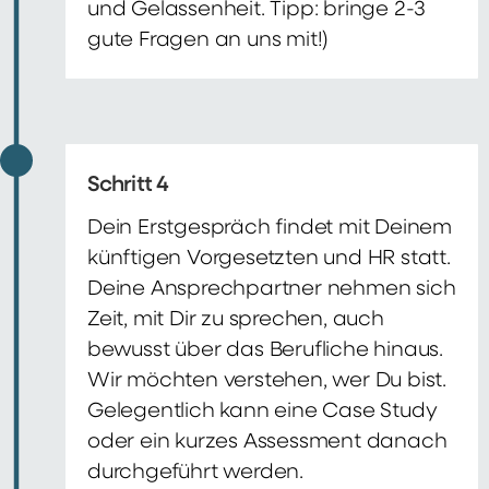
und Gelassenheit. Tipp: bringe 2-3
gute Fragen an uns mit!)
Schritt 4
Dein Erstgespräch findet mit Deinem
künftigen Vorgesetzten und HR statt.
Deine Ansprechpartner nehmen sich
Zeit, mit Dir zu sprechen, auch
bewusst über das Berufliche hinaus.
Wir möchten verstehen, wer Du bist.
Gelegentlich kann eine Case Study
oder ein kurzes Assessment danach
durchgeführt werden.