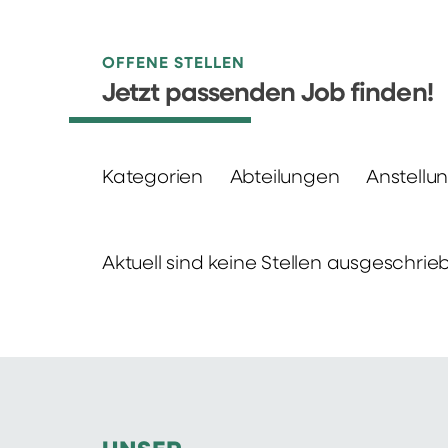
OFFENE STELLEN
Jetzt passenden Job finden!
Kategorien
Abteilungen
Anstellu
Aktuell sind keine Stellen ausgeschrie