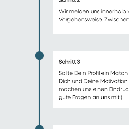
Schritt 2
Wir melden uns innerhalb 
Vorgehensweise. Zwischenze
Schritt 3
Sollte Dein Profil ein Mat
Dich und Deine Motivation 
machen uns einen Eindruck 
gute Fragen an uns mit!)