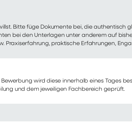
illst. Bitte füge Dokumente bei, die authentisch
hten bei den Unterlagen unter anderem auf bish
zw. Praxiserfahrung, praktische Erfahrungen, Eng
Bewerbung wird diese innerhalb eines Tages bes
ilung und dem jeweiligen Fachbereich geprüft.