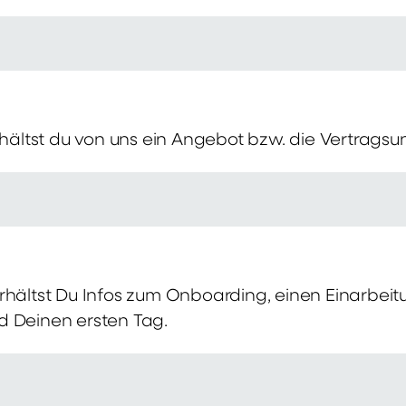
erhältst du von uns ein Angebot bzw. die Vertragsu
rhältst Du Infos zum Onboarding, einen Einarbei
d Deinen ersten Tag.