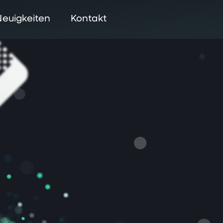
Neuigkeiten
Kontakt