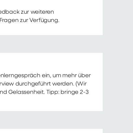
edback zur weiteren
 Fragen zur Verfügung.
nnenlerngespräch ein, um mehr über
erview durchgeführt werden. (Wir
nd Gelassenheit. Tipp: bringe 2-3