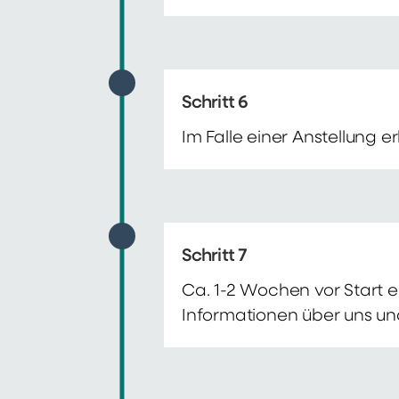
Schritt 6
Im Falle einer Anstellung 
Schritt 7
Ca. 1-2 Wochen vor Start e
Informationen über uns un