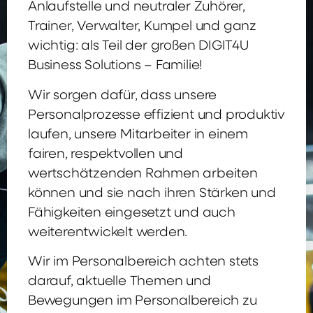
Anlaufstelle und neutraler Zuhörer,
Trainer, Verwalter, Kumpel und ganz
wichtig: als Teil der großen DIGIT4U
Business Solutions – Familie!
Wir sorgen dafür, dass unsere
Personalprozesse effizient und produktiv
laufen, unsere Mitarbeiter in einem
fairen, respektvollen und
wertschätzenden Rahmen arbeiten
können und sie nach ihren Stärken und
Fähigkeiten eingesetzt und auch
weiterentwickelt werden.
Wir im Personalbereich achten stets
darauf, aktuelle Themen und
Bewegungen im Personalbereich zu