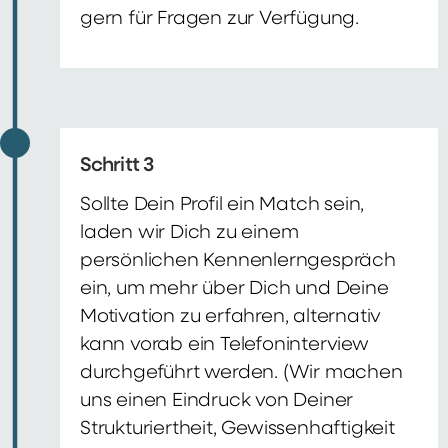
gern für Fragen zur Verfügung.
Schritt 3
Sollte Dein Profil ein Match sein,
laden wir Dich zu einem
persönlichen Kennenlerngespräch
ein, um mehr über Dich und Deine
Motivation zu erfahren, alternativ
kann vorab ein Telefoninterview
durchgeführt werden. (Wir machen
uns einen Eindruck von Deiner
Strukturiertheit, Gewissenhaftigkeit