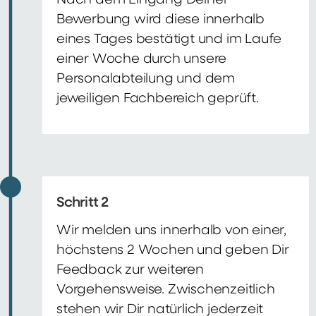
Nach dem Eingang Deiner
Bewerbung wird diese innerhalb
eines Tages bestätigt und im Laufe
einer Woche durch unsere
Personalabteilung und dem
jeweiligen Fachbereich geprüft.
Schritt 2
Wir melden uns innerhalb von einer,
höchstens 2 Wochen und geben Dir
Feedback zur weiteren
Vorgehensweise. Zwischenzeitlich
stehen wir Dir natürlich jederzeit