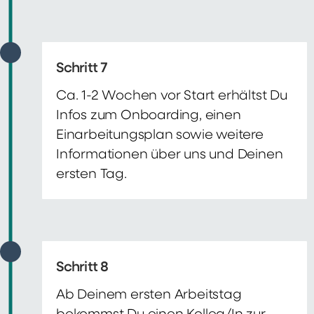
Schritt 7
Ca. 1-2 Wochen vor Start erhältst Du
Infos zum Onboarding, einen
Einarbeitungsplan sowie weitere
Informationen über uns und Deinen
ersten Tag.
Schritt 8
Ab Deinem ersten Arbeitstag