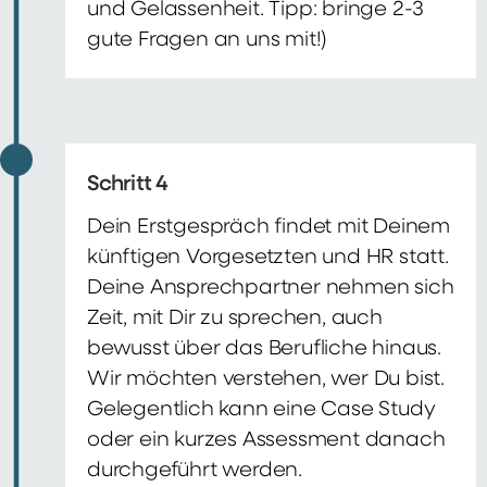
und Gelassenheit. Tipp: bringe 2-3
gute Fragen an uns mit!)
Schritt 4
Dein Erstgespräch findet mit Deinem
künftigen Vorgesetzten und HR statt.
Deine Ansprechpartner nehmen sich
Zeit, mit Dir zu sprechen, auch
bewusst über das Berufliche hinaus.
Wir möchten verstehen, wer Du bist.
Gelegentlich kann eine Case Study
oder ein kurzes Assessment danach
durchgeführt werden.