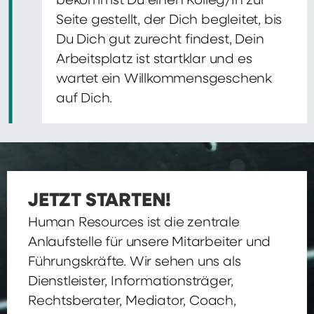
bekommst Du einen Kolleg/In zur
Seite gestellt, der Dich begleitet, bis
Du Dich gut zurecht findest, Dein
Arbeitsplatz ist startklar und es
wartet ein Willkommensgeschenk
auf Dich.
JETZT STARTEN!
Human Resources ist die zentrale
Anlaufstelle für unsere Mitarbeiter und
Führungskräfte. Wir sehen uns als
Dienstleister, Informationsträger,
Rechtsberater, Mediator, Coach,