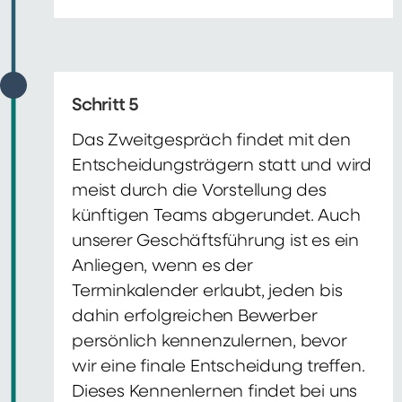
Schritt 5
Das Zweitgespräch findet mit den
Entscheidungsträgern statt und wird
meist durch die Vorstellung des
künftigen Teams abgerundet. Auch
unserer Geschäftsführung ist es ein
Anliegen, wenn es der
Terminkalender erlaubt, jeden bis
dahin erfolgreichen Bewerber
persönlich kennenzulernen, bevor
wir eine finale Entscheidung treffen.
Dieses Kennenlernen findet bei uns