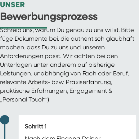
UNSER
Bewerbungsprozess
Schreib uns, warum Du genau zu uns willst. Bitte
füge Dokumente bei, die authentisch glaubhaft
machen, dass Du zu uns und unseren
Anforderungen passt. Wir achten bei den
Unterlagen unter anderem auf bisherige
Leistungen, unabhängig von Fach oder Beruf,
relevante Arbeits- bzw. Praxiserfahrung,
praktische Erfahrungen, Engagement &
„Personal Touch“).
Schritt 1