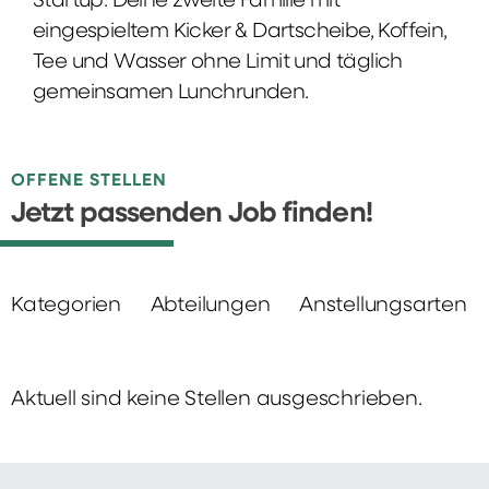
Startup: Deine zweite Familie mit
eingespieltem Kicker & Dartscheibe, Koffein,
Tee und Wasser ohne Limit und täglich
gemeinsamen Lunchrunden.
OFFENE STELLEN
Jetzt passenden Job finden!
Kategorien
Abteilungen
Anstellungsarten
Aktuell sind keine Stellen ausgeschrieben.