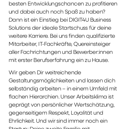
besten Entwicklungschancen zu profitieren
und dabei auch noch Spaß zu haben?
Dann ist ein Einstieg bei DIGIT4U Business
Solutions der ideale Startschuss für deine
weitere Karriere. Bei uns finden qualifizierte
Mitarbeiter, IT-Fachkräfte, Quereinsteiger
aller Fachrichtungen und Bewerber:innen
mit erster Berufserfahrung ein zu Hause.
Wir geben Dir weitreichende
Gestaltungsmöglichkeiten und lassen dich
selbständig arbeiten – in einem Umfeld mit
flachen Hierarchien. Unser Arbeitsklima ist
geprägt von persönlicher Wertschätzung,
gegenseitigem Respekt, Loyalität und
Ehrlichkeit. Und wir sind immer noch ein