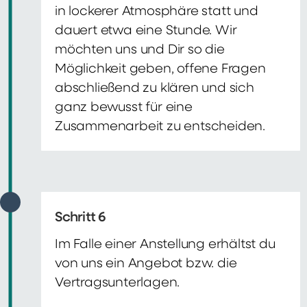
in lockerer Atmosphäre statt und
dauert etwa eine Stunde. Wir
möchten uns und Dir so die
Möglichkeit geben, offene Fragen
abschließend zu klären und sich
ganz bewusst für eine
Zusammenarbeit zu entscheiden.
Schritt 6
Im Falle einer Anstellung erhältst du
von uns ein Angebot bzw. die
Vertragsunterlagen.