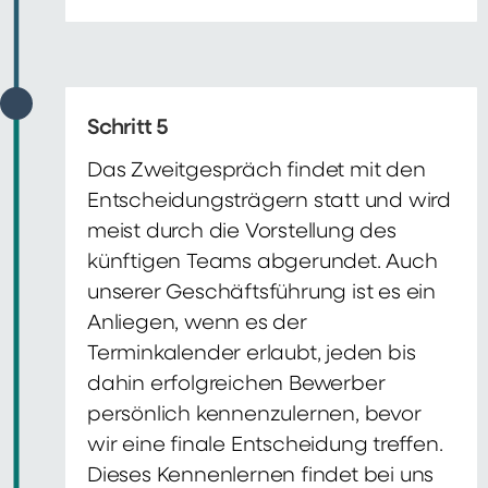
Schritt 5
Das Zweitgespräch findet mit den
Entscheidungsträgern statt und wird
meist durch die Vorstellung des
künftigen Teams abgerundet. Auch
unserer Geschäftsführung ist es ein
Anliegen, wenn es der
Terminkalender erlaubt, jeden bis
dahin erfolgreichen Bewerber
persönlich kennenzulernen, bevor
wir eine finale Entscheidung treffen.
Dieses Kennenlernen findet bei uns