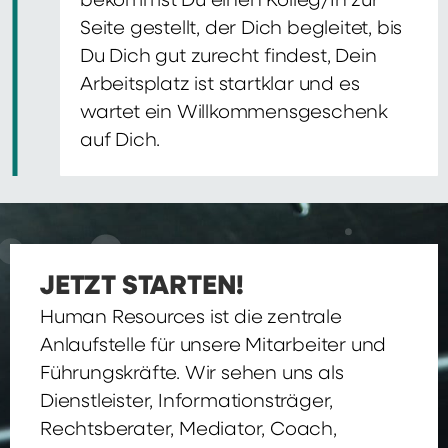
bekommst Du einen Kolleg/In zur
Seite gestellt, der Dich begleitet, bis
Du Dich gut zurecht findest, Dein
Arbeitsplatz ist startklar und es
wartet ein Willkommensgeschenk
auf Dich.
JETZT STARTEN!
Human Resources ist die zentrale
Anlaufstelle für unsere Mitarbeiter und
Führungskräfte. Wir sehen uns als
Dienstleister, Informationsträger,
Rechtsberater, Mediator, Coach,