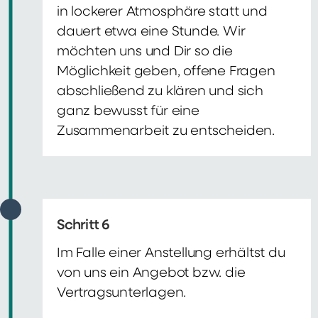
in lockerer Atmosphäre statt und
dauert etwa eine Stunde. Wir
möchten uns und Dir so die
Möglichkeit geben, offene Fragen
abschließend zu klären und sich
ganz bewusst für eine
Zusammenarbeit zu entscheiden.
Schritt 6
Im Falle einer Anstellung erhältst du
von uns ein Angebot bzw. die
Vertragsunterlagen.