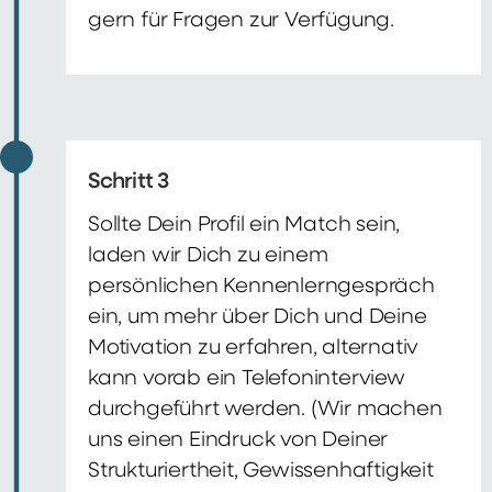
gern für Fragen zur Verfügung.
Schritt 3
Sollte Dein Profil ein Match sein,
laden wir Dich zu einem
persönlichen Kennenlerngespräch
ein, um mehr über Dich und Deine
Motivation zu erfahren, alternativ
kann vorab ein Telefoninterview
durchgeführt werden. (Wir machen
uns einen Eindruck von Deiner
Strukturiertheit, Gewissenhaftigkeit