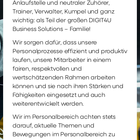
Anlaufstelle und neutraler Zuhörer,
Trainer, Verwalter, Kumpel und ganz
wichtig: als Teil der großen DIGIT4U
Business Solutions – Familie!
Wir sorgen dafür, dass unsere
Personalprozesse effizient und produktiv
laufen, unsere Mitarbeiter in einem
fairen, respektvollen und
wertschätzenden Rahmen arbeiten
können und sie nach ihren Stärken und
Fähigkeiten eingesetzt und auch
weiterentwickelt werden.
Wir im Personalbereich achten stets
darauf, aktuelle Themen und
Bewegungen im Personalbereich zu