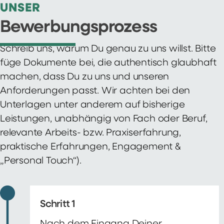
UNSER
Bewerbungsprozess
Schreib uns, warum Du genau zu uns willst. Bitte
füge Dokumente bei, die authentisch glaubhaft
machen, dass Du zu uns und unseren
Anforderungen passt. Wir achten bei den
Unterlagen unter anderem auf bisherige
Leistungen, unabhängig von Fach oder Beruf,
relevante Arbeits- bzw. Praxiserfahrung,
praktische Erfahrungen, Engagement &
„Personal Touch“).
Schritt 1