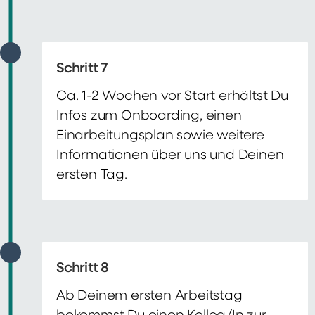
Schritt 7
Ca. 1-2 Wochen vor Start erhältst Du
Infos zum Onboarding, einen
Einarbeitungsplan sowie weitere
Informationen über uns und Deinen
ersten Tag.
Schritt 8
Ab Deinem ersten Arbeitstag