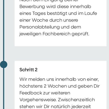
Nach dem Eingang Deiner
Bewerbung wird diese innerhalb
eines Tages bestätigt und im Laufe
einer Woche durch unsere
Personalabteilung und dem
jeweiligen Fachbereich geprüft.
Schritt 2
Wir melden uns innerhalb von einer,
höchstens 2 Wochen und geben Dir
Feedback zur weiteren
Vorgehensweise. Zwischenzeitlich
stehen wir Dir natürlich jederzeit