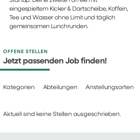
Startup: Deine zweite Familie mit
eingespieltem Kicker & Dartscheibe, Koffein,
Tee und Wasser ohne Limit und täglich
gemeinsamen Lunchrunden.
OFFENE STELLEN
Jetzt passenden Job finden!
Kategorien
Abteilungen
Anstellungsarten
Aktuell sind keine Stellen ausgeschrieben.