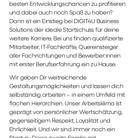
besten Entwicklungschancen zu profitieren
und dabei auch noch Spaß zu haben?
Dann ist ein Einstieg bei DIGIT4U Business
Solutions der ideale Startschuss für deine
weitere Karriere. Bei uns finden qualifizierte
Mitarbeiter, IT-Fachkräfte, Quereinsteiger
aller Fachrichtungen und Bewerber:innen
mit erster Berufserfahrung ein zu Hause.
Wir geben Dir weitreichende
Gestaltungsmöglichkeiten und lassen dich
selbständig arbeiten – in einem Umfeld mit
flachen Hierarchien. Unser Arbeitsklima ist
geprägt von persönlicher Wertschätzung,
gegenseitigem Respekt, Loyalität und
Ehrlichkeit. Und wir sind immer noch ein