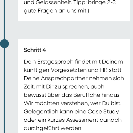
und Gelassenheit. Tipp: bringe 2-3
gute Fragen an uns mit!)
Schritt 4
Dein Erstgespräch findet mit Deinem
künftigen Vorgesetzten und HR statt.
Deine Ansprechpartner nehmen sich
Zeit, mit Dir zu sprechen, auch
bewusst über das Berufliche hinaus.
Wir möchten verstehen, wer Du bist.
Gelegentlich kann eine Case Study
oder ein kurzes Assessment danach
durchgeführt werden.