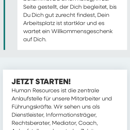
Seite gestellt, der Dich begleitet, bis
Du Dich gut zurecht findest, Dein
Arbeitsplatz ist startklar und es
wartet ein Willkommensgeschenk
auf Dich.
JETZT STARTEN!
Human Resources ist die zentrale
Anlaufstelle für unsere Mitarbeiter und
Führungskräfte. Wir sehen uns als
Dienstleister, Informationsträger,
Rechtsberater, Mediator, Coach,