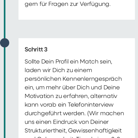
gern für Fragen zur Verfügung.
Schritt 3
Sollte Dein Profil ein Match sein,
laden wir Dich zu einem
persönlichen Kennenlerngespräch
ein, um mehr über Dich und Deine
Motivation zu erfahren, alternativ
kann vorab ein Telefoninterview
durchgeführt werden. (Wir machen
uns einen Eindruck von Deiner
Strukturiertheit, Gewissenhaftigkeit