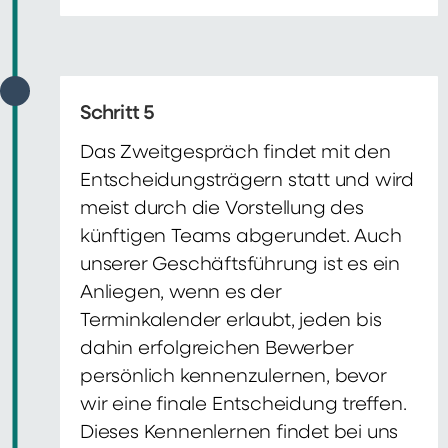
Schritt 5
Das Zweitgespräch findet mit den
Entscheidungsträgern statt und wird
meist durch die Vorstellung des
künftigen Teams abgerundet. Auch
unserer Geschäftsführung ist es ein
Anliegen, wenn es der
Terminkalender erlaubt, jeden bis
dahin erfolgreichen Bewerber
persönlich kennenzulernen, bevor
wir eine finale Entscheidung treffen.
Dieses Kennenlernen findet bei uns