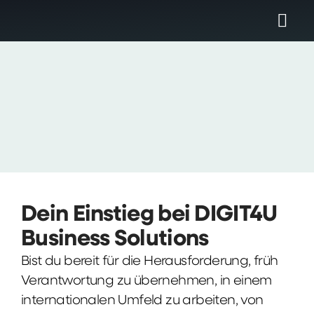
Dein Einstieg bei DIGIT4U
Business Solutions
Bist du bereit für die Herausforderung, früh
Verantwortung zu übernehmen, in einem
internationalen Umfeld zu arbeiten, von