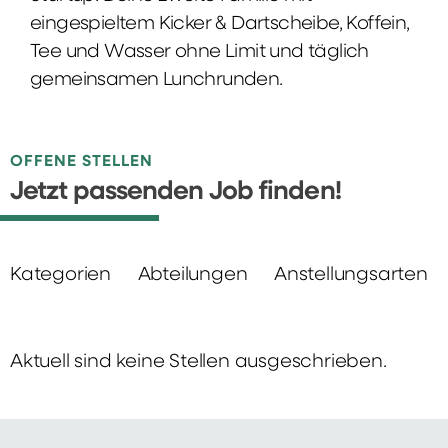
eingespieltem Kicker & Dartscheibe, Koffein,
Tee und Wasser ohne Limit und täglich
gemeinsamen Lunchrunden.
OFFENE STELLEN
Jetzt passenden Job finden!
Kategorien
Abteilungen
Anstellungsarten
Aktuell sind keine Stellen ausgeschrieben.