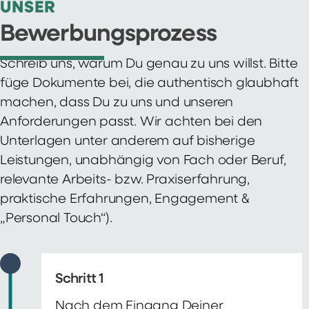
UNSER
Bewerbungsprozess
Schreib uns, warum Du genau zu uns willst. Bitte
füge Dokumente bei, die authentisch glaubhaft
machen, dass Du zu uns und unseren
Anforderungen passt. Wir achten bei den
Unterlagen unter anderem auf bisherige
Leistungen, unabhängig von Fach oder Beruf,
relevante Arbeits- bzw. Praxiserfahrung,
praktische Erfahrungen, Engagement &
„Personal Touch“).
Schritt 1
Nach dem Eingang Deiner