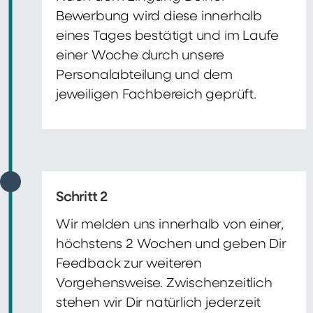
Bewerbung wird diese innerhalb
eines Tages bestätigt und im Laufe
einer Woche durch unsere
Personalabteilung und dem
jeweiligen Fachbereich geprüft.
Schritt 2
Wir melden uns innerhalb von einer,
höchstens 2 Wochen und geben Dir
Feedback zur weiteren
Vorgehensweise. Zwischenzeitlich
stehen wir Dir natürlich jederzeit