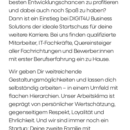
besten Entwicklungschancen zu profitieren
und dabei auch noch Spaß zu haben?
Dann ist ein Einstieg bei DIGIT4U Business
Solutions der ideale Startschuss für deine
weitere Karriere. Bei uns finden qualifizierte
Mitarbeiter, IT-Fachkräfte, Quereinsteiger
aller Fachrichtungen und Bewerber:innen
mit erster Berufserfahrung ein zu Hause.
Wir geben Dir weitreichende
Gestaltungsmöglichkeiten und lassen dich
selbständig arbeiten – in einem Umfeld mit
flachen Hierarchien. Unser Arbeitsklima ist
geprägt von persönlicher Wertschätzung,
gegenseitigem Respekt, Loyalität und
Ehrlichkeit. Und wir sind immer noch ein
Startup: Deine zweite Familie mit