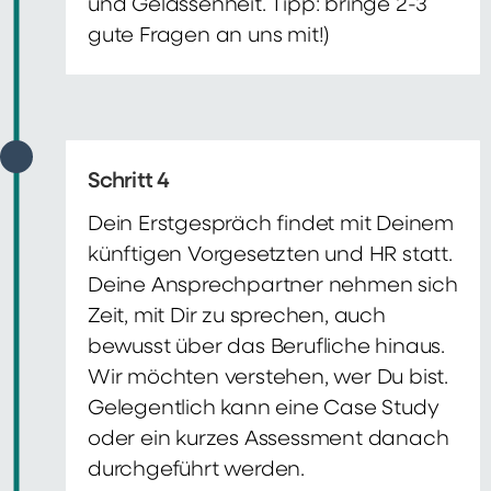
und Gelassenheit. Tipp: bringe 2-3
gute Fragen an uns mit!)
Schritt 4
Dein Erstgespräch findet mit Deinem
künftigen Vorgesetzten und HR statt.
Deine Ansprechpartner nehmen sich
Zeit, mit Dir zu sprechen, auch
bewusst über das Berufliche hinaus.
Wir möchten verstehen, wer Du bist.
Gelegentlich kann eine Case Study
oder ein kurzes Assessment danach
durchgeführt werden.