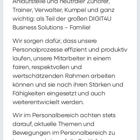
Anlaufstelle und neutraler Zuhörer,
Trainer, Verwalter, Kumpel und ganz
wichtig: als Teil der großen DIGIT4U
Business Solutions – Familie!
Wir sorgen dafür, dass unsere
Personalprozesse effizient und produktiv
laufen, unsere Mitarbeiter in einem
fairen, respektvollen und
wertschätzenden Rahmen arbeiten
können und sie nach ihren Stärken und
Fähigkeiten eingesetzt und auch
weiterentwickelt werden.
Wir im Personalbereich achten stets
darauf, aktuelle Themen und
Bewegungen im Personalbereich zu