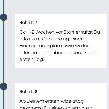
Schritt 7
Ca. 1-2 Wochen vor Start erhältst Du
Infos zum Onboarding, einen
Einarbeitungsplan sowie weitere
Informationen über uns und Deinen
ersten Tag.
Schritt 8
Ab Deinem ersten Arbeitstag
bekommst Du einen Kolleg/In zur