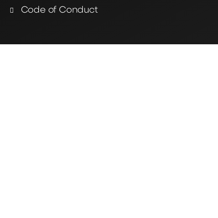
Code of Conduct