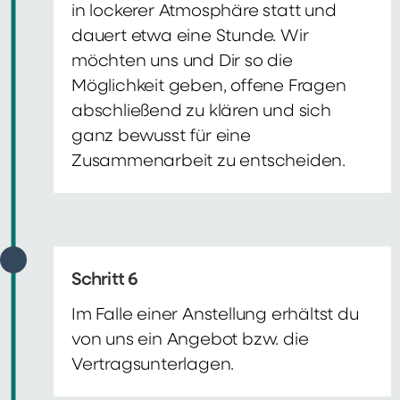
in lockerer Atmosphäre statt und
dauert etwa eine Stunde. Wir
möchten uns und Dir so die
Möglichkeit geben, offene Fragen
abschließend zu klären und sich
ganz bewusst für eine
Zusammenarbeit zu entscheiden.
Schritt 6
Im Falle einer Anstellung erhältst du
von uns ein Angebot bzw. die
Vertragsunterlagen.