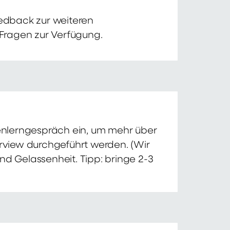
edback zur weiteren
 Fragen zur Verfügung.
nnenlerngespräch ein, um mehr über
erview durchgeführt werden. (Wir
nd Gelassenheit. Tipp: bringe 2-3