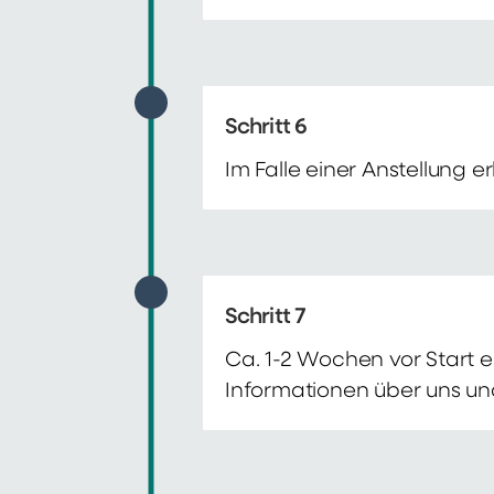
Schritt 6
Im Falle einer Anstellung 
Schritt 7
Ca. 1-2 Wochen vor Start e
Informationen über uns un