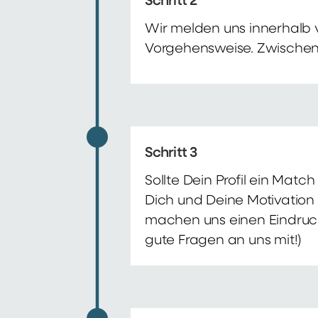
Schritt 2
Wir melden uns innerhalb 
Vorgehensweise. Zwischenze
Schritt 3
Sollte Dein Profil ein Mat
Dich und Deine Motivation 
machen uns einen Eindruck 
gute Fragen an uns mit!)