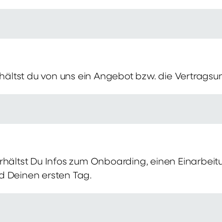
erhältst du von uns ein Angebot bzw. die Vertragsu
rhältst Du Infos zum Onboarding, einen Einarbei
d Deinen ersten Tag.