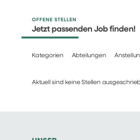
OFFENE STELLEN
Jetzt passenden Job finden!
Kategorien
Abteilungen
Anstellu
Aktuell sind keine Stellen ausgeschrie