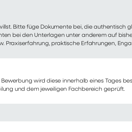
illst. Bitte füge Dokumente bei, die authentisch
hten bei den Unterlagen unter anderem auf bish
zw. Praxiserfahrung, praktische Erfahrungen, Eng
Bewerbung wird diese innerhalb eines Tages bes
ilung und dem jeweiligen Fachbereich geprüft.