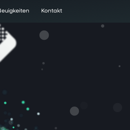
Neuigkeiten
Kontakt