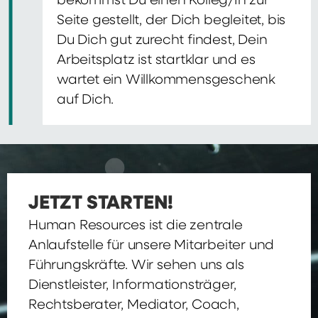
bekommst Du einen Kolleg/In zur
Seite gestellt, der Dich begleitet, bis
Du Dich gut zurecht findest, Dein
Arbeitsplatz ist startklar und es
wartet ein Willkommensgeschenk
auf Dich.
JETZT STARTEN!
Human Resources ist die zentrale
Anlaufstelle für unsere Mitarbeiter und
Führungskräfte. Wir sehen uns als
Dienstleister, Informationsträger,
Rechtsberater, Mediator, Coach,