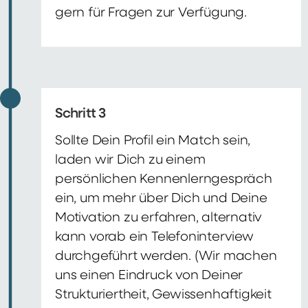
gern für Fragen zur Verfügung.
Schritt 3
Sollte Dein Profil ein Match sein,
laden wir Dich zu einem
persönlichen Kennenlerngespräch
ein, um mehr über Dich und Deine
Motivation zu erfahren, alternativ
kann vorab ein Telefoninterview
durchgeführt werden. (Wir machen
uns einen Eindruck von Deiner
Strukturiertheit, Gewissenhaftigkeit