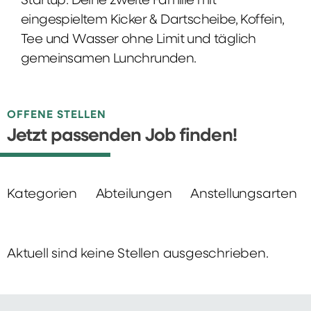
Startup: Deine zweite Familie mit
eingespieltem Kicker & Dartscheibe, Koffein,
Tee und Wasser ohne Limit und täglich
gemeinsamen Lunchrunden.
OFFENE STELLEN
Jetzt passenden Job finden!
Kategorien
Abteilungen
Anstellungsarten
Aktuell sind keine Stellen ausgeschrieben.