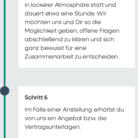
in lockerer Atmosphäre statt und
dauert etwa eine Stunde. Wir
möchten uns und Dir so die
Möglichkeit geben, offene Fragen
abschließend zu klären und sich
ganz bewusst für eine
Zusammenarbeit zu entscheiden.
Schritt 6
Im Falle einer Anstellung erhältst du
von uns ein Angebot bzw. die
Vertragsunterlagen.