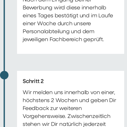
Nach dem Eingang Deiner
Bewerbung wird diese innerhalb
eines Tages bestätigt und im Laufe
einer Woche durch unsere
Personalabteilung und dem
jeweiligen Fachbereich geprüft.
Schritt 2
Wir melden uns innerhalb von einer,
höchstens 2 Wochen und geben Dir
Feedback zur weiteren
Vorgehensweise. Zwischenzeitlich
stehen wir Dir natürlich jederzeit