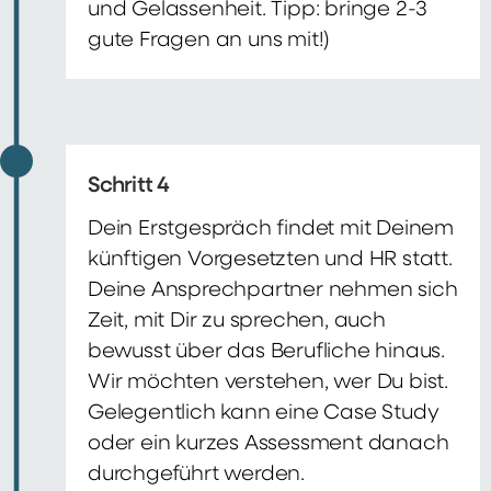
und Gelassenheit. Tipp: bringe 2-3
gute Fragen an uns mit!)
Schritt 4
Dein Erstgespräch findet mit Deinem
künftigen Vorgesetzten und HR statt.
Deine Ansprechpartner nehmen sich
Zeit, mit Dir zu sprechen, auch
bewusst über das Berufliche hinaus.
Wir möchten verstehen, wer Du bist.
Gelegentlich kann eine Case Study
oder ein kurzes Assessment danach
durchgeführt werden.