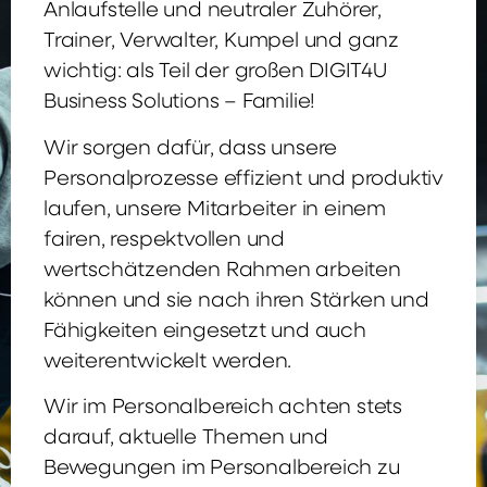
Anlaufstelle und neutraler Zuhörer,
Trainer, Verwalter, Kumpel und ganz
wichtig: als Teil der großen DIGIT4U
Business Solutions – Familie!
Wir sorgen dafür, dass unsere
Personalprozesse effizient und produktiv
laufen, unsere Mitarbeiter in einem
fairen, respektvollen und
wertschätzenden Rahmen arbeiten
können und sie nach ihren Stärken und
Fähigkeiten eingesetzt und auch
weiterentwickelt werden.
Wir im Personalbereich achten stets
darauf, aktuelle Themen und
Bewegungen im Personalbereich zu