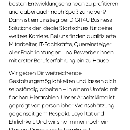
besten Entwicklungschancen zu profitieren
und dabei auch noch Spaß zu haben?
Dann ist ein Einstieg bei DIGIT4U Business
Solutions der ideale Startschuss für deine
weitere Karriere. Bei uns finden qualifizierte
Mitarbeiter, IT-Fachkräfte, Quereinsteiger
aller Fachrichtungen und Bewerber:innen
mit erster Berufserfahrung ein zu Hause.
Wir geben Dir weitreichende
Gestaltungsmöglichkeiten und lassen dich
selbständig arbeiten – in einem Umfeld mit
flachen Hierarchien. Unser Arbeitsklima ist
geprägt von persönlicher Wertschätzung,
gegenseitigem Respekt, Loyalität und
Ehrlichkeit. Und wir sind immer noch ein