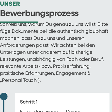
UNSER
Bewerbungsprozess
Schreib uns, warum Du genau zu uns willst. Bitte
füge Dokumente bei, die authentisch glaubhaft
machen, dass Du zu uns und unseren
Anforderungen passt. Wir achten bei den
Unterlagen unter anderem auf bisherige
Leistungen, unabhängig von Fach oder Beruf,
relevante Arbeits- bzw. Praxiserfahrung,
praktische Erfahrungen, Engagement &
„Personal Touch“).
Schritt 1