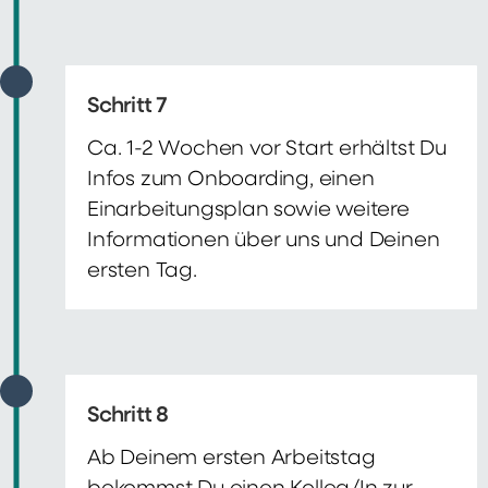
Schritt 7
Ca. 1-2 Wochen vor Start erhältst Du
Infos zum Onboarding, einen
Einarbeitungsplan sowie weitere
Informationen über uns und Deinen
ersten Tag.
Schritt 8
Ab Deinem ersten Arbeitstag