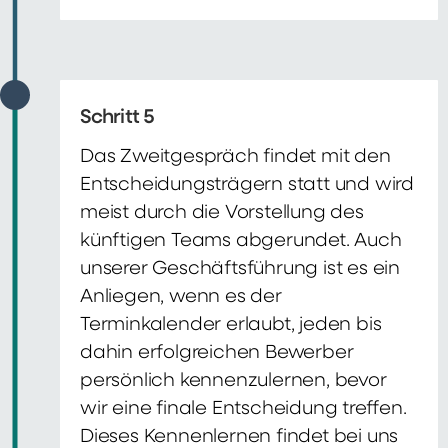
Schritt 5
Das Zweitgespräch findet mit den
Entscheidungsträgern statt und wird
meist durch die Vorstellung des
künftigen Teams abgerundet. Auch
unserer Geschäftsführung ist es ein
Anliegen, wenn es der
Terminkalender erlaubt, jeden bis
dahin erfolgreichen Bewerber
persönlich kennenzulernen, bevor
wir eine finale Entscheidung treffen.
Dieses Kennenlernen findet bei uns