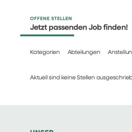
OFFENE STELLEN
Jetzt passenden Job finden!
Kategorien
Abteilungen
Anstellu
Aktuell sind keine Stellen ausgeschrie