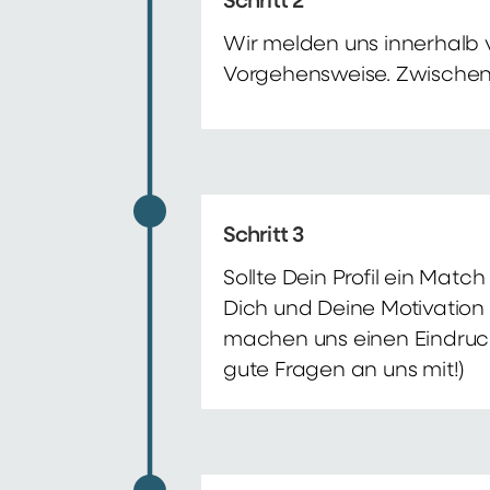
Schritt 2
Wir melden uns innerhalb 
Vorgehensweise. Zwischenze
Schritt 3
Sollte Dein Profil ein Mat
Dich und Deine Motivation 
machen uns einen Eindruck 
gute Fragen an uns mit!)