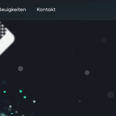
Neuigkeiten
Kontakt