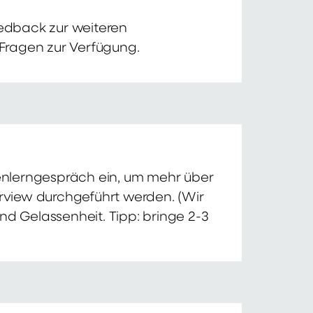
edback zur weiteren
 Fragen zur Verfügung.
nnenlerngespräch ein, um mehr über
erview durchgeführt werden. (Wir
nd Gelassenheit. Tipp: bringe 2-3