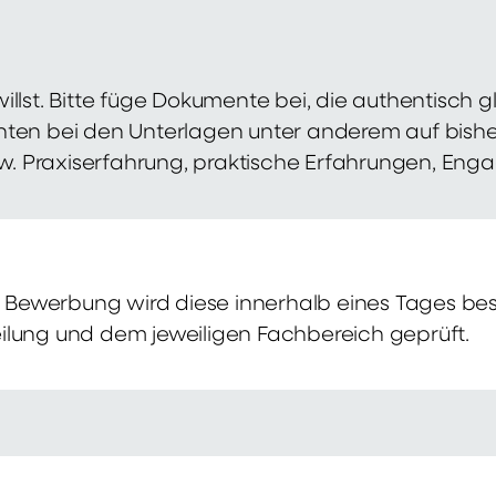
illst. Bitte füge Dokumente bei, die authentisch
hten bei den Unterlagen unter anderem auf bish
zw. Praxiserfahrung, praktische Erfahrungen, Eng
Bewerbung wird diese innerhalb eines Tages bes
ilung und dem jeweiligen Fachbereich geprüft.