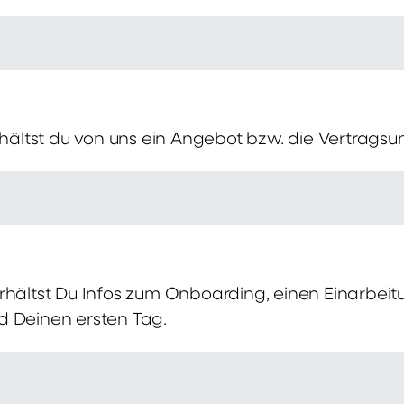
erhältst du von uns ein Angebot bzw. die Vertragsu
rhältst Du Infos zum Onboarding, einen Einarbei
d Deinen ersten Tag.