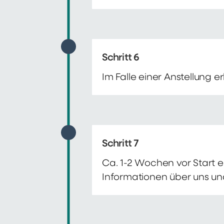
Schritt 6
Im Falle einer Anstellung 
Schritt 7
Ca. 1-2 Wochen vor Start e
Informationen über uns un