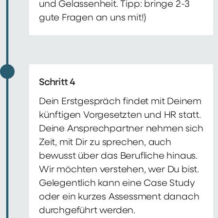
und Gelassenheit. Tipp: bringe 2-3
gute Fragen an uns mit!)
Schritt 4
Dein Erstgespräch findet mit Deinem
künftigen Vorgesetzten und HR statt.
Deine Ansprechpartner nehmen sich
Zeit, mit Dir zu sprechen, auch
bewusst über das Berufliche hinaus.
Wir möchten verstehen, wer Du bist.
Gelegentlich kann eine Case Study
oder ein kurzes Assessment danach
durchgeführt werden.