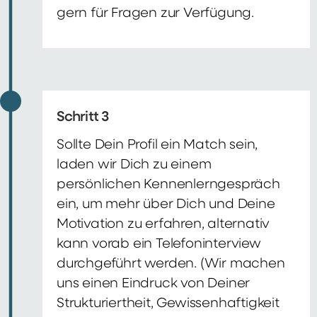
gern für Fragen zur Verfügung.
Schritt 3
Sollte Dein Profil ein Match sein,
laden wir Dich zu einem
persönlichen Kennenlerngespräch
ein, um mehr über Dich und Deine
Motivation zu erfahren, alternativ
kann vorab ein Telefoninterview
durchgeführt werden. (Wir machen
uns einen Eindruck von Deiner
Strukturiertheit, Gewissenhaftigkeit