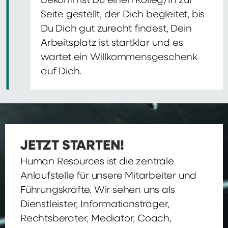
bekommst Du einen Kolleg/In zur
Seite gestellt, der Dich begleitet, bis
Du Dich gut zurecht findest, Dein
Arbeitsplatz ist startklar und es
wartet ein Willkommensgeschenk
auf Dich.
JETZT STARTEN!
Human Resources ist die zentrale
Anlaufstelle für unsere Mitarbeiter und
Führungskräfte. Wir sehen uns als
Dienstleister, Informationsträger,
Rechtsberater, Mediator, Coach,