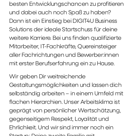
besten Entwicklungschancen zu profitieren
und dabei auch noch Spaß zu haben?
Dann ist ein Einstieg bei DIGIT4U Business
Solutions der ideale Startschuss für deine
weitere Karriere. Bei uns finden qualifizierte
Mitarbeiter, IT-Fachkräfte, Quereinsteiger
aller Fachrichtungen und Bewerber:innen
mit erster Berufserfahrung ein zu Hause.
Wir geben Dir weitreichende
Gestaltungsmöglichkeiten und lassen dich
selbständig arbeiten – in einem Umfeld mit
flachen Hierarchien. Unser Arbeitsklima ist
geprägt von persönlicher Wertschätzung,
gegenseitigem Respekt, Loyalität und
Ehrlichkeit. Und wir sind immer noch ein