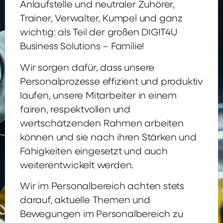
Anlaufstelle und neutraler Zuhörer,
Trainer, Verwalter, Kumpel und ganz
wichtig: als Teil der großen DIGIT4U
Business Solutions – Familie!
Wir sorgen dafür, dass unsere
Personalprozesse effizient und produktiv
laufen, unsere Mitarbeiter in einem
fairen, respektvollen und
wertschätzenden Rahmen arbeiten
können und sie nach ihren Stärken und
Fähigkeiten eingesetzt und auch
weiterentwickelt werden.
Wir im Personalbereich achten stets
darauf, aktuelle Themen und
Bewegungen im Personalbereich zu