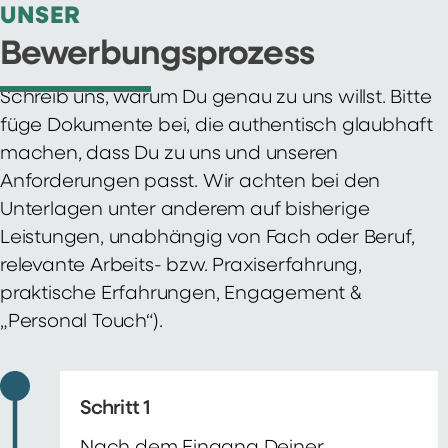
UNSER
Bewerbungsprozess
Schreib uns, warum Du genau zu uns willst. Bitte
füge Dokumente bei, die authentisch glaubhaft
machen, dass Du zu uns und unseren
Anforderungen passt. Wir achten bei den
Unterlagen unter anderem auf bisherige
Leistungen, unabhängig von Fach oder Beruf,
relevante Arbeits- bzw. Praxiserfahrung,
praktische Erfahrungen, Engagement &
„Personal Touch“).
Schritt 1