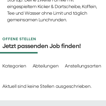
Startup: Deine zweite Familie mit
eingespieltem Kicker & Dartscheibe, Koffein,
Tee und Wasser ohne Limit und täglich
gemeinsamen Lunchrunden.
OFFENE STELLEN
Jetzt passenden Job finden!
Kategorien
Abteilungen
Anstellungsarten
Aktuell sind keine Stellen ausgeschrieben.