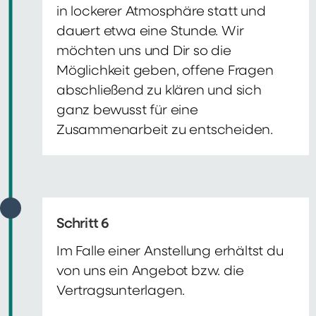
in lockerer Atmosphäre statt und
dauert etwa eine Stunde. Wir
möchten uns und Dir so die
Möglichkeit geben, offene Fragen
abschließend zu klären und sich
ganz bewusst für eine
Zusammenarbeit zu entscheiden.
Schritt 6
Im Falle einer Anstellung erhältst du
von uns ein Angebot bzw. die
Vertragsunterlagen.