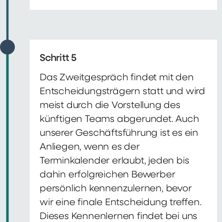
Schritt 5
Das Zweitgespräch findet mit den
Entscheidungsträgern statt und wird
meist durch die Vorstellung des
künftigen Teams abgerundet. Auch
unserer Geschäftsführung ist es ein
Anliegen, wenn es der
Terminkalender erlaubt, jeden bis
dahin erfolgreichen Bewerber
persönlich kennenzulernen, bevor
wir eine finale Entscheidung treffen.
Dieses Kennenlernen findet bei uns