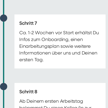
Schritt 7
Ca. 1-2 Wochen vor Start erhältst Du
Infos zum Onboarding, einen
Einarbeitungsplan sowie weitere
Informationen über uns und Deinen
ersten Tag.
Schritt 8
Ab Deinem ersten Arbeitstag