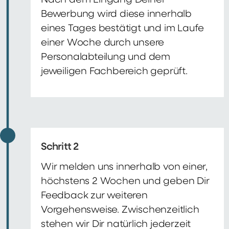
Nach dem Eingang Deiner
Bewerbung wird diese innerhalb
eines Tages bestätigt und im Laufe
einer Woche durch unsere
Personalabteilung und dem
jeweiligen Fachbereich geprüft.
Schritt 2
Wir melden uns innerhalb von einer,
höchstens 2 Wochen und geben Dir
Feedback zur weiteren
Vorgehensweise. Zwischenzeitlich
stehen wir Dir natürlich jederzeit