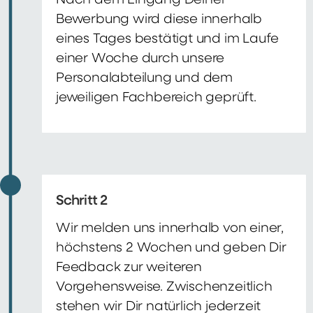
Nach dem Eingang Deiner
Bewerbung wird diese innerhalb
eines Tages bestätigt und im Laufe
einer Woche durch unsere
Personalabteilung und dem
jeweiligen Fachbereich geprüft.
Schritt 2
Wir melden uns innerhalb von einer,
höchstens 2 Wochen und geben Dir
Feedback zur weiteren
Vorgehensweise. Zwischenzeitlich
stehen wir Dir natürlich jederzeit