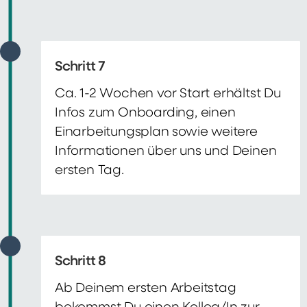
Schritt 7
Ca. 1-2 Wochen vor Start erhältst Du
Infos zum Onboarding, einen
Einarbeitungsplan sowie weitere
Informationen über uns und Deinen
ersten Tag.
Schritt 8
Ab Deinem ersten Arbeitstag