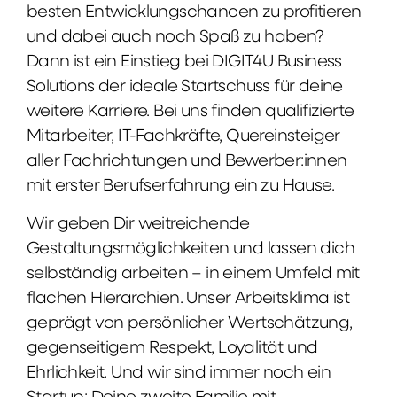
besten Entwicklungschancen zu profitieren
und dabei auch noch Spaß zu haben?
Dann ist ein Einstieg bei DIGIT4U Business
Solutions der ideale Startschuss für deine
weitere Karriere. Bei uns finden qualifizierte
Mitarbeiter, IT-Fachkräfte, Quereinsteiger
aller Fachrichtungen und Bewerber:innen
mit erster Berufserfahrung ein zu Hause.
Wir geben Dir weitreichende
Gestaltungsmöglichkeiten und lassen dich
selbständig arbeiten – in einem Umfeld mit
flachen Hierarchien. Unser Arbeitsklima ist
geprägt von persönlicher Wertschätzung,
gegenseitigem Respekt, Loyalität und
Ehrlichkeit. Und wir sind immer noch ein