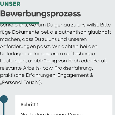
UNSER
Bewerbungsprozess
Schreib uns, warum Du genau zu uns willst. Bitte
füge Dokumente bei, die authentisch glaubhaft
machen, dass Du zu uns und unseren
Anforderungen passt. Wir achten bei den
Unterlagen unter anderem auf bisherige
Leistungen, unabhängig von Fach oder Beruf,
relevante Arbeits- bzw. Praxiserfahrung,
praktische Erfahrungen, Engagement &
„Personal Touch“).
Schritt 1