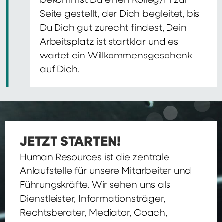
bekommst Du einen Kolleg/In zur
Seite gestellt, der Dich begleitet, bis
Du Dich gut zurecht findest, Dein
Arbeitsplatz ist startklar und es
wartet ein Willkommensgeschenk
auf Dich.
JETZT STARTEN!
Human Resources ist die zentrale
Anlaufstelle für unsere Mitarbeiter und
Führungskräfte. Wir sehen uns als
Dienstleister, Informationsträger,
Rechtsberater, Mediator, Coach,