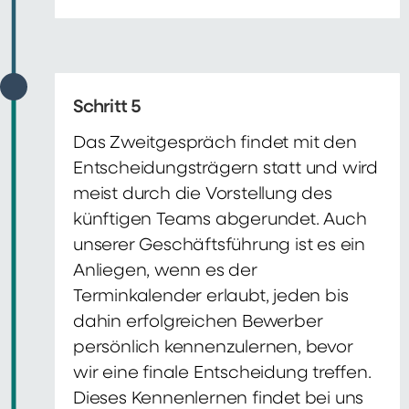
Schritt 5
Das Zweitgespräch findet mit den
Entscheidungsträgern statt und wird
meist durch die Vorstellung des
künftigen Teams abgerundet. Auch
unserer Geschäftsführung ist es ein
Anliegen, wenn es der
Terminkalender erlaubt, jeden bis
dahin erfolgreichen Bewerber
persönlich kennenzulernen, bevor
wir eine finale Entscheidung treffen.
Dieses Kennenlernen findet bei uns