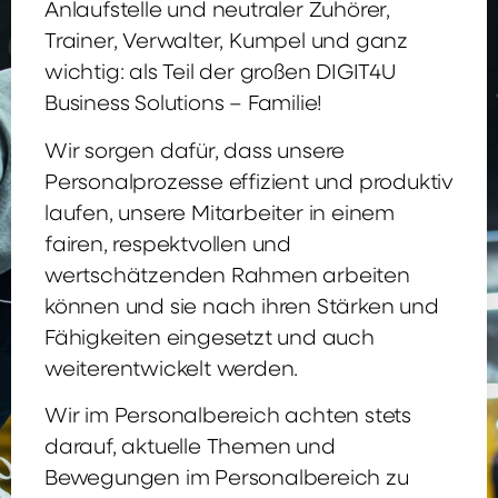
Anlaufstelle und neutraler Zuhörer,
Trainer, Verwalter, Kumpel und ganz
wichtig: als Teil der großen DIGIT4U
Business Solutions – Familie!
Wir sorgen dafür, dass unsere
Personalprozesse effizient und produktiv
laufen, unsere Mitarbeiter in einem
fairen, respektvollen und
wertschätzenden Rahmen arbeiten
können und sie nach ihren Stärken und
Fähigkeiten eingesetzt und auch
weiterentwickelt werden.
Wir im Personalbereich achten stets
darauf, aktuelle Themen und
Bewegungen im Personalbereich zu