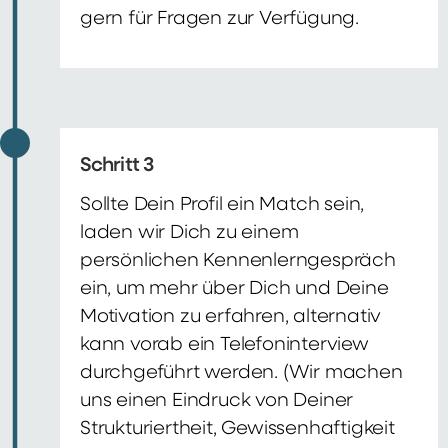
gern für Fragen zur Verfügung.
Schritt 3
Sollte Dein Profil ein Match sein,
laden wir Dich zu einem
persönlichen Kennenlerngespräch
ein, um mehr über Dich und Deine
Motivation zu erfahren, alternativ
kann vorab ein Telefoninterview
durchgeführt werden. (Wir machen
uns einen Eindruck von Deiner
Strukturiertheit, Gewissenhaftigkeit