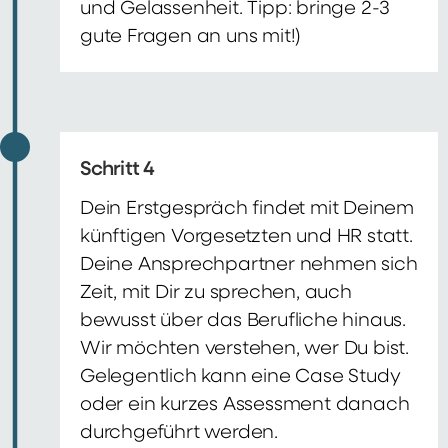
und Gelassenheit. Tipp: bringe 2-3
gute Fragen an uns mit!)
Schritt 4
Dein Erstgespräch findet mit Deinem
künftigen Vorgesetzten und HR statt.
Deine Ansprechpartner nehmen sich
Zeit, mit Dir zu sprechen, auch
bewusst über das Berufliche hinaus.
Wir möchten verstehen, wer Du bist.
Gelegentlich kann eine Case Study
oder ein kurzes Assessment danach
durchgeführt werden.