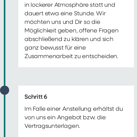
in lockerer Atmosphäre statt und
dauert etwa eine Stunde. Wir
möchten uns und Dir so die
Möglichkeit geben, offene Fragen
abschließend zu klären und sich
ganz bewusst für eine
Zusammenarbeit zu entscheiden.
Schritt 6
Im Falle einer Anstellung erhältst du
von uns ein Angebot bzw. die
Vertragsunterlagen.