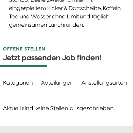
Startup: Deine zweite Familie mit
eingespieltem Kicker & Dartscheibe, Koffein,
Tee und Wasser ohne Limit und täglich
gemeinsamen Lunchrunden.
OFFENE STELLEN
Jetzt passenden Job finden!
Kategorien
Abteilungen
Anstellungsarten
Aktuell sind keine Stellen ausgeschrieben.