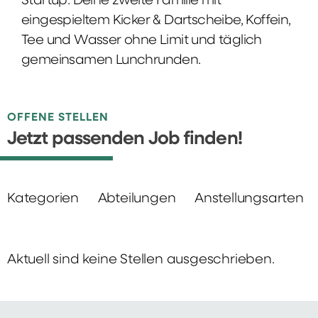
Startup: Deine zweite Familie mit
eingespieltem Kicker & Dartscheibe, Koffein,
Tee und Wasser ohne Limit und täglich
gemeinsamen Lunchrunden.
OFFENE STELLEN
Jetzt passenden Job finden!
Kategorien
Abteilungen
Anstellungsarten
Aktuell sind keine Stellen ausgeschrieben.