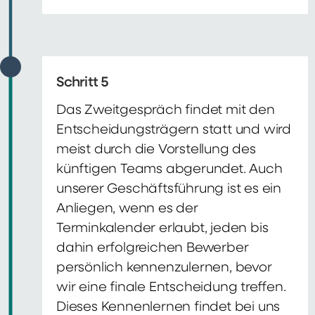
Schritt 5
Das Zweitgespräch findet mit den
Entscheidungsträgern statt und wird
meist durch die Vorstellung des
künftigen Teams abgerundet. Auch
unserer Geschäftsführung ist es ein
Anliegen, wenn es der
Terminkalender erlaubt, jeden bis
dahin erfolgreichen Bewerber
persönlich kennenzulernen, bevor
wir eine finale Entscheidung treffen.
Dieses Kennenlernen findet bei uns