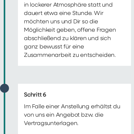
in lockerer Atmosphäre statt und
dauert etwa eine Stunde. Wir
möchten uns und Dir so die
Möglichkeit geben, offene Fragen
abschließend zu klären und sich
ganz bewusst für eine
Zusammenarbeit zu entscheiden.
Schritt 6
Im Falle einer Anstellung erhältst du
von uns ein Angebot bzw. die
Vertragsunterlagen.