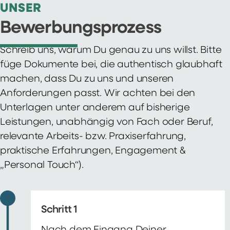
UNSER
Bewerbungsprozess
Schreib uns, warum Du genau zu uns willst. Bitte
füge Dokumente bei, die authentisch glaubhaft
machen, dass Du zu uns und unseren
Anforderungen passt. Wir achten bei den
Unterlagen unter anderem auf bisherige
Leistungen, unabhängig von Fach oder Beruf,
relevante Arbeits- bzw. Praxiserfahrung,
praktische Erfahrungen, Engagement &
„Personal Touch“).
Schritt 1