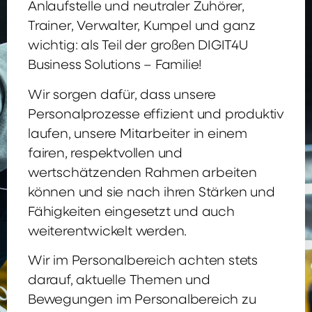
Anlaufstelle und neutraler Zuhörer,
Trainer, Verwalter, Kumpel und ganz
wichtig: als Teil der großen DIGIT4U
Business Solutions – Familie!
Wir sorgen dafür, dass unsere
Personalprozesse effizient und produktiv
laufen, unsere Mitarbeiter in einem
fairen, respektvollen und
wertschätzenden Rahmen arbeiten
können und sie nach ihren Stärken und
Fähigkeiten eingesetzt und auch
weiterentwickelt werden.
Wir im Personalbereich achten stets
darauf, aktuelle Themen und
Bewegungen im Personalbereich zu