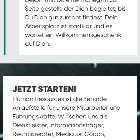
bekommst Du einen Kolleg/In zur
Seite gestellt, der Dich begleitet, bis
Du Dich gut zurecht findest, Dein
Arbeitsplatz ist startklar und es
wartet ein Willkommensgeschenk
auf Dich.
JETZT STARTEN!
Human Resources ist die zentrale
Anlaufstelle für unsere Mitarbeiter und
Führungskräfte. Wir sehen uns als
Dienstleister, Informationsträger,
Rechtsberater, Mediator, Coach,