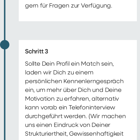
gern für Fragen zur Verfügung.
Schritt 3
Sollte Dein Profil ein Match sein,
laden wir Dich zu einem
persönlichen Kennenlerngespräch
ein, um mehr über Dich und Deine
Motivation zu erfahren, alternativ
kann vorab ein Telefoninterview
durchgeführt werden. (Wir machen
uns einen Eindruck von Deiner
Strukturiertheit, Gewissenhaftigkeit