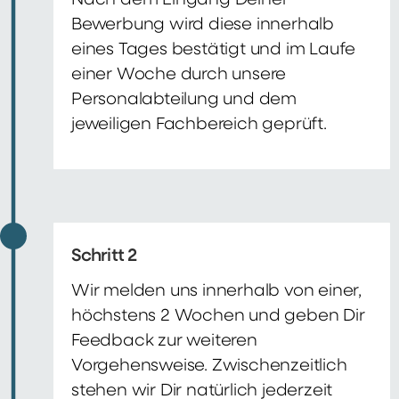
Nach dem Eingang Deiner
Bewerbung wird diese innerhalb
eines Tages bestätigt und im Laufe
einer Woche durch unsere
Personalabteilung und dem
jeweiligen Fachbereich geprüft.
Schritt 2
Wir melden uns innerhalb von einer,
höchstens 2 Wochen und geben Dir
Feedback zur weiteren
Vorgehensweise. Zwischenzeitlich
stehen wir Dir natürlich jederzeit