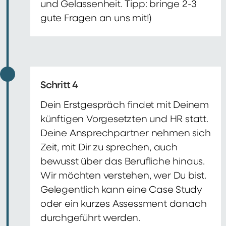
und Gelassenheit. Tipp: bringe 2-3
gute Fragen an uns mit!)
Schritt 4
Dein Erstgespräch findet mit Deinem
künftigen Vorgesetzten und HR statt.
Deine Ansprechpartner nehmen sich
Zeit, mit Dir zu sprechen, auch
bewusst über das Berufliche hinaus.
Wir möchten verstehen, wer Du bist.
Gelegentlich kann eine Case Study
oder ein kurzes Assessment danach
durchgeführt werden.