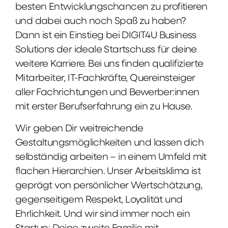
besten Entwicklungschancen zu profitieren
und dabei auch noch Spaß zu haben?
Dann ist ein Einstieg bei DIGIT4U Business
Solutions der ideale Startschuss für deine
weitere Karriere. Bei uns finden qualifizierte
Mitarbeiter, IT-Fachkräfte, Quereinsteiger
aller Fachrichtungen und Bewerber:innen
mit erster Berufserfahrung ein zu Hause.
Wir geben Dir weitreichende
Gestaltungsmöglichkeiten und lassen dich
selbständig arbeiten – in einem Umfeld mit
flachen Hierarchien. Unser Arbeitsklima ist
geprägt von persönlicher Wertschätzung,
gegenseitigem Respekt, Loyalität und
Ehrlichkeit. Und wir sind immer noch ein