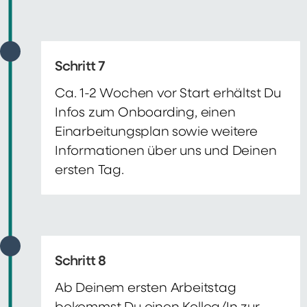
Schritt 7
Ca. 1-2 Wochen vor Start erhältst Du
Infos zum Onboarding, einen
Einarbeitungsplan sowie weitere
Informationen über uns und Deinen
ersten Tag.
Schritt 8
Ab Deinem ersten Arbeitstag