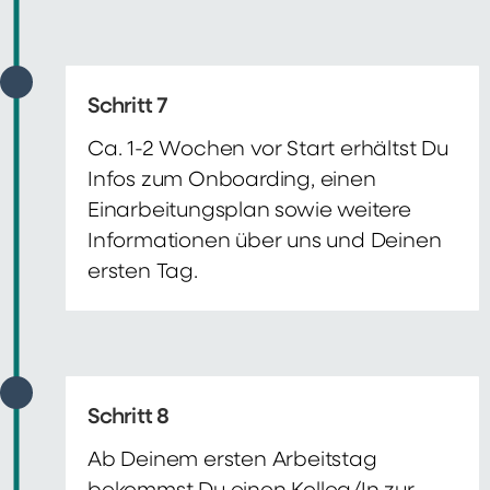
Schritt 7
Ca. 1-2 Wochen vor Start erhältst Du
Infos zum Onboarding, einen
Einarbeitungsplan sowie weitere
Informationen über uns und Deinen
ersten Tag.
Schritt 8
Ab Deinem ersten Arbeitstag