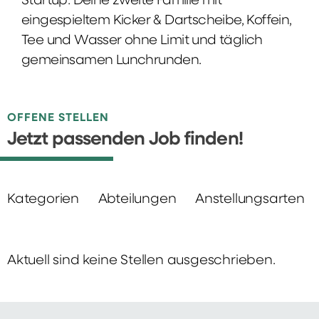
Startup: Deine zweite Familie mit
eingespieltem Kicker & Dartscheibe, Koffein,
Tee und Wasser ohne Limit und täglich
gemeinsamen Lunchrunden.
OFFENE STELLEN
Jetzt passenden Job finden!
Kategorien
Abteilungen
Anstellungsarten
Aktuell sind keine Stellen ausgeschrieben.