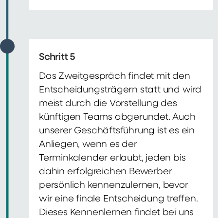
Schritt 5
Das Zweitgespräch findet mit den
Entscheidungsträgern statt und wird
meist durch die Vorstellung des
künftigen Teams abgerundet. Auch
unserer Geschäftsführung ist es ein
Anliegen, wenn es der
Terminkalender erlaubt, jeden bis
dahin erfolgreichen Bewerber
persönlich kennenzulernen, bevor
wir eine finale Entscheidung treffen.
Dieses Kennenlernen findet bei uns