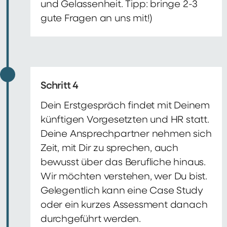
und Gelassenheit. Tipp: bringe 2-3
gute Fragen an uns mit!)
Schritt 4
Dein Erstgespräch findet mit Deinem
künftigen Vorgesetzten und HR statt.
Deine Ansprechpartner nehmen sich
Zeit, mit Dir zu sprechen, auch
bewusst über das Berufliche hinaus.
Wir möchten verstehen, wer Du bist.
Gelegentlich kann eine Case Study
oder ein kurzes Assessment danach
durchgeführt werden.