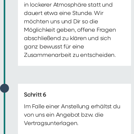
in lockerer Atmosphäre statt und
dauert etwa eine Stunde. Wir
möchten uns und Dir so die
Möglichkeit geben, offene Fragen
abschließend zu klären und sich
ganz bewusst für eine
Zusammenarbeit zu entscheiden.
Schritt 6
Im Falle einer Anstellung erhältst du
von uns ein Angebot bzw. die
Vertragsunterlagen.