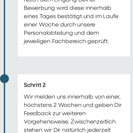
Nach dem Eingang Deiner
Bewerbung wird diese innerhalb
eines Tages bestätigt und im Laufe
einer Woche durch unsere
Personalabteilung und dem
jeweiligen Fachbereich geprüft.
Schritt 2
Wir melden uns innerhalb von einer,
höchstens 2 Wochen und geben Dir
Feedback zur weiteren
Vorgehensweise. Zwischenzeitlich
stehen wir Dir natürlich jederzeit