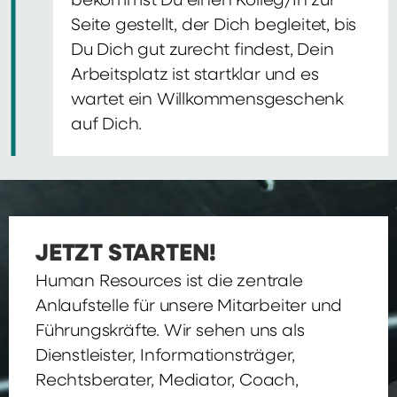
bekommst Du einen Kolleg/In zur
Seite gestellt, der Dich begleitet, bis
Du Dich gut zurecht findest, Dein
Arbeitsplatz ist startklar und es
wartet ein Willkommensgeschenk
auf Dich.
JETZT STARTEN!
Human Resources ist die zentrale
Anlaufstelle für unsere Mitarbeiter und
Führungskräfte. Wir sehen uns als
Dienstleister, Informationsträger,
Rechtsberater, Mediator, Coach,