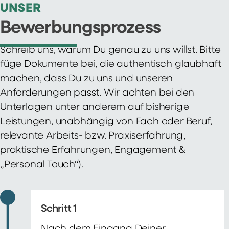
UNSER
Bewerbungsprozess
Schreib uns, warum Du genau zu uns willst. Bitte
füge Dokumente bei, die authentisch glaubhaft
machen, dass Du zu uns und unseren
Anforderungen passt. Wir achten bei den
Unterlagen unter anderem auf bisherige
Leistungen, unabhängig von Fach oder Beruf,
relevante Arbeits- bzw. Praxiserfahrung,
praktische Erfahrungen, Engagement &
„Personal Touch“).
Schritt 1