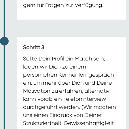
gern für Fragen zur Verfügung.
Schritt 3
Sollte Dein Profil ein Match sein,
laden wir Dich zu einem
persönlichen Kennenlerngespräch
ein, um mehr über Dich und Deine
Motivation zu erfahren, alternativ
kann vorab ein Telefoninterview
durchgeführt werden. (Wir machen
uns einen Eindruck von Deiner
Strukturiertheit, Gewissenhaftigkeit