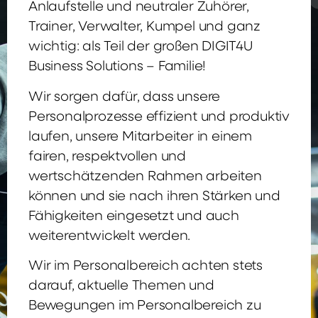
Anlaufstelle und neutraler Zuhörer,
Trainer, Verwalter, Kumpel und ganz
wichtig: als Teil der großen DIGIT4U
Business Solutions – Familie!
Wir sorgen dafür, dass unsere
Personalprozesse effizient und produktiv
laufen, unsere Mitarbeiter in einem
fairen, respektvollen und
wertschätzenden Rahmen arbeiten
können und sie nach ihren Stärken und
Fähigkeiten eingesetzt und auch
weiterentwickelt werden.
Wir im Personalbereich achten stets
darauf, aktuelle Themen und
Bewegungen im Personalbereich zu