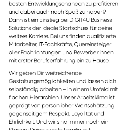
besten Entwicklungschancen zu profitieren
und dabei auch noch Spaß zu haben?
Dann ist ein Einstieg bei DIGIT4U Business
Solutions der ideale Startschuss für deine
weitere Karriere. Bei uns finden qualifizierte
Mitarbeiter, IT-Fachkräfte, Quereinsteiger
aller Fachrichtungen und Bewerber:innen
mit erster Berufserfahrung ein zu Hause.
Wir geben Dir weitreichende
Gestaltungsmöglichkeiten und lassen dich
selbständig arbeiten – in einem Umfeld mit
flachen Hierarchien. Unser Arbeitsklima ist
geprägt von persönlicher Wertschätzung,
gegenseitigem Respekt, Loyalität und
Ehrlichkeit. Und wir sind immer noch ein