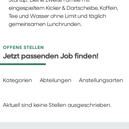
Startup: Deine zweite Familie mit
eingespieltem Kicker & Dartscheibe, Koffein,
Tee und Wasser ohne Limit und täglich
gemeinsamen Lunchrunden.
OFFENE STELLEN
Jetzt passenden Job finden!
Kategorien
Abteilungen
Anstellungsarten
Aktuell sind keine Stellen ausgeschrieben.