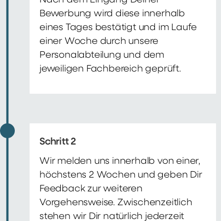
Nach dem Eingang Deiner
Bewerbung wird diese innerhalb
eines Tages bestätigt und im Laufe
einer Woche durch unsere
Personalabteilung und dem
jeweiligen Fachbereich geprüft.
Schritt 2
Wir melden uns innerhalb von einer,
höchstens 2 Wochen und geben Dir
Feedback zur weiteren
Vorgehensweise. Zwischenzeitlich
stehen wir Dir natürlich jederzeit