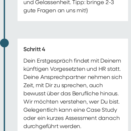
und Gelassenheit. Tipp: bringe 2-3
gute Fragen an uns mit!)
Schritt 4
Dein Erstgespräch findet mit Deinem
künftigen Vorgesetzten und HR statt.
Deine Ansprechpartner nehmen sich
Zeit, mit Dir zu sprechen, auch
bewusst über das Berufliche hinaus.
Wir möchten verstehen, wer Du bist.
Gelegentlich kann eine Case Study
oder ein kurzes Assessment danach
durchgeführt werden.