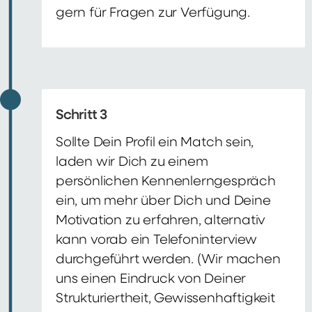
gern für Fragen zur Verfügung.
Schritt 3
Sollte Dein Profil ein Match sein,
laden wir Dich zu einem
persönlichen Kennenlerngespräch
ein, um mehr über Dich und Deine
Motivation zu erfahren, alternativ
kann vorab ein Telefoninterview
durchgeführt werden. (Wir machen
uns einen Eindruck von Deiner
Strukturiertheit, Gewissenhaftigkeit