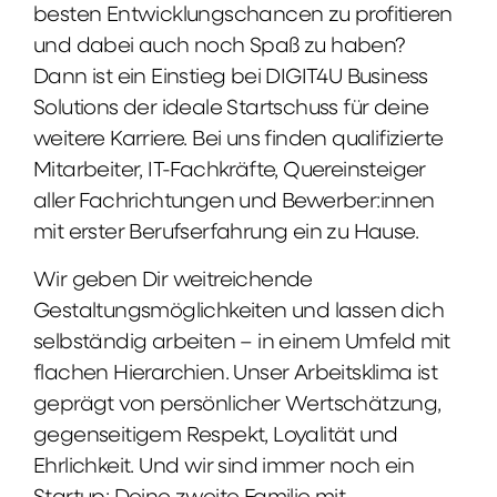
besten Entwicklungschancen zu profitieren
und dabei auch noch Spaß zu haben?
Dann ist ein Einstieg bei DIGIT4U Business
Solutions der ideale Startschuss für deine
weitere Karriere. Bei uns finden qualifizierte
Mitarbeiter, IT-Fachkräfte, Quereinsteiger
aller Fachrichtungen und Bewerber:innen
mit erster Berufserfahrung ein zu Hause.
Wir geben Dir weitreichende
Gestaltungsmöglichkeiten und lassen dich
selbständig arbeiten – in einem Umfeld mit
flachen Hierarchien. Unser Arbeitsklima ist
geprägt von persönlicher Wertschätzung,
gegenseitigem Respekt, Loyalität und
Ehrlichkeit. Und wir sind immer noch ein