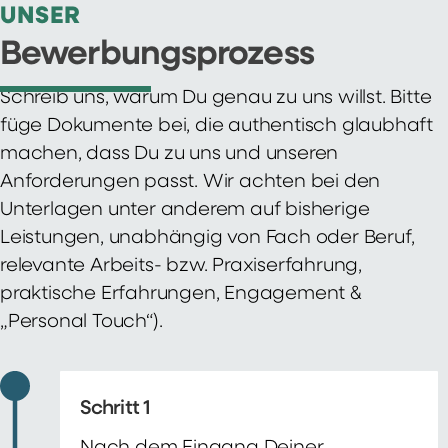
UNSER
Bewerbungsprozess
Schreib uns, warum Du genau zu uns willst. Bitte
füge Dokumente bei, die authentisch glaubhaft
machen, dass Du zu uns und unseren
Anforderungen passt. Wir achten bei den
Unterlagen unter anderem auf bisherige
Leistungen, unabhängig von Fach oder Beruf,
relevante Arbeits- bzw. Praxiserfahrung,
praktische Erfahrungen, Engagement &
„Personal Touch“).
Schritt 1