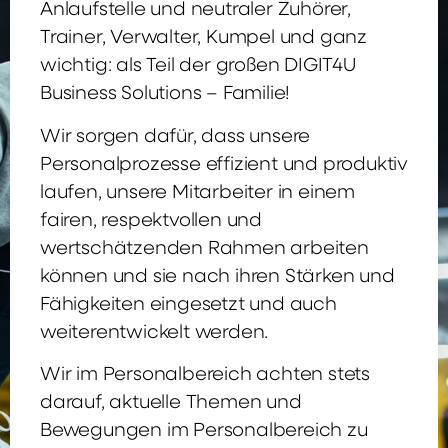
Anlaufstelle und neutraler Zuhörer,
Trainer, Verwalter, Kumpel und ganz
wichtig: als Teil der großen DIGIT4U
Business Solutions – Familie!
Wir sorgen dafür, dass unsere
Personalprozesse effizient und produktiv
laufen, unsere Mitarbeiter in einem
fairen, respektvollen und
wertschätzenden Rahmen arbeiten
können und sie nach ihren Stärken und
Fähigkeiten eingesetzt und auch
weiterentwickelt werden.
Wir im Personalbereich achten stets
darauf, aktuelle Themen und
Bewegungen im Personalbereich zu