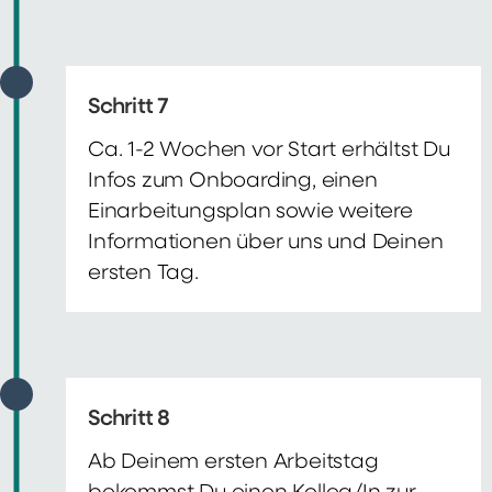
Schritt 7
Ca. 1-2 Wochen vor Start erhältst Du
Infos zum Onboarding, einen
Einarbeitungsplan sowie weitere
Informationen über uns und Deinen
ersten Tag.
Schritt 8
Ab Deinem ersten Arbeitstag