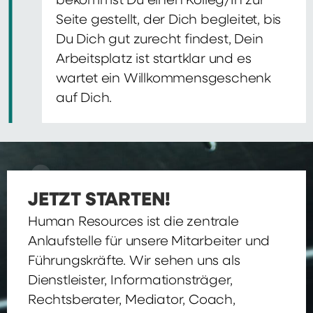
bekommst Du einen Kolleg/In zur
Seite gestellt, der Dich begleitet, bis
Du Dich gut zurecht findest, Dein
Arbeitsplatz ist startklar und es
wartet ein Willkommensgeschenk
auf Dich.
JETZT STARTEN!
Human Resources ist die zentrale
Anlaufstelle für unsere Mitarbeiter und
Führungskräfte. Wir sehen uns als
Dienstleister, Informationsträger,
Rechtsberater, Mediator, Coach,