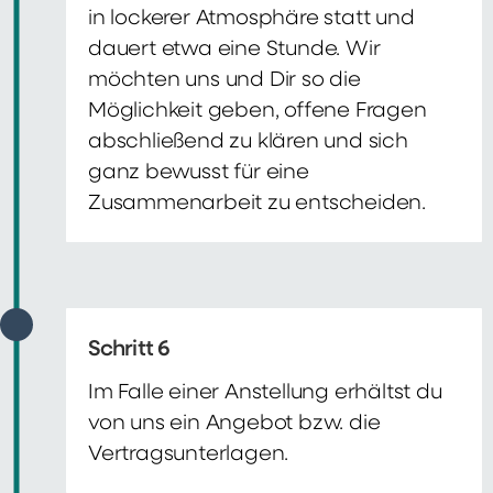
in lockerer Atmosphäre statt und
dauert etwa eine Stunde. Wir
möchten uns und Dir so die
Möglichkeit geben, offene Fragen
abschließend zu klären und sich
ganz bewusst für eine
Zusammenarbeit zu entscheiden.
Schritt 6
Im Falle einer Anstellung erhältst du
von uns ein Angebot bzw. die
Vertragsunterlagen.