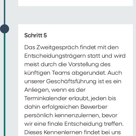
Schritt 5
Das Zweitgespräch findet mit den
Entscheidungsträgern statt und wird
meist durch die Vorstellung des
künftigen Teams abgerundet. Auch
unserer Geschäftsführung ist es ein
Anliegen, wenn es der
Terminkalender erlaubt, jeden bis
dahin erfolgreichen Bewerber
persönlich kennenzulernen, bevor
wir eine finale Entscheidung treffen.
Dieses Kennenlernen findet bei uns