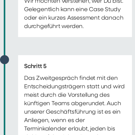
Wir möchten verstehen, wer Du bist.
Gelegentlich kann eine Case Study
oder ein kurzes Assessment danach
durchgeführt werden.
Schritt 5
Das Zweitgespräch findet mit den
Entscheidungsträgern statt und wird
meist durch die Vorstellung des
künftigen Teams abgerundet. Auch
unserer Geschäftsführung ist es ein
Anliegen, wenn es der
Terminkalender erlaubt, jeden bis