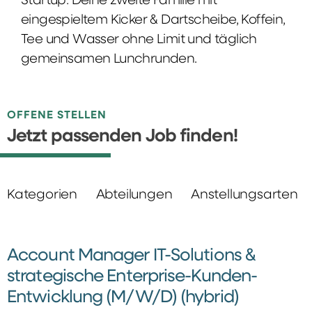
Startup: Deine zweite Familie mit
eingespieltem Kicker & Dartscheibe, Koffein,
Tee und Wasser ohne Limit und täglich
gemeinsamen Lunchrunden.
OFFENE STELLEN
Jetzt passenden Job finden!
Kategorien
Abteilungen
Anstellungsarten
Account Manager IT-Solutions &
strategische Enterprise-Kunden-
Entwicklung (M/W/D) (hybrid)