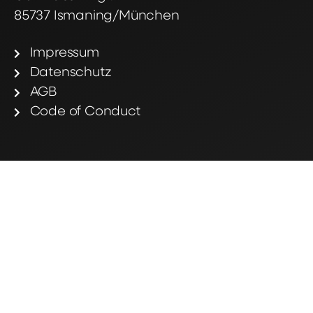
85737 Ismaning/München
Impressum
Datenschutz
AGB
Code of Conduct