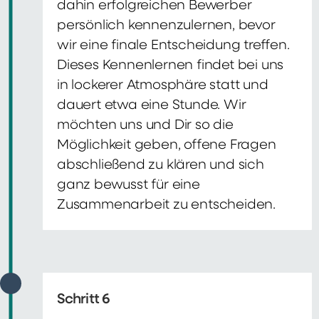
dahin erfolgreichen Bewerber
persönlich kennenzulernen, bevor
wir eine finale Entscheidung treffen.
Dieses Kennenlernen findet bei uns
in lockerer Atmosphäre statt und
dauert etwa eine Stunde. Wir
möchten uns und Dir so die
Möglichkeit geben, offene Fragen
abschließend zu klären und sich
ganz bewusst für eine
Zusammenarbeit zu entscheiden.
Schritt 6