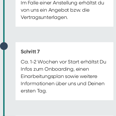
Im Falle einer Anstellung erhältst du
von uns ein Angebot bzw. die
Vertragsunterlagen.
Schritt 7
Ca. 1-2 Wochen vor Start erhältst Du
Infos zum Onboarding, einen
Einarbeitungsplan sowie weitere
Informationen über uns und Deinen
ersten Tag.