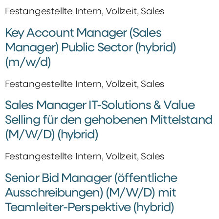
Festangestellte Intern, Vollzeit, Sales
Key Account Manager (Sales
Manager) Public Sector (hybrid)
(m/w/d)
Festangestellte Intern, Vollzeit, Sales
Sales Manager IT-Solutions & Value
Selling für den gehobenen Mittelstand
(M/W/D) (hybrid)
Festangestellte Intern, Vollzeit, Sales
Senior Bid Manager (öffentliche
Ausschreibungen) (M/W/D) mit
Teamleiter-Perspektive (hybrid)