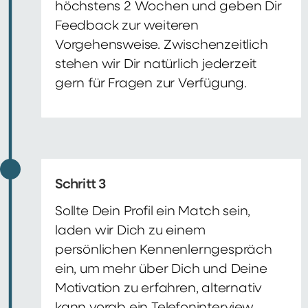
höchstens 2 Wochen und geben Dir
Feedback zur weiteren
Vorgehensweise. Zwischenzeitlich
stehen wir Dir natürlich jederzeit
gern für Fragen zur Verfügung.
Schritt 3
Sollte Dein Profil ein Match sein,
laden wir Dich zu einem
persönlichen Kennenlerngespräch
ein, um mehr über Dich und Deine
Motivation zu erfahren, alternativ