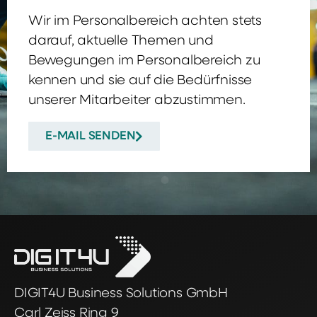
Wir im Personalbereich achten stets
darauf, aktuelle Themen und
Bewegungen im Personalbereich zu
kennen und sie auf die Bedürfnisse
unserer Mitarbeiter abzustimmen.
E-MAIL SENDEN
DIGIT4U Business Solutions GmbH
Carl Zeiss Ring 9