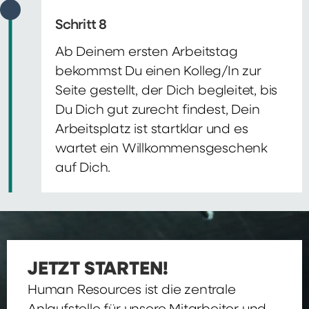
Schritt 8
Ab Deinem ersten Arbeitstag
bekommst Du einen Kolleg/In zur
Seite gestellt, der Dich begleitet, bis
Du Dich gut zurecht findest, Dein
Arbeitsplatz ist startklar und es
wartet ein Willkommensgeschenk
auf Dich.
JETZT STARTEN!
Human Resources ist die zentrale