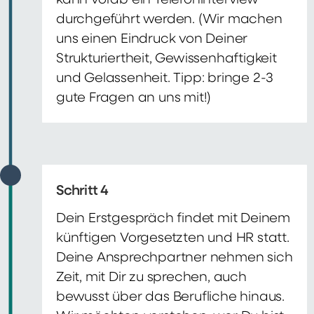
kann vorab ein Telefoninterview
durchgeführt werden. (Wir machen
uns einen Eindruck von Deiner
Strukturiertheit, Gewissenhaftigkeit
und Gelassenheit. Tipp: bringe 2-3
gute Fragen an uns mit!)
Schritt 4
Dein Erstgespräch findet mit Deinem
künftigen Vorgesetzten und HR statt.
Deine Ansprechpartner nehmen sich
Zeit, mit Dir zu sprechen, auch
bewusst über das Berufliche hinaus.