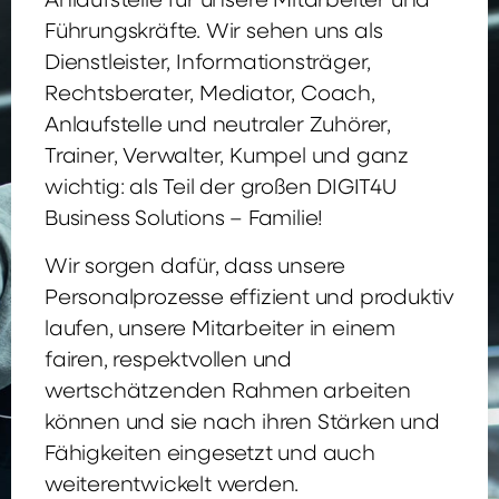
Anlaufstelle für unsere Mitarbeiter und
Führungskräfte. Wir sehen uns als
Dienstleister, Informationsträger,
Rechtsberater, Mediator, Coach,
Anlaufstelle und neutraler Zuhörer,
Trainer, Verwalter, Kumpel und ganz
wichtig: als Teil der großen DIGIT4U
Business Solutions – Familie!
Wir sorgen dafür, dass unsere
Personalprozesse effizient und produktiv
laufen, unsere Mitarbeiter in einem
fairen, respektvollen und
wertschätzenden Rahmen arbeiten
können und sie nach ihren Stärken und
Fähigkeiten eingesetzt und auch
weiterentwickelt werden.