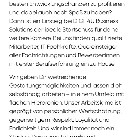
besten Entwicklungschancen zu profitieren
und dabei auch noch Spaß zu haben?
Dann ist ein Einstieg bei DIGIT4U Business
Solutions der ideale Startschuss für deine
weitere Karriere. Bei uns finden qualifizierte
Mitarbeiter, IT-Fachkräfte, Quereinsteiger
aller Fachrichtungen und Bewerber:innen
mit erster Berufserfahrung ein zu Hause.
Wir geben Dir weitreichende
Gestaltungsmöglichkeiten und lassen dich
selbständig arbeiten – in einem Umfeld mit
flachen Hierarchien. Unser Arbeitsklima ist
geprägt von persönlicher Wertschätzung,
gegenseitigem Respekt, Loyalität und
Ehrlichkeit. Und wir sind immer noch ein