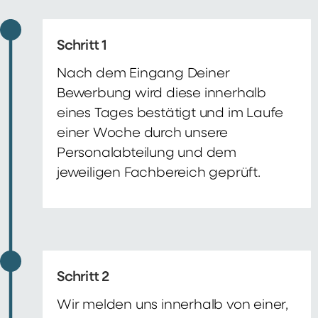
Schritt 1
Nach dem Eingang Deiner
Bewerbung wird diese innerhalb
eines Tages bestätigt und im Laufe
einer Woche durch unsere
Personalabteilung und dem
jeweiligen Fachbereich geprüft.
Schritt 2
Wir melden uns innerhalb von einer,