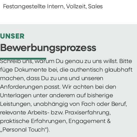
Festangestellte Intern, Vollzeit, Sales
UNSER
Bewerbungsprozess
Schreib uns, warum Du genau zu uns willst. Bitte
füge Dokumente bei, die authentisch glaubhaft
machen, dass Du zu uns und unseren
Anforderungen passt. Wir achten bei den
Unterlagen unter anderem auf bisherige
Leistungen, unabhängig von Fach oder Beruf,
relevante Arbeits- bzw. Praxiserfahrung,
praktische Erfahrungen, Engagement &
„Personal Touch“).