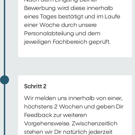
Nach dem Eingang Deiner
Bewerbung wird diese innerhalb
eines Tages bestätigt und im Laufe
einer Woche durch unsere
Personalabteilung und dem
jeweiligen Fachbereich geprüft.
Schritt 2
Wir melden uns innerhalb von einer,
höchstens 2 Wochen und geben Dir
Feedback zur weiteren
Vorgehensweise. Zwischenzeitlich
stehen wir Dir natürlich jederzeit