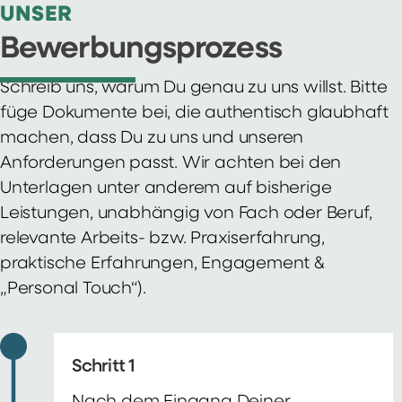
UNSER
Bewerbungsprozess
Schreib uns, warum Du genau zu uns willst. Bitte
füge Dokumente bei, die authentisch glaubhaft
machen, dass Du zu uns und unseren
Anforderungen passt. Wir achten bei den
Unterlagen unter anderem auf bisherige
Leistungen, unabhängig von Fach oder Beruf,
relevante Arbeits- bzw. Praxiserfahrung,
praktische Erfahrungen, Engagement &
„Personal Touch“).
Schritt 1