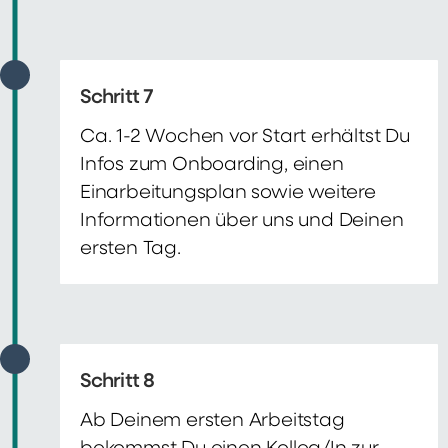
Schritt 7
Ca. 1-2 Wochen vor Start erhältst Du
Infos zum Onboarding, einen
Einarbeitungsplan sowie weitere
Informationen über uns und Deinen
ersten Tag.
Schritt 8
Ab Deinem ersten Arbeitstag