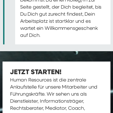
bekommst Du einen Kolleg/In zur
Seite gestellt, der Dich begleitet, bis
Du Dich gut zurecht findest, Dein
Arbeitsplatz ist startklar und es
wartet ein Willkommensgeschenk
auf Dich.
JETZT STARTEN!
Human Resources ist die zentrale
Anlaufstelle für unsere Mitarbeiter und
Führungskräfte. Wir sehen uns als
Dienstleister, Informationsträger,
Rechtsberater, Mediator, Coach,