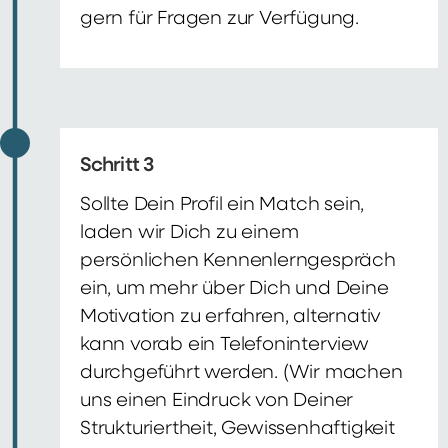
gern für Fragen zur Verfügung.
Schritt 3
Sollte Dein Profil ein Match sein,
laden wir Dich zu einem
persönlichen Kennenlerngespräch
ein, um mehr über Dich und Deine
Motivation zu erfahren, alternativ
kann vorab ein Telefoninterview
durchgeführt werden. (Wir machen
uns einen Eindruck von Deiner
Strukturiertheit, Gewissenhaftigkeit