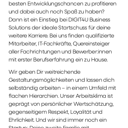
besten Entwicklungschancen zu profitieren
und dabei auch noch Spaß zu haben?
Dann ist ein Einstieg bei DIGIT4U Business
Solutions der ideale Startschuss für deine
weitere Karriere. Bei uns finden qualifizierte
Mitarbeiter, IT-Fachkräfte, Quereinsteiger
aller Fachrichtungen und Bewerber:innen
mit erster Berufserfahrung ein zu Hause.
Wir geben Dir weitreichende
Gestaltungsmöglichkeiten und lassen dich
selbständig arbeiten – in einem Umfeld mit
flachen Hierarchien. Unser Arbeitsklima ist
geprägt von persönlicher Wertschätzung,
gegenseitigem Respekt, Loyalität und
Ehrlichkeit. Und wir sind immer noch ein