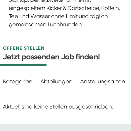
Startup: Deine zweite Familie mit
eingespieltem Kicker & Dartscheibe, Koffein,
Tee und Wasser ohne Limit und täglich
gemeinsamen Lunchrunden.
OFFENE STELLEN
Jetzt passenden Job finden!
Kategorien
Abteilungen
Anstellungsarten
Aktuell sind keine Stellen ausgeschrieben.