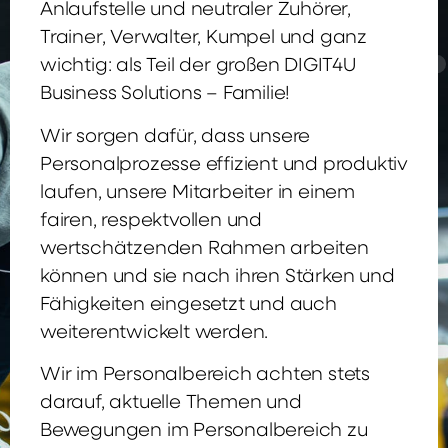
Anlaufstelle und neutraler Zuhörer,
Trainer, Verwalter, Kumpel und ganz
wichtig: als Teil der großen DIGIT4U
Business Solutions – Familie!
Wir sorgen dafür, dass unsere
Personalprozesse effizient und produktiv
laufen, unsere Mitarbeiter in einem
fairen, respektvollen und
wertschätzenden Rahmen arbeiten
können und sie nach ihren Stärken und
Fähigkeiten eingesetzt und auch
weiterentwickelt werden.
Wir im Personalbereich achten stets
darauf, aktuelle Themen und
Bewegungen im Personalbereich zu