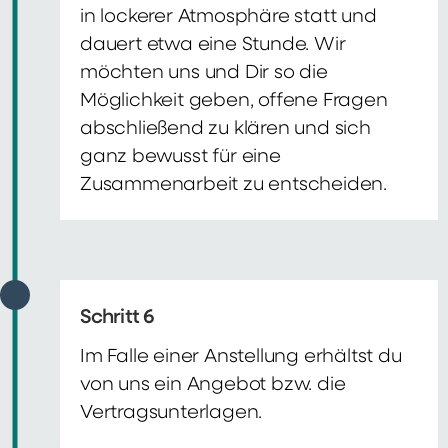
in lockerer Atmosphäre statt und
dauert etwa eine Stunde. Wir
möchten uns und Dir so die
Möglichkeit geben, offene Fragen
abschließend zu klären und sich
ganz bewusst für eine
Zusammenarbeit zu entscheiden.
Schritt 6
Im Falle einer Anstellung erhältst du
von uns ein Angebot bzw. die
Vertragsunterlagen.