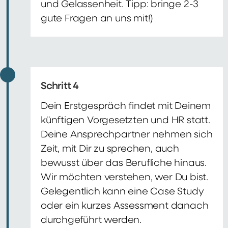
und Gelassenheit. Tipp: bringe 2-3
gute Fragen an uns mit!)
Schritt 4
Dein Erstgespräch findet mit Deinem
künftigen Vorgesetzten und HR statt.
Deine Ansprechpartner nehmen sich
Zeit, mit Dir zu sprechen, auch
bewusst über das Berufliche hinaus.
Wir möchten verstehen, wer Du bist.
Gelegentlich kann eine Case Study
oder ein kurzes Assessment danach
durchgeführt werden.