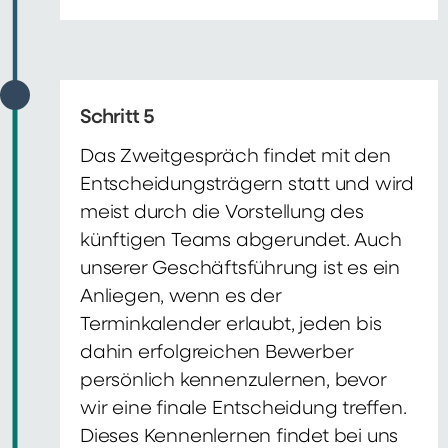
Schritt 5
Das Zweitgespräch findet mit den
Entscheidungsträgern statt und wird
meist durch die Vorstellung des
künftigen Teams abgerundet. Auch
unserer Geschäftsführung ist es ein
Anliegen, wenn es der
Terminkalender erlaubt, jeden bis
dahin erfolgreichen Bewerber
persönlich kennenzulernen, bevor
wir eine finale Entscheidung treffen.
Dieses Kennenlernen findet bei uns