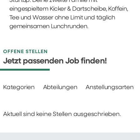
Startup: Deine zweite Familie mit
eingespieltem Kicker & Dartscheibe, Koffein,
Tee und Wasser ohne Limit und täglich
gemeinsamen Lunchrunden.
OFFENE STELLEN
Jetzt passenden Job finden!
Kategorien
Abteilungen
Anstellungsarten
Aktuell sind keine Stellen ausgeschrieben.