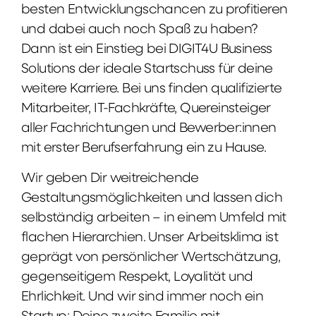
besten Entwicklungschancen zu profitieren
und dabei auch noch Spaß zu haben?
Dann ist ein Einstieg bei DIGIT4U Business
Solutions der ideale Startschuss für deine
weitere Karriere. Bei uns finden qualifizierte
Mitarbeiter, IT-Fachkräfte, Quereinsteiger
aller Fachrichtungen und Bewerber:innen
mit erster Berufserfahrung ein zu Hause.
Wir geben Dir weitreichende
Gestaltungsmöglichkeiten und lassen dich
selbständig arbeiten – in einem Umfeld mit
flachen Hierarchien. Unser Arbeitsklima ist
geprägt von persönlicher Wertschätzung,
gegenseitigem Respekt, Loyalität und
Ehrlichkeit. Und wir sind immer noch ein