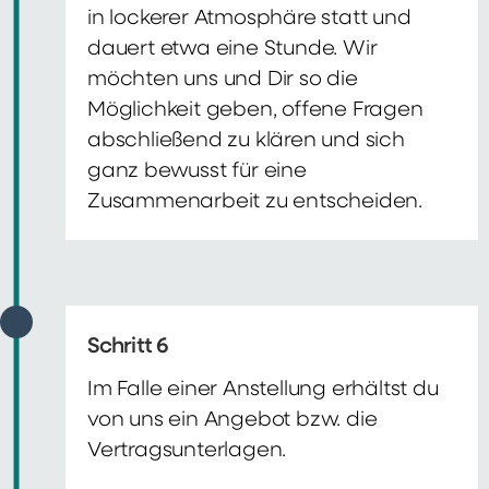
in lockerer Atmosphäre statt und
dauert etwa eine Stunde. Wir
möchten uns und Dir so die
Möglichkeit geben, offene Fragen
abschließend zu klären und sich
ganz bewusst für eine
Zusammenarbeit zu entscheiden.
Schritt 6
Im Falle einer Anstellung erhältst du
von uns ein Angebot bzw. die
Vertragsunterlagen.