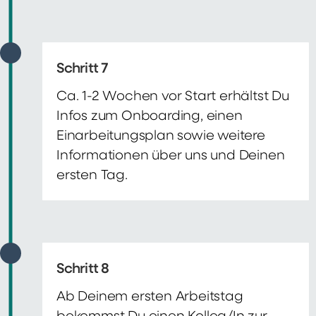
Schritt 7
Ca. 1-2 Wochen vor Start erhältst Du
Infos zum Onboarding, einen
Einarbeitungsplan sowie weitere
Informationen über uns und Deinen
ersten Tag.
Schritt 8
Ab Deinem ersten Arbeitstag