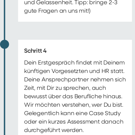
und Gelassenheit. Tipp: bringe 2-3
gute Fragen an uns mit!)
Schritt 4
Dein Erstgespräch findet mit Deinem
künftigen Vorgesetzten und HR statt.
Deine Ansprechpartner nehmen sich
Zeit, mit Dir zu sprechen, auch
bewusst über das Berufliche hinaus.
Wir möchten verstehen, wer Du bist.
Gelegentlich kann eine Case Study
oder ein kurzes Assessment danach
durchgeführt werden.