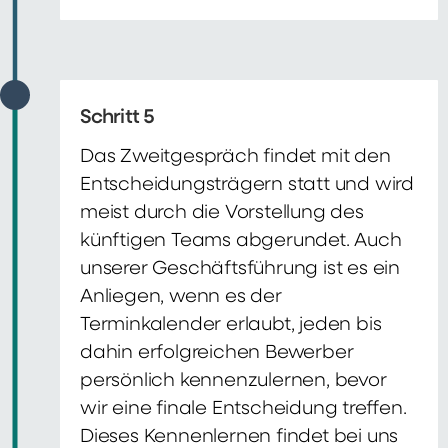
Schritt 5
Das Zweitgespräch findet mit den
Entscheidungsträgern statt und wird
meist durch die Vorstellung des
künftigen Teams abgerundet. Auch
unserer Geschäftsführung ist es ein
Anliegen, wenn es der
Terminkalender erlaubt, jeden bis
dahin erfolgreichen Bewerber
persönlich kennenzulernen, bevor
wir eine finale Entscheidung treffen.
Dieses Kennenlernen findet bei uns