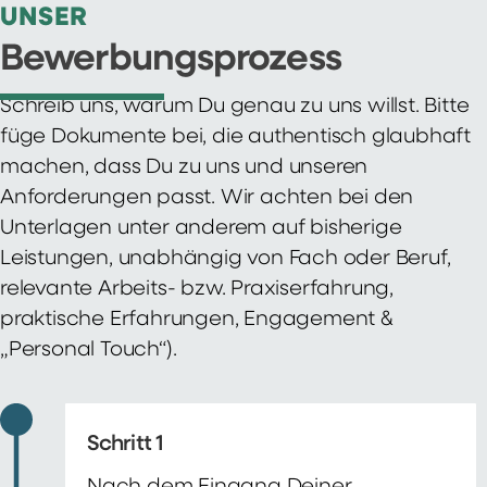
UNSER
Bewerbungsprozess
Schreib uns, warum Du genau zu uns willst. Bitte
füge Dokumente bei, die authentisch glaubhaft
machen, dass Du zu uns und unseren
Anforderungen passt. Wir achten bei den
Unterlagen unter anderem auf bisherige
Leistungen, unabhängig von Fach oder Beruf,
relevante Arbeits- bzw. Praxiserfahrung,
praktische Erfahrungen, Engagement &
„Personal Touch“).
Schritt 1