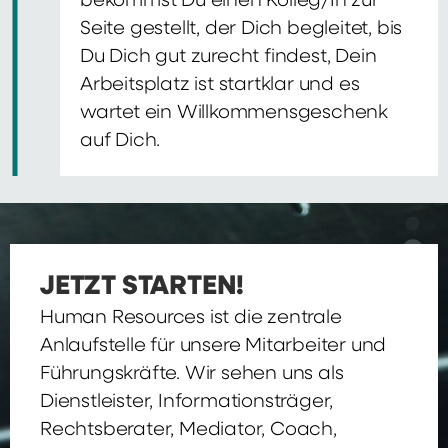
bekommst Du einen Kolleg/In zur
Seite gestellt, der Dich begleitet, bis
Du Dich gut zurecht findest, Dein
Arbeitsplatz ist startklar und es
wartet ein Willkommensgeschenk
auf Dich.
JETZT STARTEN!
Human Resources ist die zentrale
Anlaufstelle für unsere Mitarbeiter und
Führungskräfte. Wir sehen uns als
Dienstleister, Informationsträger,
Rechtsberater, Mediator, Coach,