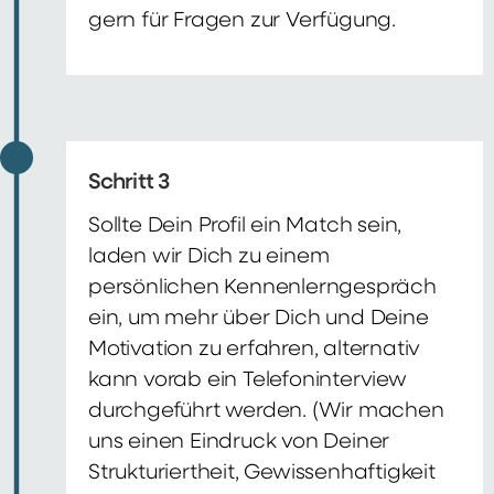
gern für Fragen zur Verfügung.
Schritt 3
Sollte Dein Profil ein Match sein,
laden wir Dich zu einem
persönlichen Kennenlerngespräch
ein, um mehr über Dich und Deine
Motivation zu erfahren, alternativ
kann vorab ein Telefoninterview
durchgeführt werden. (Wir machen
uns einen Eindruck von Deiner
Strukturiertheit, Gewissenhaftigkeit