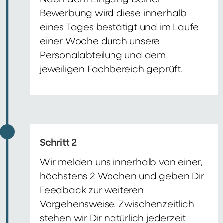
Nach dem Eingang Deiner
Bewerbung wird diese innerhalb
eines Tages bestätigt und im Laufe
einer Woche durch unsere
Personalabteilung und dem
jeweiligen Fachbereich geprüft.
Schritt 2
Wir melden uns innerhalb von einer,
höchstens 2 Wochen und geben Dir
Feedback zur weiteren
Vorgehensweise. Zwischenzeitlich
stehen wir Dir natürlich jederzeit