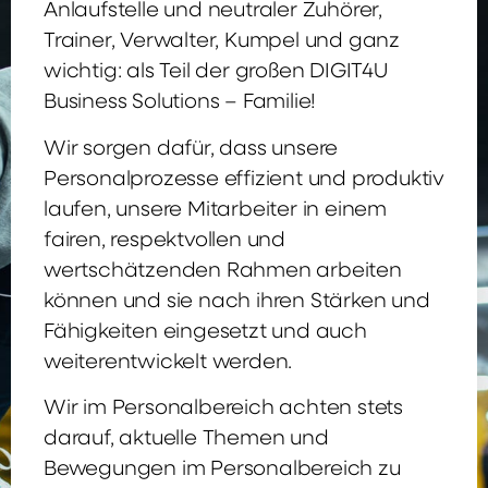
Anlaufstelle und neutraler Zuhörer,
Trainer, Verwalter, Kumpel und ganz
wichtig: als Teil der großen DIGIT4U
Business Solutions – Familie!
Wir sorgen dafür, dass unsere
Personalprozesse effizient und produktiv
laufen, unsere Mitarbeiter in einem
fairen, respektvollen und
wertschätzenden Rahmen arbeiten
können und sie nach ihren Stärken und
Fähigkeiten eingesetzt und auch
weiterentwickelt werden.
Wir im Personalbereich achten stets
darauf, aktuelle Themen und
Bewegungen im Personalbereich zu