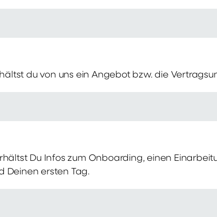
erhältst du von uns ein Angebot bzw. die Vertragsu
rhältst Du Infos zum Onboarding, einen Einarbei
d Deinen ersten Tag.