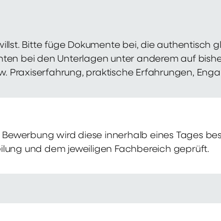
illst. Bitte füge Dokumente bei, die authentisch
hten bei den Unterlagen unter anderem auf bish
zw. Praxiserfahrung, praktische Erfahrungen, Eng
Bewerbung wird diese innerhalb eines Tages bes
ilung und dem jeweiligen Fachbereich geprüft.