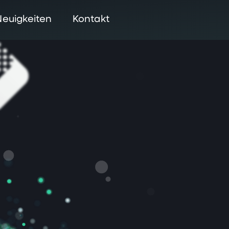
Neuigkeiten
Kontakt