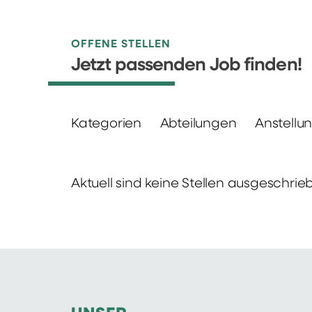
OFFENE STELLEN
Jetzt passenden Job finden!
Kategorien
Abteilungen
Anstellu
Aktuell sind keine Stellen ausgeschrie