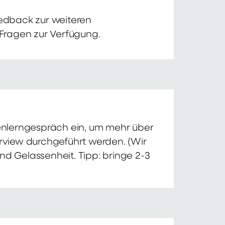
edback zur weiteren
 Fragen zur Verfügung.
nnenlerngespräch ein, um mehr über
erview durchgeführt werden. (Wir
nd Gelassenheit. Tipp: bringe 2-3