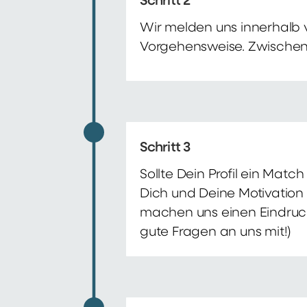
Schritt 2
Wir melden uns innerhalb 
Vorgehensweise. Zwischenze
Schritt 3
Sollte Dein Profil ein Mat
Dich und Deine Motivation 
machen uns einen Eindruck 
gute Fragen an uns mit!)