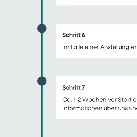
Schritt 6
Im Falle einer Anstellung 
Schritt 7
Ca. 1-2 Wochen vor Start e
Informationen über uns un