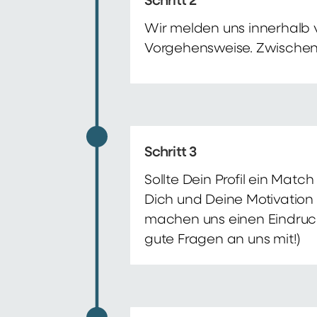
Schritt 2
Wir melden uns innerhalb 
Vorgehensweise. Zwischenze
Schritt 3
Sollte Dein Profil ein Mat
Dich und Deine Motivation 
machen uns einen Eindruck 
gute Fragen an uns mit!)