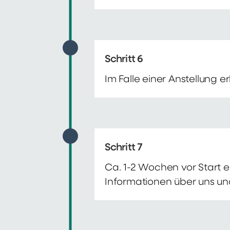
Schritt 6
Im Falle einer Anstellung 
Schritt 7
Ca. 1-2 Wochen vor Start e
Informationen über uns un