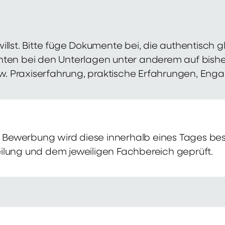
illst. Bitte füge Dokumente bei, die authentisch
hten bei den Unterlagen unter anderem auf bish
zw. Praxiserfahrung, praktische Erfahrungen, Eng
Bewerbung wird diese innerhalb eines Tages bes
ilung und dem jeweiligen Fachbereich geprüft.