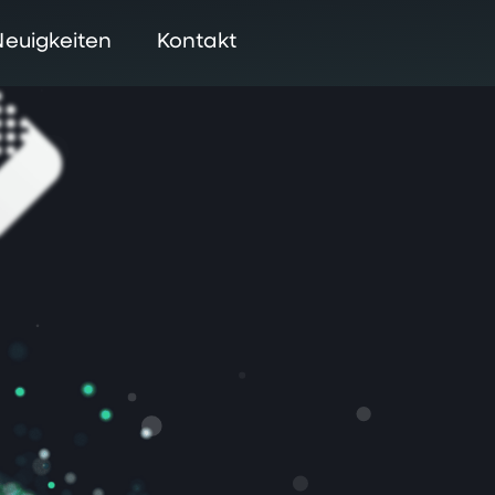
Neuigkeiten
Kontakt