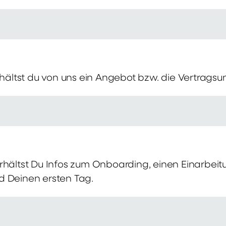
erhältst du von uns ein Angebot bzw. die Vertragsu
rhältst Du Infos zum Onboarding, einen Einarbei
d Deinen ersten Tag.