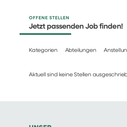
OFFENE STELLEN
Jetzt passenden Job finden!
Kategorien
Abteilungen
Anstellu
Aktuell sind keine Stellen ausgeschrie