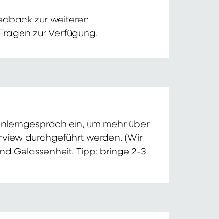
edback zur weiteren
 Fragen zur Verfügung.
nnenlerngespräch ein, um mehr über
erview durchgeführt werden. (Wir
nd Gelassenheit. Tipp: bringe 2-3