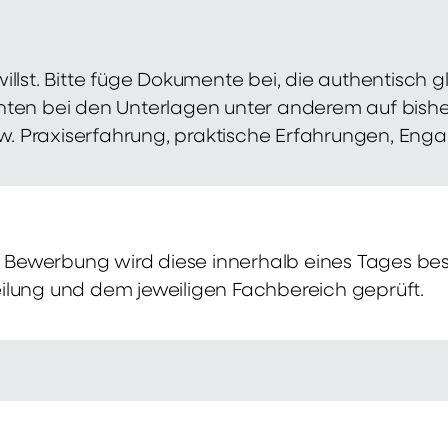
illst. Bitte füge Dokumente bei, die authentisch
hten bei den Unterlagen unter anderem auf bish
zw. Praxiserfahrung, praktische Erfahrungen, Eng
Bewerbung wird diese innerhalb eines Tages bes
ilung und dem jeweiligen Fachbereich geprüft.