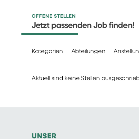
OFFENE STELLEN
Jetzt passenden Job finden!
Kategorien
Abteilungen
Anstellu
Aktuell sind keine Stellen ausgeschrie
UNSER