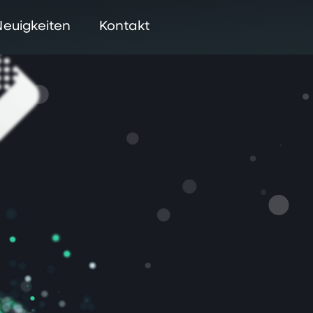
Neuigkeiten
Kontakt