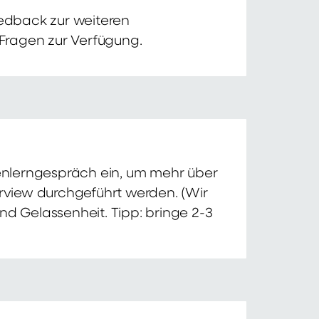
edback zur weiteren
 Fragen zur Verfügung.
nnenlerngespräch ein, um mehr über
erview durchgeführt werden. (Wir
nd Gelassenheit. Tipp: bringe 2-3