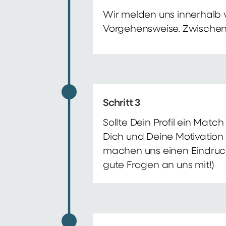
Wir melden uns innerhalb 
Vorgehensweise. Zwischenze
Schritt 3
Sollte Dein Profil ein Mat
Dich und Deine Motivation 
machen uns einen Eindruck 
gute Fragen an uns mit!)