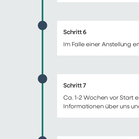
Schritt 6
Im Falle einer Anstellung 
Schritt 7
Ca. 1-2 Wochen vor Start e
Informationen über uns un