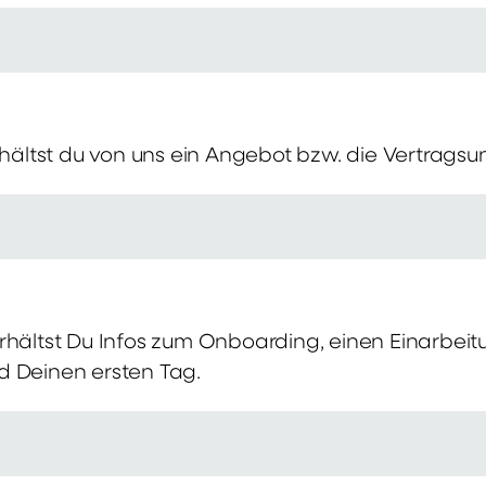
erhältst du von uns ein Angebot bzw. die Vertragsu
rhältst Du Infos zum Onboarding, einen Einarbei
d Deinen ersten Tag.