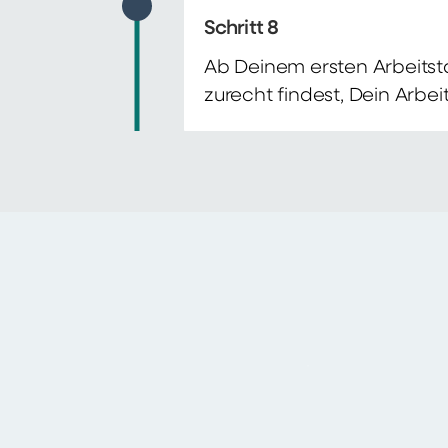
Schritt 8
Ab Deinem ersten Arbeitsta
zurecht findest, Dein Arbe