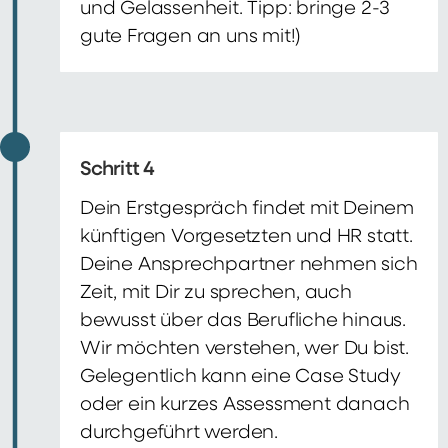
und Gelassenheit. Tipp: bringe 2-3
gute Fragen an uns mit!)
Schritt 4
Dein Erstgespräch findet mit Deinem
künftigen Vorgesetzten und HR statt.
Deine Ansprechpartner nehmen sich
Zeit, mit Dir zu sprechen, auch
bewusst über das Berufliche hinaus.
Wir möchten verstehen, wer Du bist.
Gelegentlich kann eine Case Study
oder ein kurzes Assessment danach
durchgeführt werden.