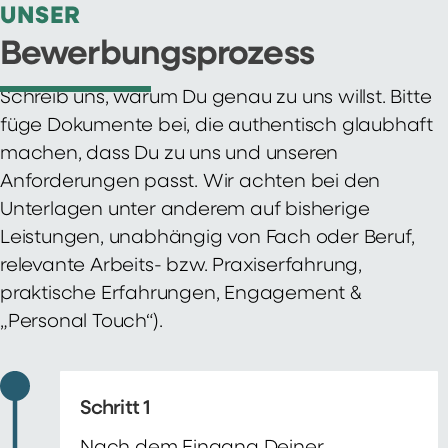
UNSER
Bewerbungsprozess
Schreib uns, warum Du genau zu uns willst. Bitte
füge Dokumente bei, die authentisch glaubhaft
machen, dass Du zu uns und unseren
Anforderungen passt. Wir achten bei den
Unterlagen unter anderem auf bisherige
Leistungen, unabhängig von Fach oder Beruf,
relevante Arbeits- bzw. Praxiserfahrung,
praktische Erfahrungen, Engagement &
„Personal Touch“).
Schritt 1