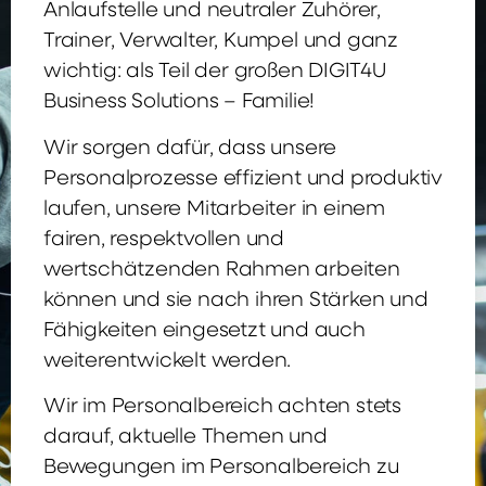
Anlaufstelle und neutraler Zuhörer,
Trainer, Verwalter, Kumpel und ganz
wichtig: als Teil der großen DIGIT4U
Business Solutions – Familie!
Wir sorgen dafür, dass unsere
Personalprozesse effizient und produktiv
laufen, unsere Mitarbeiter in einem
fairen, respektvollen und
wertschätzenden Rahmen arbeiten
können und sie nach ihren Stärken und
Fähigkeiten eingesetzt und auch
weiterentwickelt werden.
Wir im Personalbereich achten stets
darauf, aktuelle Themen und
Bewegungen im Personalbereich zu