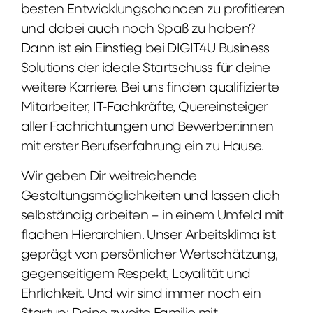
besten Entwicklungschancen zu profitieren
und dabei auch noch Spaß zu haben?
Dann ist ein Einstieg bei DIGIT4U Business
Solutions der ideale Startschuss für deine
weitere Karriere. Bei uns finden qualifizierte
Mitarbeiter, IT-Fachkräfte, Quereinsteiger
aller Fachrichtungen und Bewerber:innen
mit erster Berufserfahrung ein zu Hause.
Wir geben Dir weitreichende
Gestaltungsmöglichkeiten und lassen dich
selbständig arbeiten – in einem Umfeld mit
flachen Hierarchien. Unser Arbeitsklima ist
geprägt von persönlicher Wertschätzung,
gegenseitigem Respekt, Loyalität und
Ehrlichkeit. Und wir sind immer noch ein