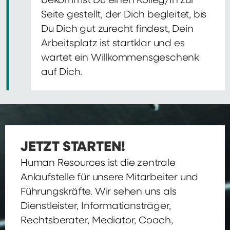
bekommst Du einen Kolleg/In zur
Seite gestellt, der Dich begleitet, bis
Du Dich gut zurecht findest, Dein
Arbeitsplatz ist startklar und es
wartet ein Willkommensgeschenk
auf Dich.
JETZT STARTEN!
Human Resources ist die zentrale
Anlaufstelle für unsere Mitarbeiter und
Führungskräfte. Wir sehen uns als
Dienstleister, Informationsträger,
Rechtsberater, Mediator, Coach,