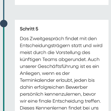
Schritt 5
Das Zweitgespräch findet mit den
Entscheidungsträgern statt und wird
meist durch die Vorstellung des
künftigen Teams abgerundet. Auch
unserer Geschäftsführung ist es ein
Anliegen, wenn es der
Terminkalender erlaubt, jeden bis
dahin erfolgreichen Bewerber
persönlich kennenzulernen, bevor
wir eine finale Entscheidung treffen.
Dieses Kennenlernen findet bei uns