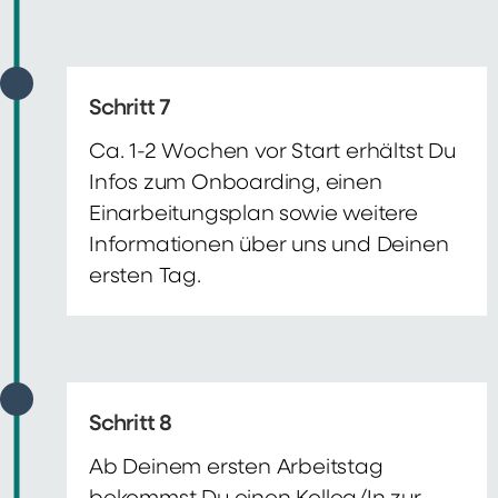
Schritt 7
Ca. 1-2 Wochen vor Start erhältst Du
Infos zum Onboarding, einen
Einarbeitungsplan sowie weitere
Informationen über uns und Deinen
ersten Tag.
Schritt 8
Ab Deinem ersten Arbeitstag