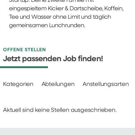
Startup: Deine zweite Familie mit
eingespieltem Kicker & Dartscheibe, Koffein,
Tee und Wasser ohne Limit und täglich
gemeinsamen Lunchrunden.
OFFENE STELLEN
Jetzt passenden Job finden!
Kategorien
Abteilungen
Anstellungsarten
Aktuell sind keine Stellen ausgeschrieben.