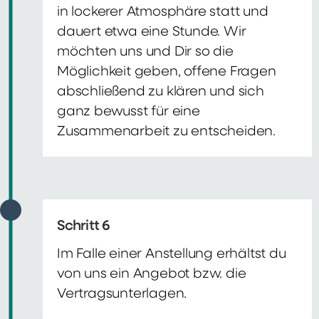
in lockerer Atmosphäre statt und
dauert etwa eine Stunde. Wir
möchten uns und Dir so die
Möglichkeit geben, offene Fragen
abschließend zu klären und sich
ganz bewusst für eine
Zusammenarbeit zu entscheiden.
Schritt 6
Im Falle einer Anstellung erhältst du
von uns ein Angebot bzw. die
Vertragsunterlagen.