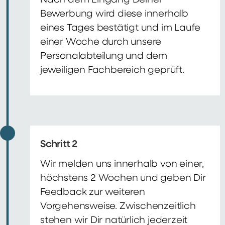
Nach dem Eingang Deiner
Bewerbung wird diese innerhalb
eines Tages bestätigt und im Laufe
einer Woche durch unsere
Personalabteilung und dem
jeweiligen Fachbereich geprüft.
Schritt 2
Wir melden uns innerhalb von einer,
höchstens 2 Wochen und geben Dir
Feedback zur weiteren
Vorgehensweise. Zwischenzeitlich
stehen wir Dir natürlich jederzeit