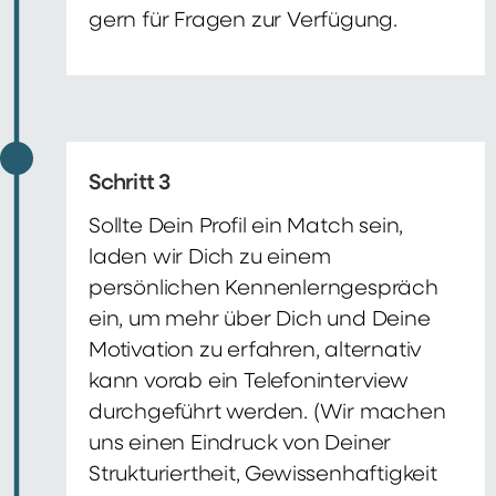
gern für Fragen zur Verfügung.
Schritt 3
Sollte Dein Profil ein Match sein,
laden wir Dich zu einem
persönlichen Kennenlerngespräch
ein, um mehr über Dich und Deine
Motivation zu erfahren, alternativ
kann vorab ein Telefoninterview
durchgeführt werden. (Wir machen
uns einen Eindruck von Deiner
Strukturiertheit, Gewissenhaftigkeit