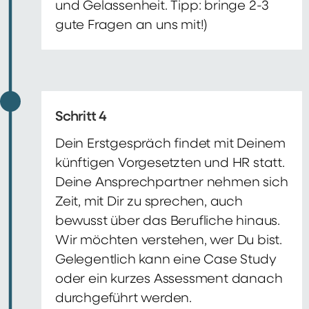
und Gelassenheit. Tipp: bringe 2-3
gute Fragen an uns mit!)
Schritt 4
Dein Erstgespräch findet mit Deinem
künftigen Vorgesetzten und HR statt.
Deine Ansprechpartner nehmen sich
Zeit, mit Dir zu sprechen, auch
bewusst über das Berufliche hinaus.
Wir möchten verstehen, wer Du bist.
Gelegentlich kann eine Case Study
oder ein kurzes Assessment danach
durchgeführt werden.