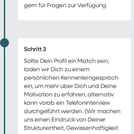
gern für Fragen zur Verfügung.
Schritt 3
Sollte Dein Profil ein Match sein,
laden wir Dich zu einem
persönlichen Kennenlerngespräch
ein, um mehr über Dich und Deine
Motivation zu erfahren, alternativ
kann vorab ein Telefoninterview
durchgeführt werden. (Wir machen
uns einen Eindruck von Deiner
Strukturiertheit, Gewissenhaftigkeit