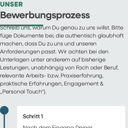
UNSER
Bewerbungsprozess
Schreib uns, warum Du genau zu uns willst. Bitte
füge Dokumente bei, die authentisch glaubhaft
machen, dass Du zu uns und unseren
Anforderungen passt. Wir achten bei den
Unterlagen unter anderem auf bisherige
Leistungen, unabhängig von Fach oder Beruf,
relevante Arbeits- bzw. Praxiserfahrung,
praktische Erfahrungen, Engagement &
„Personal Touch“).
Schritt 1