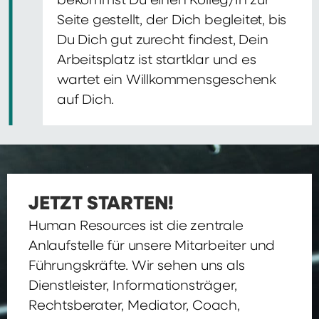
bekommst Du einen Kolleg/In zur
Seite gestellt, der Dich begleitet, bis
Du Dich gut zurecht findest, Dein
Arbeitsplatz ist startklar und es
wartet ein Willkommensgeschenk
auf Dich.
JETZT STARTEN!
Human Resources ist die zentrale
Anlaufstelle für unsere Mitarbeiter und
Führungskräfte. Wir sehen uns als
Dienstleister, Informationsträger,
Rechtsberater, Mediator, Coach,