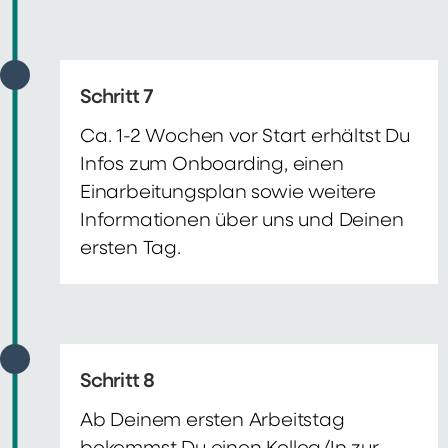
Schritt 7
Ca. 1-2 Wochen vor Start erhältst Du
Infos zum Onboarding, einen
Einarbeitungsplan sowie weitere
Informationen über uns und Deinen
ersten Tag.
Schritt 8
Ab Deinem ersten Arbeitstag