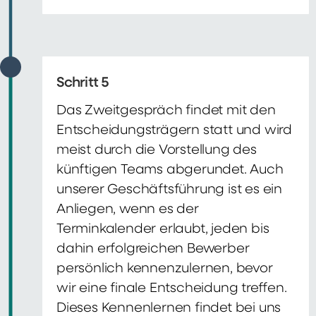
Schritt 5
Das Zweitgespräch findet mit den
Entscheidungsträgern statt und wird
meist durch die Vorstellung des
künftigen Teams abgerundet. Auch
unserer Geschäftsführung ist es ein
Anliegen, wenn es der
Terminkalender erlaubt, jeden bis
dahin erfolgreichen Bewerber
persönlich kennenzulernen, bevor
wir eine finale Entscheidung treffen.
Dieses Kennenlernen findet bei uns