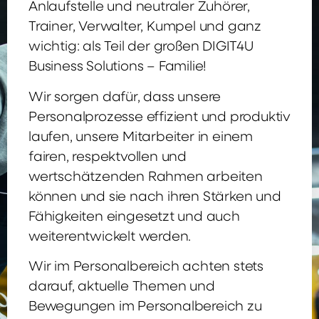
Anlaufstelle und neutraler Zuhörer,
Trainer, Verwalter, Kumpel und ganz
wichtig: als Teil der großen DIGIT4U
Business Solutions – Familie!
Wir sorgen dafür, dass unsere
Personalprozesse effizient und produktiv
laufen, unsere Mitarbeiter in einem
fairen, respektvollen und
wertschätzenden Rahmen arbeiten
können und sie nach ihren Stärken und
Fähigkeiten eingesetzt und auch
weiterentwickelt werden.
Wir im Personalbereich achten stets
darauf, aktuelle Themen und
Bewegungen im Personalbereich zu