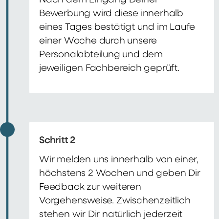
Nach dem Eingang Deiner
Bewerbung wird diese innerhalb
eines Tages bestätigt und im Laufe
einer Woche durch unsere
Personalabteilung und dem
jeweiligen Fachbereich geprüft.
Schritt 2
Wir melden uns innerhalb von einer,
höchstens 2 Wochen und geben Dir
Feedback zur weiteren
Vorgehensweise. Zwischenzeitlich
stehen wir Dir natürlich jederzeit