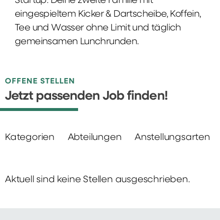
Startup: Deine zweite Familie mit
eingespieltem Kicker & Dartscheibe, Koffein,
Tee und Wasser ohne Limit und täglich
gemeinsamen Lunchrunden.
OFFENE STELLEN
Jetzt passenden Job finden!
Kategorien
Abteilungen
Anstellungsarten
Aktuell sind keine Stellen ausgeschrieben.