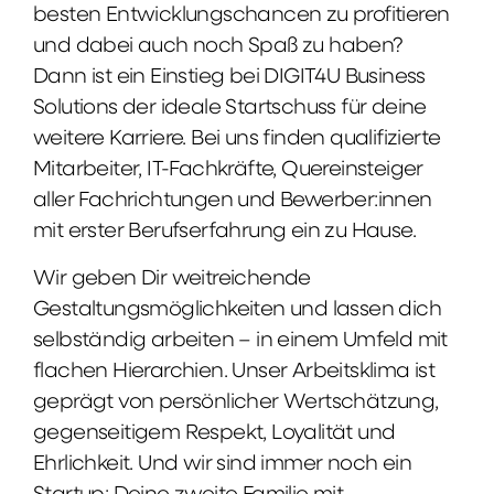
besten Entwicklungschancen zu profitieren
und dabei auch noch Spaß zu haben?
Dann ist ein Einstieg bei DIGIT4U Business
Solutions der ideale Startschuss für deine
weitere Karriere. Bei uns finden qualifizierte
Mitarbeiter, IT-Fachkräfte, Quereinsteiger
aller Fachrichtungen und Bewerber:innen
mit erster Berufserfahrung ein zu Hause.
Wir geben Dir weitreichende
Gestaltungsmöglichkeiten und lassen dich
selbständig arbeiten – in einem Umfeld mit
flachen Hierarchien. Unser Arbeitsklima ist
geprägt von persönlicher Wertschätzung,
gegenseitigem Respekt, Loyalität und
Ehrlichkeit. Und wir sind immer noch ein