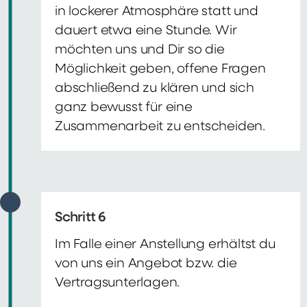
in lockerer Atmosphäre statt und
dauert etwa eine Stunde. Wir
möchten uns und Dir so die
Möglichkeit geben, offene Fragen
abschließend zu klären und sich
ganz bewusst für eine
Zusammenarbeit zu entscheiden.
Schritt 6
Im Falle einer Anstellung erhältst du
von uns ein Angebot bzw. die
Vertragsunterlagen.