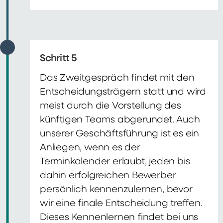
Schritt 5
Das Zweitgespräch findet mit den
Entscheidungsträgern statt und wird
meist durch die Vorstellung des
künftigen Teams abgerundet. Auch
unserer Geschäftsführung ist es ein
Anliegen, wenn es der
Terminkalender erlaubt, jeden bis
dahin erfolgreichen Bewerber
persönlich kennenzulernen, bevor
wir eine finale Entscheidung treffen.
Dieses Kennenlernen findet bei uns