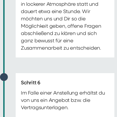
in lockerer Atmosphäre statt und
dauert etwa eine Stunde. Wir
möchten uns und Dir so die
Möglichkeit geben, offene Fragen
abschließend zu klären und sich
ganz bewusst für eine
Zusammenarbeit zu entscheiden.
Schritt 6
Im Falle einer Anstellung erhältst du
von uns ein Angebot bzw. die
Vertragsunterlagen.