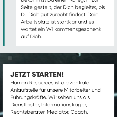
bekommst Du einen Kolleg/In zur
Seite gestellt, der Dich begleitet, bis
Du Dich gut zurecht findest, Dein
Arbeitsplatz ist startklar und es
wartet ein Willkommensgeschenk
auf Dich.
JETZT STARTEN!
Human Resources ist die zentrale
Anlaufstelle für unsere Mitarbeiter und
Führungskräfte. Wir sehen uns als
Dienstleister, Informationsträger,
Rechtsberater, Mediator, Coach,