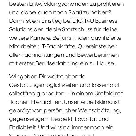
besten Entwicklungschancen zu profitieren
und dabei auch noch Spaß zu haben?
Dann ist ein Einstieg bei DIGIT4U Business
Solutions der ideale Startschuss für deine
weitere Karriere. Bei uns finden qualifizierte
Mitarbeiter, IT-Fachkräfte, Quereinsteiger
aller Fachrichtungen und Bewerber:innen
mit erster Berufserfahrung ein zu Hause.
Wir geben Dir weitreichende
Gestaltungsmöglichkeiten und lassen dich
selbständig arbeiten – in einem Umfeld mit
flachen Hierarchien. Unser Arbeitsklima ist
geprägt von persönlicher Wertschätzung,
gegenseitigem Respekt, Loyalität und
Ehrlichkeit. Und wir sind immer noch ein