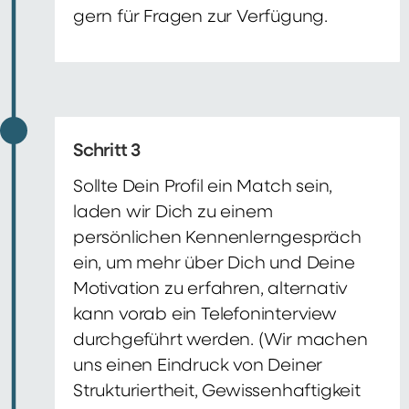
gern für Fragen zur Verfügung.
Schritt 3
Sollte Dein Profil ein Match sein,
laden wir Dich zu einem
persönlichen Kennenlerngespräch
ein, um mehr über Dich und Deine
Motivation zu erfahren, alternativ
kann vorab ein Telefoninterview
durchgeführt werden. (Wir machen
uns einen Eindruck von Deiner
Strukturiertheit, Gewissenhaftigkeit