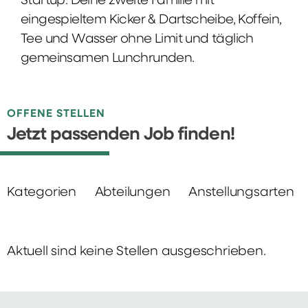
Startup: Deine zweite Familie mit
eingespieltem Kicker & Dartscheibe, Koffein,
Tee und Wasser ohne Limit und täglich
gemeinsamen Lunchrunden.
OFFENE STELLEN
Jetzt passenden Job finden!
Kategorien
Abteilungen
Anstellungsarten
Aktuell sind keine Stellen ausgeschrieben.