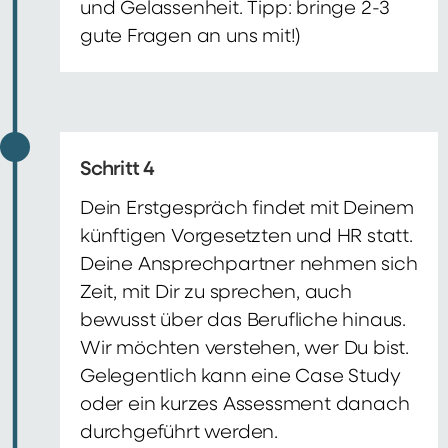
und Gelassenheit. Tipp: bringe 2-3
gute Fragen an uns mit!)
Schritt 4
Dein Erstgespräch findet mit Deinem
künftigen Vorgesetzten und HR statt.
Deine Ansprechpartner nehmen sich
Zeit, mit Dir zu sprechen, auch
bewusst über das Berufliche hinaus.
Wir möchten verstehen, wer Du bist.
Gelegentlich kann eine Case Study
oder ein kurzes Assessment danach
durchgeführt werden.