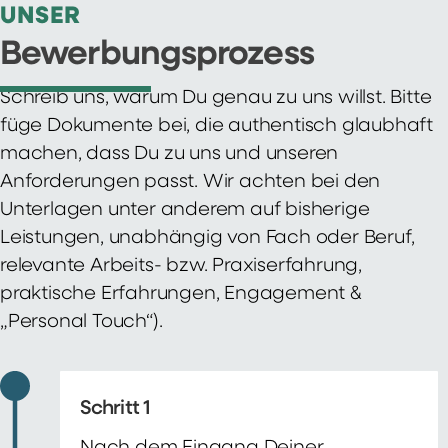
UNSER
Bewerbungsprozess
Schreib uns, warum Du genau zu uns willst. Bitte
füge Dokumente bei, die authentisch glaubhaft
machen, dass Du zu uns und unseren
Anforderungen passt. Wir achten bei den
Unterlagen unter anderem auf bisherige
Leistungen, unabhängig von Fach oder Beruf,
relevante Arbeits- bzw. Praxiserfahrung,
praktische Erfahrungen, Engagement &
„Personal Touch“).
Schritt 1