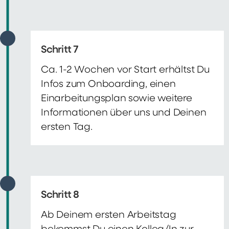
Schritt 7
Ca. 1-2 Wochen vor Start erhältst Du
Infos zum Onboarding, einen
Einarbeitungsplan sowie weitere
Informationen über uns und Deinen
ersten Tag.
Schritt 8
Ab Deinem ersten Arbeitstag