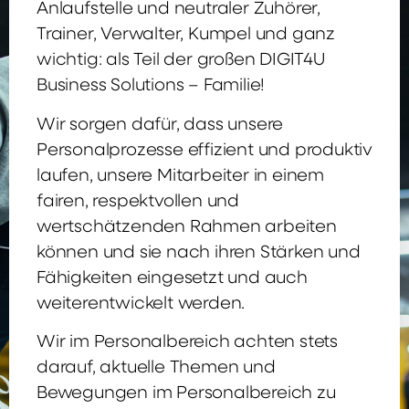
Anlaufstelle und neutraler Zuhörer,
Trainer, Verwalter, Kumpel und ganz
wichtig: als Teil der großen DIGIT4U
Business Solutions – Familie!
Wir sorgen dafür, dass unsere
Personalprozesse effizient und produktiv
laufen, unsere Mitarbeiter in einem
fairen, respektvollen und
wertschätzenden Rahmen arbeiten
können und sie nach ihren Stärken und
Fähigkeiten eingesetzt und auch
weiterentwickelt werden.
Wir im Personalbereich achten stets
darauf, aktuelle Themen und
Bewegungen im Personalbereich zu