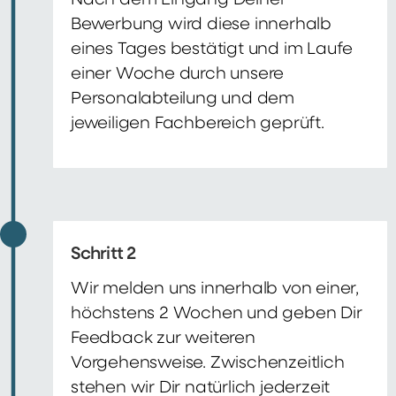
Nach dem Eingang Deiner
Bewerbung wird diese innerhalb
eines Tages bestätigt und im Laufe
einer Woche durch unsere
Personalabteilung und dem
jeweiligen Fachbereich geprüft.
Schritt 2
Wir melden uns innerhalb von einer,
höchstens 2 Wochen und geben Dir
Feedback zur weiteren
Vorgehensweise. Zwischenzeitlich
stehen wir Dir natürlich jederzeit