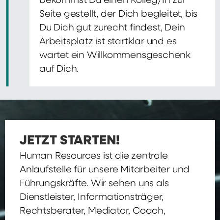
bekommst Du einen Kolleg/In zur
Seite gestellt, der Dich begleitet, bis
Du Dich gut zurecht findest, Dein
Arbeitsplatz ist startklar und es
wartet ein Willkommensgeschenk
auf Dich.
JETZT STARTEN!
Human Resources ist die zentrale
Anlaufstelle für unsere Mitarbeiter und
Führungskräfte. Wir sehen uns als
Dienstleister, Informationsträger,
Rechtsberater, Mediator, Coach,