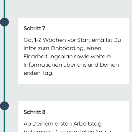
Schritt 7
Ca. 1-2 Wochen vor Start erhältst Du
Infos zum Onboarding, einen
Einarbeitungsplan sowie weitere
Informationen über uns und Deinen
ersten Tag.
Schritt 8
Ab Deinem ersten Arbeitstag