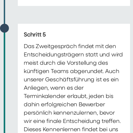
Schritt 5
Das Zweitgespräch findet mit den
Entscheidungsträgern statt und wird
meist durch die Vorstellung des
künftigen Teams abgerundet. Auch
unserer Geschäftsführung ist es ein
Anliegen, wenn es der
Terminkalender erlaubt, jeden bis
dahin erfolgreichen Bewerber
persönlich kennenzulernen, bevor
wir eine finale Entscheidung treffen.
Dieses Kennenlernen findet bei uns