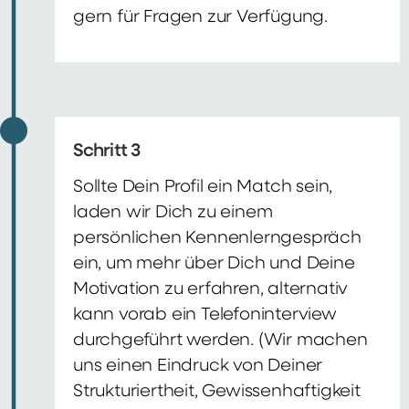
gern für Fragen zur Verfügung.
Schritt 3
Sollte Dein Profil ein Match sein,
laden wir Dich zu einem
persönlichen Kennenlerngespräch
ein, um mehr über Dich und Deine
Motivation zu erfahren, alternativ
kann vorab ein Telefoninterview
durchgeführt werden. (Wir machen
uns einen Eindruck von Deiner
Strukturiertheit, Gewissenhaftigkeit