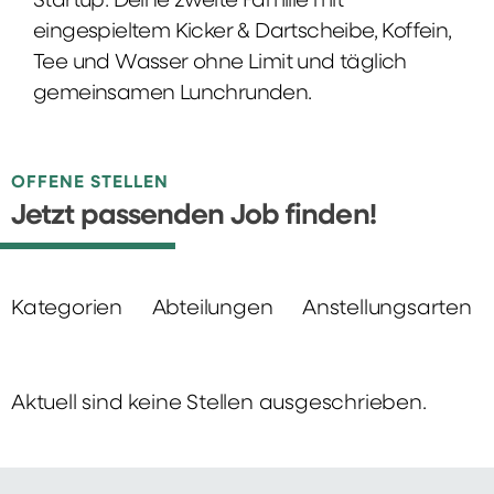
Startup: Deine zweite Familie mit
eingespieltem Kicker & Dartscheibe, Koffein,
Tee und Wasser ohne Limit und täglich
gemeinsamen Lunchrunden.
OFFENE STELLEN
Jetzt passenden Job finden!
Kategorien
Abteilungen
Anstellungsarten
Aktuell sind keine Stellen ausgeschrieben.