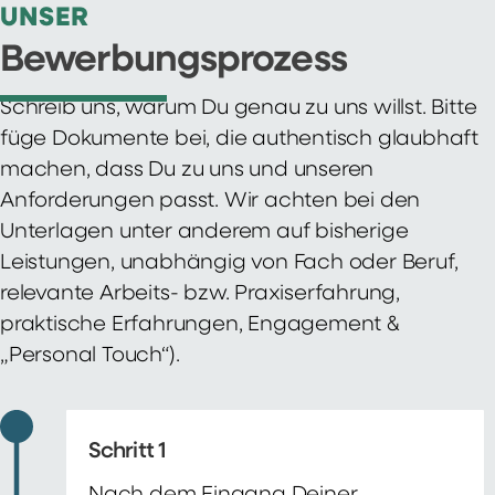
UNSER
Bewerbungsprozess
Schreib uns, warum Du genau zu uns willst. Bitte
füge Dokumente bei, die authentisch glaubhaft
machen, dass Du zu uns und unseren
Anforderungen passt. Wir achten bei den
Unterlagen unter anderem auf bisherige
Leistungen, unabhängig von Fach oder Beruf,
relevante Arbeits- bzw. Praxiserfahrung,
praktische Erfahrungen, Engagement &
„Personal Touch“).
Schritt 1