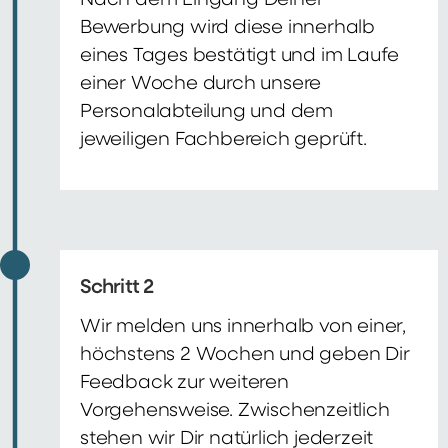
Nach dem Eingang Deiner
Bewerbung wird diese innerhalb
eines Tages bestätigt und im Laufe
einer Woche durch unsere
Personalabteilung und dem
jeweiligen Fachbereich geprüft.
Schritt 2
Wir melden uns innerhalb von einer,
höchstens 2 Wochen und geben Dir
Feedback zur weiteren
Vorgehensweise. Zwischenzeitlich
stehen wir Dir natürlich jederzeit