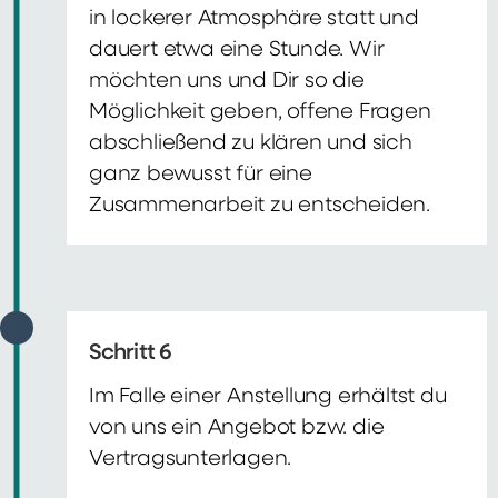
in lockerer Atmosphäre statt und
dauert etwa eine Stunde. Wir
möchten uns und Dir so die
Möglichkeit geben, offene Fragen
abschließend zu klären und sich
ganz bewusst für eine
Zusammenarbeit zu entscheiden.
Schritt 6
Im Falle einer Anstellung erhältst du
von uns ein Angebot bzw. die
Vertragsunterlagen.