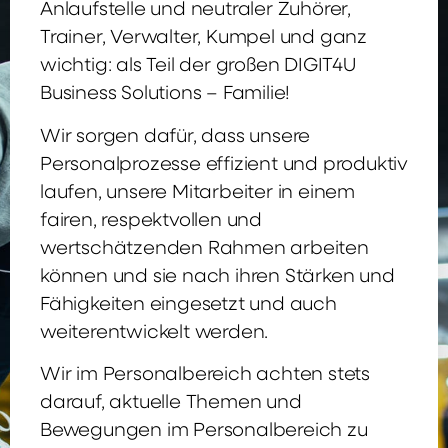
Anlaufstelle und neutraler Zuhörer,
Trainer, Verwalter, Kumpel und ganz
wichtig: als Teil der großen DIGIT4U
Business Solutions – Familie!
Wir sorgen dafür, dass unsere
Personalprozesse effizient und produktiv
laufen, unsere Mitarbeiter in einem
fairen, respektvollen und
wertschätzenden Rahmen arbeiten
können und sie nach ihren Stärken und
Fähigkeiten eingesetzt und auch
weiterentwickelt werden.
Wir im Personalbereich achten stets
darauf, aktuelle Themen und
Bewegungen im Personalbereich zu