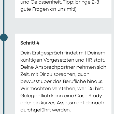
und Gelassenheit. Tipp: bringe 2-3
gute Fragen an uns mit!)
Schritt 4
Dein Erstgespräch findet mit Deinem
künftigen Vorgesetzten und HR statt.
Deine Ansprechpartner nehmen sich
Zeit, mit Dir zu sprechen, auch
bewusst über das Berufliche hinaus.
Wir möchten verstehen, wer Du bist.
Gelegentlich kann eine Case Study
oder ein kurzes Assessment danach
durchgeführt werden.