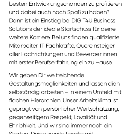
besten Entwicklungschancen zu profitieren
und dabei auch noch Spaß zu haben?
Dann ist ein Einstieg bei DIGIT4U Business
Solutions der ideale Startschuss für deine
weitere Karriere. Bei uns finden qualifizierte
Mitarbeiter, IT-Fachkräfte, Quereinsteiger
aller Fachrichtungen und Bewerber:innen
mit erster Berufserfahrung ein zu Hause.
Wir geben Dir weitreichende
Gestaltungsmöglichkeiten und lassen dich
selbständig arbeiten – in einem Umfeld mit
flachen Hierarchien. Unser Arbeitsklima ist
geprägt von persönlicher Wertschätzung,
gegenseitigem Respekt, Loyalität und
Ehrlichkeit. Und wir sind immer noch ein