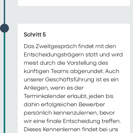
Schritt 5
Das Zweitgespräch findet mit den
Entscheidungsträgern statt und wird
meist durch die Vorstellung des
künftigen Teams abgerundet. Auch
unserer Geschäftsführung ist es ein
Anliegen, wenn es der
Terminkalender erlaubt, jeden bis
dahin erfolgreichen Bewerber
persönlich kennenzulernen, bevor
wir eine finale Entscheidung treffen.
Dieses Kennenlernen findet bei uns