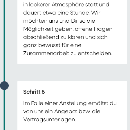
in lockerer Atmosphäre statt und
dauert etwa eine Stunde. Wir
möchten uns und Dir so die
Möglichkeit geben, offene Fragen
abschließend zu klären und sich
ganz bewusst für eine
Zusammenarbeit zu entscheiden.
Schritt 6
Im Falle einer Anstellung erhältst du
von uns ein Angebot bzw. die
Vertragsunterlagen.