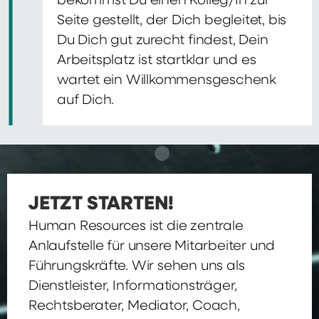
bekommst Du einen Kolleg/In zur
Seite gestellt, der Dich begleitet, bis
Du Dich gut zurecht findest, Dein
Arbeitsplatz ist startklar und es
wartet ein Willkommensgeschenk
auf Dich.
JETZT STARTEN!
Human Resources ist die zentrale
Anlaufstelle für unsere Mitarbeiter und
Führungskräfte. Wir sehen uns als
Dienstleister, Informationsträger,
Rechtsberater, Mediator, Coach,