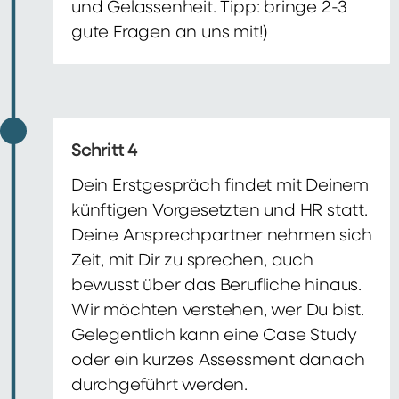
und Gelassenheit. Tipp: bringe 2-3
gute Fragen an uns mit!)
Schritt 4
Dein Erstgespräch findet mit Deinem
künftigen Vorgesetzten und HR statt.
Deine Ansprechpartner nehmen sich
Zeit, mit Dir zu sprechen, auch
bewusst über das Berufliche hinaus.
Wir möchten verstehen, wer Du bist.
Gelegentlich kann eine Case Study
oder ein kurzes Assessment danach
durchgeführt werden.