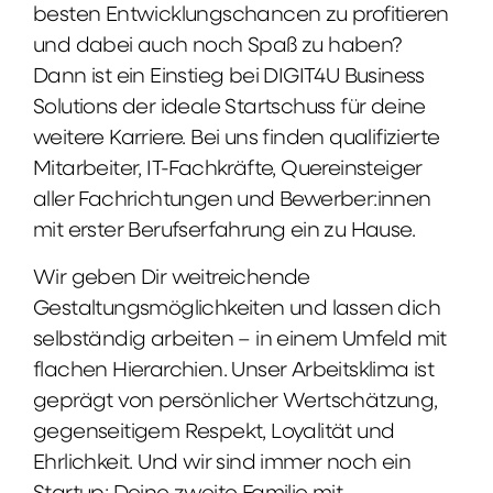
besten Entwicklungschancen zu profitieren
und dabei auch noch Spaß zu haben?
Dann ist ein Einstieg bei DIGIT4U Business
Solutions der ideale Startschuss für deine
weitere Karriere. Bei uns finden qualifizierte
Mitarbeiter, IT-Fachkräfte, Quereinsteiger
aller Fachrichtungen und Bewerber:innen
mit erster Berufserfahrung ein zu Hause.
Wir geben Dir weitreichende
Gestaltungsmöglichkeiten und lassen dich
selbständig arbeiten – in einem Umfeld mit
flachen Hierarchien. Unser Arbeitsklima ist
geprägt von persönlicher Wertschätzung,
gegenseitigem Respekt, Loyalität und
Ehrlichkeit. Und wir sind immer noch ein