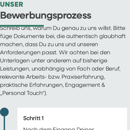
UNSER
Bewerbungsprozess
Schreib uns, warum Du genau zu uns willst. Bitte
füge Dokumente bei, die authentisch glaubhaft
machen, dass Du zu uns und unseren
Anforderungen passt. Wir achten bei den
Unterlagen unter anderem auf bisherige
Leistungen, unabhängig von Fach oder Beruf,
relevante Arbeits- bzw. Praxiserfahrung,
praktische Erfahrungen, Engagement &
„Personal Touch“).
Schritt 1