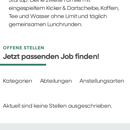
Startup: Deine zweite Familie mit
eingespieltem Kicker & Dartscheibe, Koffein,
Tee und Wasser ohne Limit und täglich
gemeinsamen Lunchrunden.
OFFENE STELLEN
Jetzt passenden Job finden!
Kategorien
Abteilungen
Anstellungsarten
Aktuell sind keine Stellen ausgeschrieben.