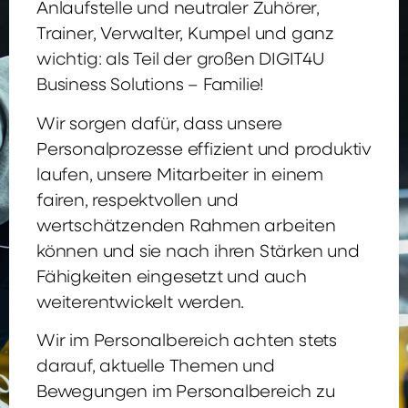
Anlaufstelle und neutraler Zuhörer,
Trainer, Verwalter, Kumpel und ganz
wichtig: als Teil der großen DIGIT4U
Business Solutions – Familie!
Wir sorgen dafür, dass unsere
Personalprozesse effizient und produktiv
laufen, unsere Mitarbeiter in einem
fairen, respektvollen und
wertschätzenden Rahmen arbeiten
können und sie nach ihren Stärken und
Fähigkeiten eingesetzt und auch
weiterentwickelt werden.
Wir im Personalbereich achten stets
darauf, aktuelle Themen und
Bewegungen im Personalbereich zu