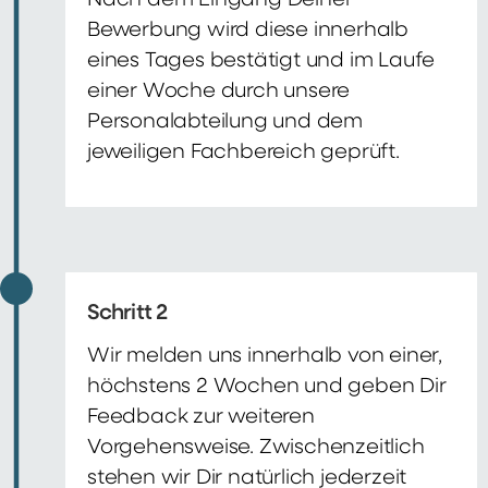
Nach dem Eingang Deiner
Bewerbung wird diese innerhalb
eines Tages bestätigt und im Laufe
einer Woche durch unsere
Personalabteilung und dem
jeweiligen Fachbereich geprüft.
Schritt 2
Wir melden uns innerhalb von einer,
höchstens 2 Wochen und geben Dir
Feedback zur weiteren
Vorgehensweise. Zwischenzeitlich
stehen wir Dir natürlich jederzeit