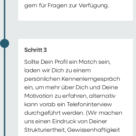
gern für Fragen zur Verfügung.
Schritt 3
Sollte Dein Profil ein Match sein,
laden wir Dich zu einem
persönlichen Kennenlerngespräch
ein, um mehr über Dich und Deine
Motivation zu erfahren, alternativ
kann vorab ein Telefoninterview
durchgeführt werden. (Wir machen
uns einen Eindruck von Deiner
Strukturiertheit, Gewissenhaftigkeit