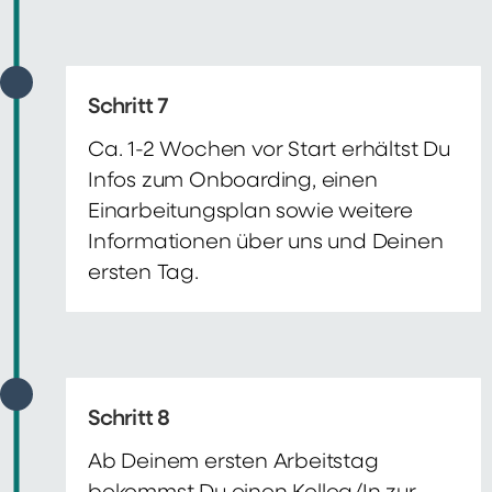
Schritt 7
Ca. 1-2 Wochen vor Start erhältst Du
Infos zum Onboarding, einen
Einarbeitungsplan sowie weitere
Informationen über uns und Deinen
ersten Tag.
Schritt 8
Ab Deinem ersten Arbeitstag