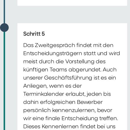
Schritt 5
Das Zweitgespräch findet mit den
Entscheidungsträgern statt und wird
meist durch die Vorstellung des
künftigen Teams abgerundet. Auch
unserer Geschäftsführung ist es ein
Anliegen, wenn es der
Terminkalender erlaubt, jeden bis
dahin erfolgreichen Bewerber
persönlich kennenzulernen, bevor
wir eine finale Entscheidung treffen.
Dieses Kennenlernen findet bei uns