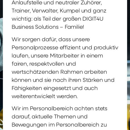
Anlaufstelle und neutraler Zuhörer,
Trainer, Verwalter, Kumpel und ganz
wichtig: als Teil der großen DIGIT4U
Business Solutions – Familie!
Wir sorgen dafür, dass unsere
Personalprozesse effizient und produktiv
laufen, unsere Mitarbeiter in einem
fairen, respektvollen und
wertschätzenden Rahmen arbeiten
können und sie nach ihren Stärken und
Fähigkeiten eingesetzt und auch
weiterentwickelt werden.
Wir im Personalbereich achten stets
darauf, aktuelle Themen und
Bewegungen im Personalbereich zu