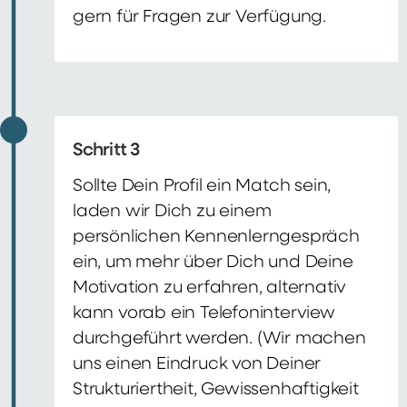
gern für Fragen zur Verfügung.
Schritt 3
Sollte Dein Profil ein Match sein,
laden wir Dich zu einem
persönlichen Kennenlerngespräch
ein, um mehr über Dich und Deine
Motivation zu erfahren, alternativ
kann vorab ein Telefoninterview
durchgeführt werden. (Wir machen
uns einen Eindruck von Deiner
Strukturiertheit, Gewissenhaftigkeit