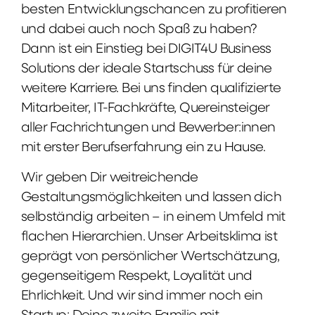
besten Entwicklungschancen zu profitieren
und dabei auch noch Spaß zu haben?
Dann ist ein Einstieg bei DIGIT4U Business
Solutions der ideale Startschuss für deine
weitere Karriere. Bei uns finden qualifizierte
Mitarbeiter, IT-Fachkräfte, Quereinsteiger
aller Fachrichtungen und Bewerber:innen
mit erster Berufserfahrung ein zu Hause.
Wir geben Dir weitreichende
Gestaltungsmöglichkeiten und lassen dich
selbständig arbeiten – in einem Umfeld mit
flachen Hierarchien. Unser Arbeitsklima ist
geprägt von persönlicher Wertschätzung,
gegenseitigem Respekt, Loyalität und
Ehrlichkeit. Und wir sind immer noch ein