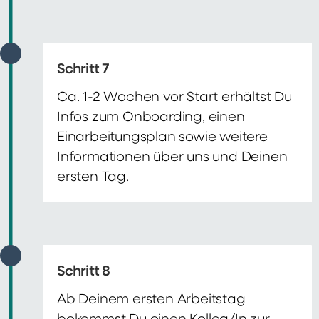
Schritt 7
Ca. 1-2 Wochen vor Start erhältst Du
Infos zum Onboarding, einen
Einarbeitungsplan sowie weitere
Informationen über uns und Deinen
ersten Tag.
Schritt 8
Ab Deinem ersten Arbeitstag