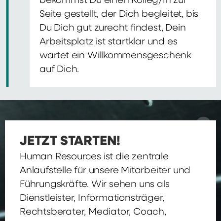
bekommst Du einen Kolleg/In zur
Seite gestellt, der Dich begleitet, bis
Du Dich gut zurecht findest, Dein
Arbeitsplatz ist startklar und es
wartet ein Willkommensgeschenk
auf Dich.
JETZT STARTEN!
Human Resources ist die zentrale
Anlaufstelle für unsere Mitarbeiter und
Führungskräfte. Wir sehen uns als
Dienstleister, Informationsträger,
Rechtsberater, Mediator, Coach,