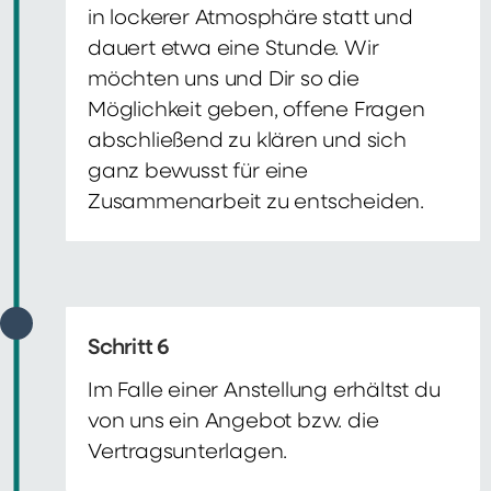
in lockerer Atmosphäre statt und
dauert etwa eine Stunde. Wir
möchten uns und Dir so die
Möglichkeit geben, offene Fragen
abschließend zu klären und sich
ganz bewusst für eine
Zusammenarbeit zu entscheiden.
Schritt 6
Im Falle einer Anstellung erhältst du
von uns ein Angebot bzw. die
Vertragsunterlagen.