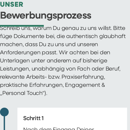
UNSER
Bewerbungsprozess
Schreib uns, warum Du genau zu uns willst. Bitte
füge Dokumente bei, die authentisch glaubhaft
machen, dass Du zu uns und unseren
Anforderungen passt. Wir achten bei den
Unterlagen unter anderem auf bisherige
Leistungen, unabhängig von Fach oder Beruf,
relevante Arbeits- bzw. Praxiserfahrung,
praktische Erfahrungen, Engagement &
„Personal Touch“).
Schritt 1