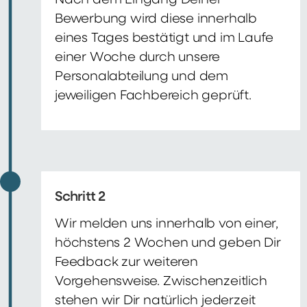
Nach dem Eingang Deiner
Bewerbung wird diese innerhalb
eines Tages bestätigt und im Laufe
einer Woche durch unsere
Personalabteilung und dem
jeweiligen Fachbereich geprüft.
Schritt 2
Wir melden uns innerhalb von einer,
höchstens 2 Wochen und geben Dir
Feedback zur weiteren
Vorgehensweise. Zwischenzeitlich
stehen wir Dir natürlich jederzeit