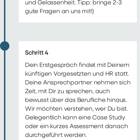
und Gelassenheit. Tipp: bringe 2-3
gute Fragen an uns mit!)
Schritt 4
Dein Erstgespräch findet mit Deinem
künftigen Vorgesetzten und HR statt.
Deine Ansprechpartner nehmen sich
Zeit, mit Dir zu sprechen, auch
bewusst über das Berufliche hinaus.
Wir möchten verstehen, wer Du bist.
Gelegentlich kann eine Case Study
oder ein kurzes Assessment danach
durchgeführt werden.