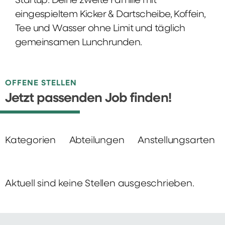
Startup: Deine zweite Familie mit
eingespieltem Kicker & Dartscheibe, Koffein,
Tee und Wasser ohne Limit und täglich
gemeinsamen Lunchrunden.
OFFENE STELLEN
Jetzt passenden Job finden!
Kategorien
Abteilungen
Anstellungsarten
Aktuell sind keine Stellen ausgeschrieben.