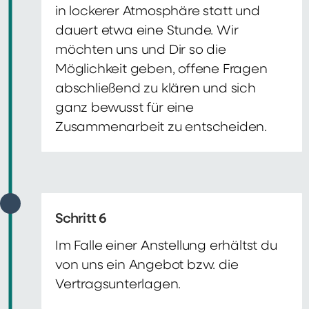
in lockerer Atmosphäre statt und
dauert etwa eine Stunde. Wir
möchten uns und Dir so die
Möglichkeit geben, offene Fragen
abschließend zu klären und sich
ganz bewusst für eine
Zusammenarbeit zu entscheiden.
Schritt 6
Im Falle einer Anstellung erhältst du
von uns ein Angebot bzw. die
Vertragsunterlagen.