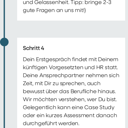
und Gelassenheit. Tipp: bringe 2-3
gute Fragen an uns mit!)
Schritt 4
Dein Erstgespräch findet mit Deinem
künftigen Vorgesetzten und HR statt.
Deine Ansprechpartner nehmen sich
Zeit, mit Dir zu sprechen, auch
bewusst über das Berufliche hinaus.
Wir möchten verstehen, wer Du bist.
Gelegentlich kann eine Case Study
oder ein kurzes Assessment danach
durchgeführt werden.