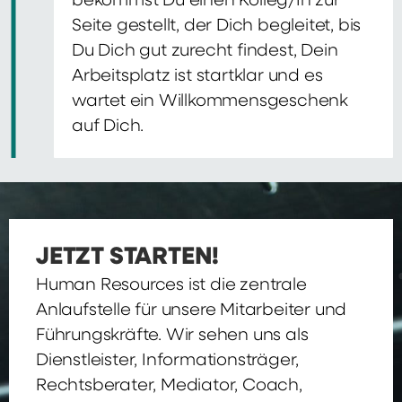
bekommst Du einen Kolleg/In zur
Seite gestellt, der Dich begleitet, bis
Du Dich gut zurecht findest, Dein
Arbeitsplatz ist startklar und es
wartet ein Willkommensgeschenk
auf Dich.
JETZT STARTEN!
Human Resources ist die zentrale
Anlaufstelle für unsere Mitarbeiter und
Führungskräfte. Wir sehen uns als
Dienstleister, Informationsträger,
Rechtsberater, Mediator, Coach,