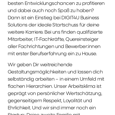
besten Entwicklungschancen zu profitieren
und dabei auch noch Spaß zu haben?
Dann ist ein Einstieg bei DIGIT4U Business
Solutions der ideale Startschuss für deine
weitere Karriere. Bei uns finden qualifizierte
Mitarbeiter, IT-Fachkräfte, Quereinsteiger
aller Fachrichtungen und Bewerber:innen
mit erster Berufserfahrung ein zu Hause.
Wir geben Dir weitreichende
Gestaltungsmöglichkeiten und lassen dich
selbständig arbeiten – in einem Umfeld mit
flachen Hierarchien. Unser Arbeitsklima ist
geprägt von persönlicher Wertschätzung,
gegenseitigem Respekt, Loyalität und
Ehrlichkeit. Und wir sind immer noch ein