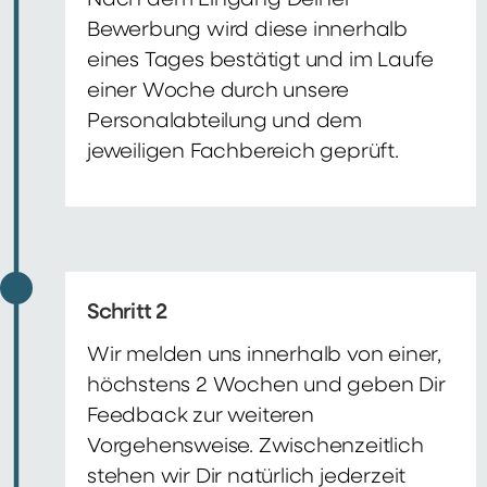
Nach dem Eingang Deiner
Bewerbung wird diese innerhalb
eines Tages bestätigt und im Laufe
einer Woche durch unsere
Personalabteilung und dem
jeweiligen Fachbereich geprüft.
Schritt 2
Wir melden uns innerhalb von einer,
höchstens 2 Wochen und geben Dir
Feedback zur weiteren
Vorgehensweise. Zwischenzeitlich
stehen wir Dir natürlich jederzeit