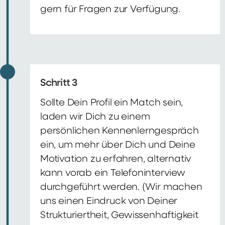
gern für Fragen zur Verfügung.
Schritt 3
Sollte Dein Profil ein Match sein,
laden wir Dich zu einem
persönlichen Kennenlerngespräch
ein, um mehr über Dich und Deine
Motivation zu erfahren, alternativ
kann vorab ein Telefoninterview
durchgeführt werden. (Wir machen
uns einen Eindruck von Deiner
Strukturiertheit, Gewissenhaftigkeit