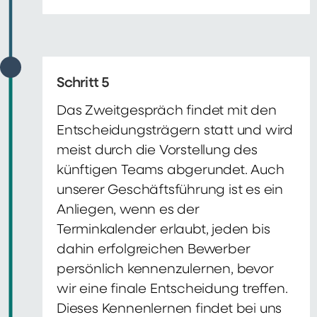
Schritt 5
Das Zweitgespräch findet mit den
Entscheidungsträgern statt und wird
meist durch die Vorstellung des
künftigen Teams abgerundet. Auch
unserer Geschäftsführung ist es ein
Anliegen, wenn es der
Terminkalender erlaubt, jeden bis
dahin erfolgreichen Bewerber
persönlich kennenzulernen, bevor
wir eine finale Entscheidung treffen.
Dieses Kennenlernen findet bei uns