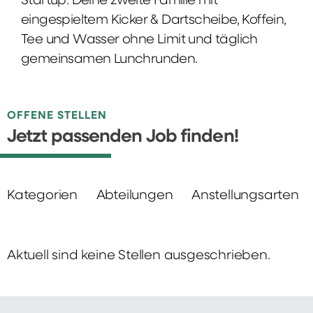
Startup: Deine zweite Familie mit
eingespieltem Kicker & Dartscheibe, Koffein,
Tee und Wasser ohne Limit und täglich
gemeinsamen Lunchrunden.
OFFENE STELLEN
Jetzt passenden Job finden!
Kategorien
Abteilungen
Anstellungsarten
Aktuell sind keine Stellen ausgeschrieben.