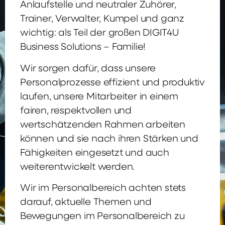
Anlaufstelle und neutraler Zuhörer,
Trainer, Verwalter, Kumpel und ganz
wichtig: als Teil der großen DIGIT4U
Business Solutions – Familie!
Wir sorgen dafür, dass unsere
Personalprozesse effizient und produktiv
laufen, unsere Mitarbeiter in einem
fairen, respektvollen und
wertschätzenden Rahmen arbeiten
können und sie nach ihren Stärken und
Fähigkeiten eingesetzt und auch
weiterentwickelt werden.
Wir im Personalbereich achten stets
darauf, aktuelle Themen und
Bewegungen im Personalbereich zu