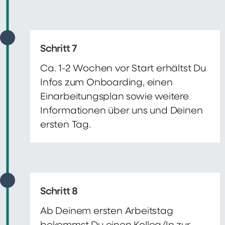
Schritt 7
Ca. 1-2 Wochen vor Start erhältst Du
Infos zum Onboarding, einen
Einarbeitungsplan sowie weitere
Informationen über uns und Deinen
ersten Tag.
Schritt 8
Ab Deinem ersten Arbeitstag