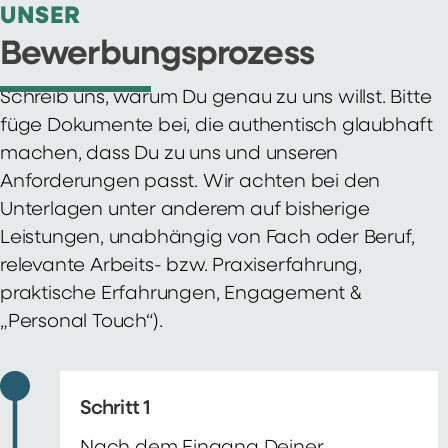
UNSER
Bewerbungsprozess
Schreib uns, warum Du genau zu uns willst. Bitte
füge Dokumente bei, die authentisch glaubhaft
machen, dass Du zu uns und unseren
Anforderungen passt. Wir achten bei den
Unterlagen unter anderem auf bisherige
Leistungen, unabhängig von Fach oder Beruf,
relevante Arbeits- bzw. Praxiserfahrung,
praktische Erfahrungen, Engagement &
„Personal Touch“).
Schritt 1