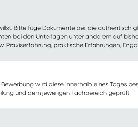
illst. Bitte füge Dokumente bei, die authentisch
hten bei den Unterlagen unter anderem auf bish
zw. Praxiserfahrung, praktische Erfahrungen, Eng
Bewerbung wird diese innerhalb eines Tages bes
ilung und dem jeweiligen Fachbereich geprüft.