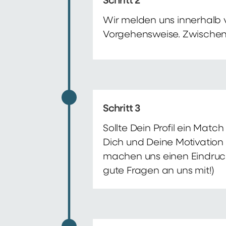
Schritt 2
Wir melden uns innerhalb 
Vorgehensweise. Zwischenze
Schritt 3
Sollte Dein Profil ein Mat
Dich und Deine Motivation 
machen uns einen Eindruck 
gute Fragen an uns mit!)