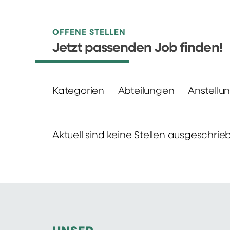
OFFENE STELLEN
Jetzt passenden Job finden!
Kategorien
Abteilungen
Anstellu
Aktuell sind keine Stellen ausgeschrie