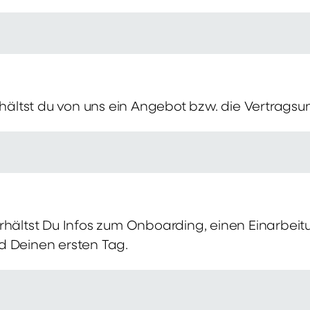
erhältst du von uns ein Angebot bzw. die Vertragsu
rhältst Du Infos zum Onboarding, einen Einarbei
d Deinen ersten Tag.