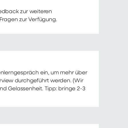
edback zur weiteren
 Fragen zur Verfügung.
nnenlerngespräch ein, um mehr über
erview durchgeführt werden. (Wir
nd Gelassenheit. Tipp: bringe 2-3