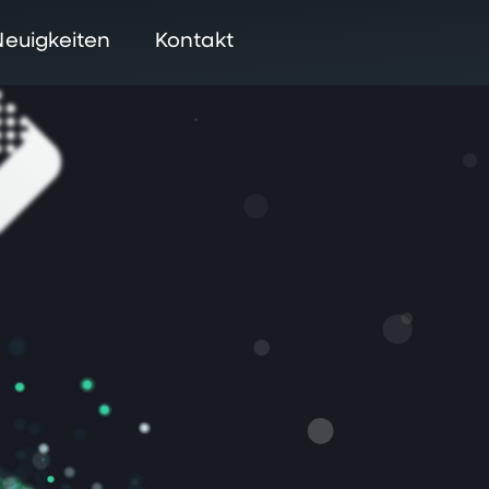
Neuigkeiten
Kontakt