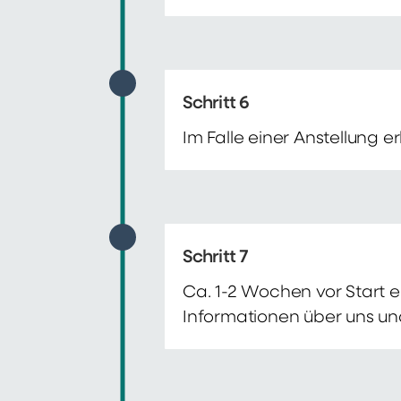
Schritt 6
Im Falle einer Anstellung 
Schritt 7
Ca. 1-2 Wochen vor Start e
Informationen über uns un