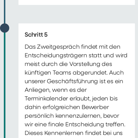
Schritt 5
Das Zweitgespräch findet mit den
Entscheidungsträgern statt und wird
meist durch die Vorstellung des
künftigen Teams abgerundet. Auch
unserer Geschäftsführung ist es ein
Anliegen, wenn es der
Terminkalender erlaubt, jeden bis
dahin erfolgreichen Bewerber
persönlich kennenzulernen, bevor
wir eine finale Entscheidung treffen.
Dieses Kennenlernen findet bei uns