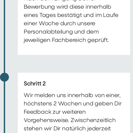
Bewerbung wird diese innerhalb
eines Tages bestätigt und im Laufe
einer Woche durch unsere
Personalabteilung und dem
jeweiligen Fachbereich geprüft.
Schritt 2
Wir melden uns innerhalb von einer,
höchstens 2 Wochen und geben Dir
Feedback zur weiteren
Vorgehensweise. Zwischenzeitlich
stehen wir Dir natürlich jederzeit