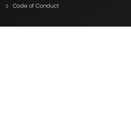
Code of Conduct