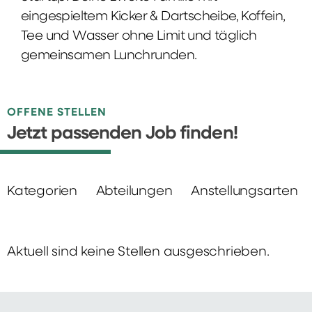
eingespieltem Kicker & Dartscheibe, Koffein,
Tee und Wasser ohne Limit und täglich
gemeinsamen Lunchrunden.
OFFENE STELLEN
Jetzt passenden Job finden!
Kategorien
Abteilungen
Anstellungsarten
Aktuell sind keine Stellen ausgeschrieben.