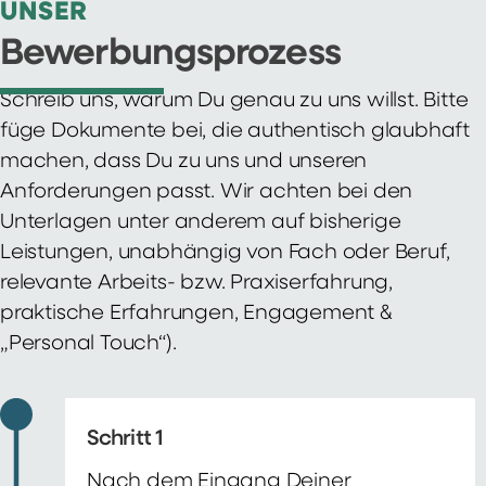
UNSER
Bewerbungsprozess
Schreib uns, warum Du genau zu uns willst. Bitte
füge Dokumente bei, die authentisch glaubhaft
machen, dass Du zu uns und unseren
Anforderungen passt. Wir achten bei den
Unterlagen unter anderem auf bisherige
Leistungen, unabhängig von Fach oder Beruf,
relevante Arbeits- bzw. Praxiserfahrung,
praktische Erfahrungen, Engagement &
„Personal Touch“).
Schritt 1
Nach dem Eingang Deiner