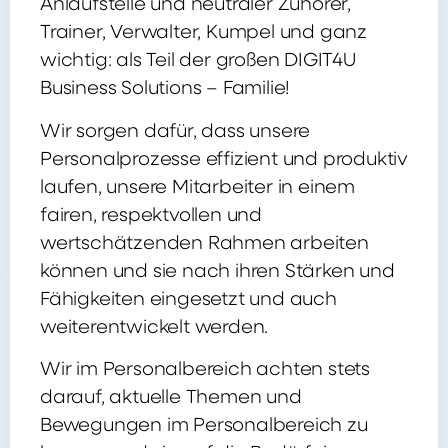
Anlaufstelle und neutraler Zuhörer,
Trainer, Verwalter, Kumpel und ganz
wichtig: als Teil der großen DIGIT4U
Business Solutions – Familie!
Wir sorgen dafür, dass unsere
Personalprozesse effizient und produktiv
laufen, unsere Mitarbeiter in einem
fairen, respektvollen und
wertschätzenden Rahmen arbeiten
können und sie nach ihren Stärken und
Fähigkeiten eingesetzt und auch
weiterentwickelt werden.
Wir im Personalbereich achten stets
darauf, aktuelle Themen und
Bewegungen im Personalbereich zu