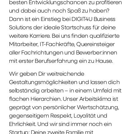
besten Entwicklungschancen zu profitieren
und dabei auch noch Spaß zu haben?
Dann ist ein Einstieg bei DIGIT4U Business
Solutions der ideale Startschuss für deine
weitere Karriere. Bei uns finden qualifizierte
Mitarbeiter, IT-Fachkräfte, Quereinsteiger
aller Fachrichtungen und Bewerber:innen
mit erster Berufserfahrung ein zu Hause.
Wir geben Dir weitreichende
Gestaltungsmöglichkeiten und lassen dich
selbständig arbeiten – in einem Umfeld mit
flachen Hierarchien. Unser Arbeitsklima ist
geprägt von persönlicher Wertschätzung,
gegenseitigem Respekt, Loyalität und
Ehrlichkeit. Und wir sind immer noch ein
Startup: Deine zweite Familie mit