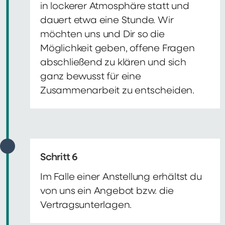
in lockerer Atmosphäre statt und
dauert etwa eine Stunde. Wir
möchten uns und Dir so die
Möglichkeit geben, offene Fragen
abschließend zu klären und sich
ganz bewusst für eine
Zusammenarbeit zu entscheiden.
Schritt 6
Im Falle einer Anstellung erhältst du
von uns ein Angebot bzw. die
Vertragsunterlagen.