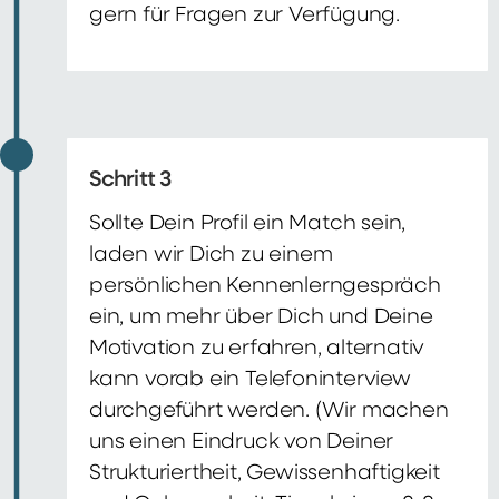
gern für Fragen zur Verfügung.
Schritt 3
Sollte Dein Profil ein Match sein,
laden wir Dich zu einem
persönlichen Kennenlerngespräch
ein, um mehr über Dich und Deine
Motivation zu erfahren, alternativ
kann vorab ein Telefoninterview
durchgeführt werden. (Wir machen
uns einen Eindruck von Deiner
Strukturiertheit, Gewissenhaftigkeit