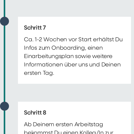
Schritt 7
Ca. 1-2 Wochen vor Start erhältst Du
Infos zum Onboarding, einen
Einarbeitungsplan sowie weitere
Informationen über uns und Deinen
ersten Tag.
Schritt 8
Ab Deinem ersten Arbeitstag
bekommst Du einen Kolleg/In zur