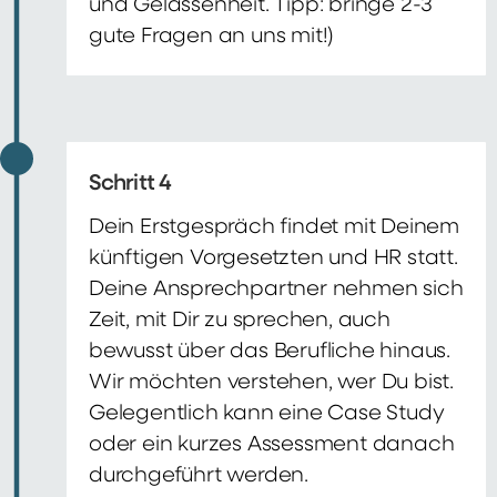
und Gelassenheit. Tipp: bringe 2-3
gute Fragen an uns mit!)
Schritt 4
Dein Erstgespräch findet mit Deinem
künftigen Vorgesetzten und HR statt.
Deine Ansprechpartner nehmen sich
Zeit, mit Dir zu sprechen, auch
bewusst über das Berufliche hinaus.
Wir möchten verstehen, wer Du bist.
Gelegentlich kann eine Case Study
oder ein kurzes Assessment danach
durchgeführt werden.