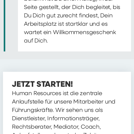
Seite gestellt, der Dich begleitet, bis
Du Dich gut zurecht findest, Dein
Arbeitsplatz ist startklar und es
wartet ein Willkommensgeschenk
auf Dich.
JETZT STARTEN!
Human Resources ist die zentrale
Anlaufstelle für unsere Mitarbeiter und
Führungskräfte. Wir sehen uns als
Dienstleister, Informationsträger,
Rechtsberater, Mediator, Coach,