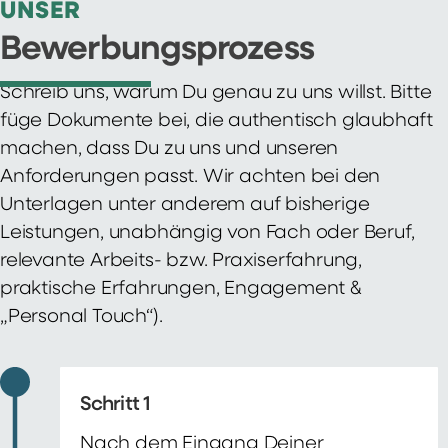
UNSER
Bewerbungsprozess
Schreib uns, warum Du genau zu uns willst. Bitte
füge Dokumente bei, die authentisch glaubhaft
machen, dass Du zu uns und unseren
Anforderungen passt. Wir achten bei den
Unterlagen unter anderem auf bisherige
Leistungen, unabhängig von Fach oder Beruf,
relevante Arbeits- bzw. Praxiserfahrung,
praktische Erfahrungen, Engagement &
„Personal Touch“).
Schritt 1
Nach dem Eingang Deiner