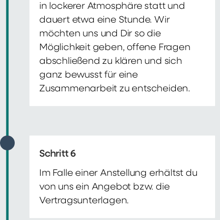
in lockerer Atmosphäre statt und
dauert etwa eine Stunde. Wir
möchten uns und Dir so die
Möglichkeit geben, offene Fragen
abschließend zu klären und sich
ganz bewusst für eine
Zusammenarbeit zu entscheiden.
Schritt 6
Im Falle einer Anstellung erhältst du
von uns ein Angebot bzw. die
Vertragsunterlagen.