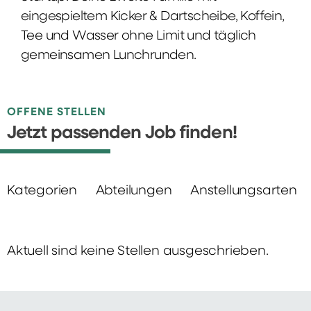
eingespieltem Kicker & Dartscheibe, Koffein,
Tee und Wasser ohne Limit und täglich
gemeinsamen Lunchrunden.
OFFENE STELLEN
Jetzt passenden Job finden!
Kategorien
Abteilungen
Anstellungsarten
Aktuell sind keine Stellen ausgeschrieben.