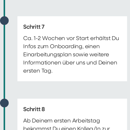
Schritt 7
Ca. 1-2 Wochen vor Start erhältst Du
Infos zum Onboarding, einen
Einarbeitungsplan sowie weitere
Informationen über uns und Deinen
ersten Tag.
Schritt 8
Ab Deinem ersten Arbeitstag
bekommst Du einen Kolleg/In zur