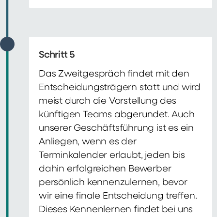
Schritt 5
Das Zweitgespräch findet mit den
Entscheidungsträgern statt und wird
meist durch die Vorstellung des
künftigen Teams abgerundet. Auch
unserer Geschäftsführung ist es ein
Anliegen, wenn es der
Terminkalender erlaubt, jeden bis
dahin erfolgreichen Bewerber
persönlich kennenzulernen, bevor
wir eine finale Entscheidung treffen.
Dieses Kennenlernen findet bei uns