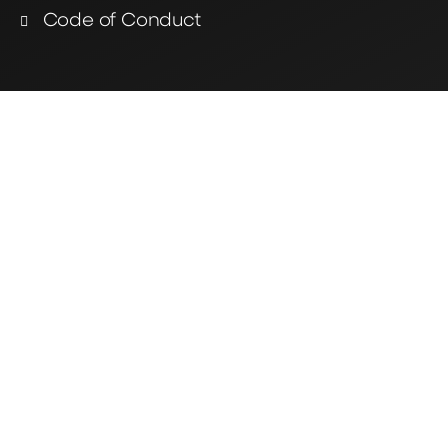
Code of Conduct