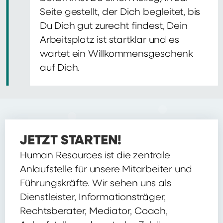
Seite gestellt, der Dich begleitet, bis
Du Dich gut zurecht findest, Dein
Arbeitsplatz ist startklar und es
wartet ein Willkommensgeschenk
auf Dich.
JETZT STARTEN!
Human Resources ist die zentrale
Anlaufstelle für unsere Mitarbeiter und
Führungskräfte. Wir sehen uns als
Dienstleister, Informationsträger,
Rechtsberater, Mediator, Coach,