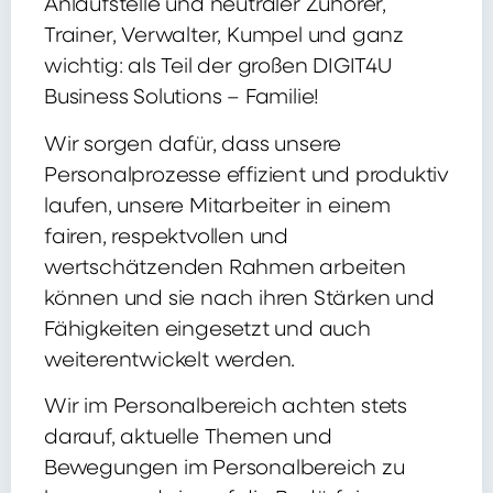
Anlaufstelle und neutraler Zuhörer,
Trainer, Verwalter, Kumpel und ganz
wichtig: als Teil der großen DIGIT4U
Business Solutions – Familie!
Wir sorgen dafür, dass unsere
Personalprozesse effizient und produktiv
laufen, unsere Mitarbeiter in einem
fairen, respektvollen und
wertschätzenden Rahmen arbeiten
können und sie nach ihren Stärken und
Fähigkeiten eingesetzt und auch
weiterentwickelt werden.
Wir im Personalbereich achten stets
darauf, aktuelle Themen und
Bewegungen im Personalbereich zu