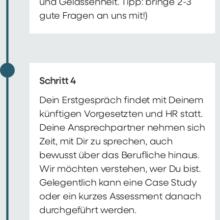
und Gelassenheit. Tipp: bringe 2-3
gute Fragen an uns mit!)
Schritt 4
Dein Erstgespräch findet mit Deinem
künftigen Vorgesetzten und HR statt.
Deine Ansprechpartner nehmen sich
Zeit, mit Dir zu sprechen, auch
bewusst über das Berufliche hinaus.
Wir möchten verstehen, wer Du bist.
Gelegentlich kann eine Case Study
oder ein kurzes Assessment danach
durchgeführt werden.