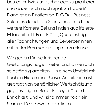
besten Entwicklungschancen zu profitieren
und dabei auch noch Spaß zu haben?
Dann ist ein Einstieg bei DIGIT4U Business
Solutions der ideale Startschuss für deine
weitere Karriere. Bei uns finden qualifizierte
Mitarbeiter, IT-Fachkräfte, Quereinsteiger
aller Fachrichtungen und Bewerber:innen
mit erster Berufserfahrung ein zu Hause.
Wir geben Dir weitreichende
Gestaltungsmöglichkeiten und lassen dich
selbständig arbeiten – in einem Umfeld mit
flachen Hierarchien. Unser Arbeitsklima ist
geprägt von persönlicher Wertschätzung,
gegenseitigem Respekt, Loyalität und
Ehrlichkeit. Und wir sind immer noch ein
Startup: Deine zweite Familie mit