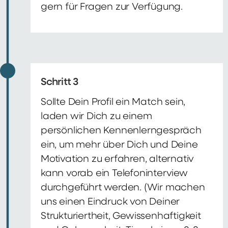
gern für Fragen zur Verfügung.
Schritt 3
Sollte Dein Profil ein Match sein,
laden wir Dich zu einem
persönlichen Kennenlerngespräch
ein, um mehr über Dich und Deine
Motivation zu erfahren, alternativ
kann vorab ein Telefoninterview
durchgeführt werden. (Wir machen
uns einen Eindruck von Deiner
Strukturiertheit, Gewissenhaftigkeit