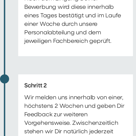
Bewerbung wird diese innerhalb
eines Tages bestätigt und im Laufe
einer Woche durch unsere
Personalabteilung und dem
jeweiligen Fachbereich geprüft.
Schritt 2
Wir melden uns innerhalb von einer,
höchstens 2 Wochen und geben Dir
Feedback zur weiteren
Vorgehensweise. Zwischenzeitlich
stehen wir Dir natürlich jederzeit