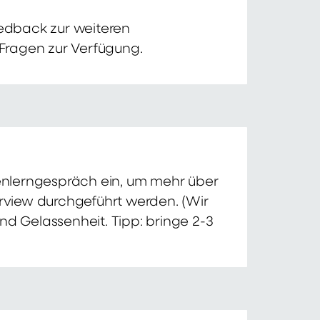
edback zur weiteren
 Fragen zur Verfügung.
nnenlerngespräch ein, um mehr über
erview durchgeführt werden. (Wir
nd Gelassenheit. Tipp: bringe 2-3