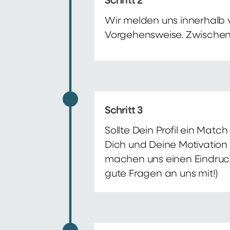
Schritt 2
Wir melden uns innerhalb 
Vorgehensweise. Zwischenze
Schritt 3
Sollte Dein Profil ein Mat
Dich und Deine Motivation 
machen uns einen Eindruck 
gute Fragen an uns mit!)