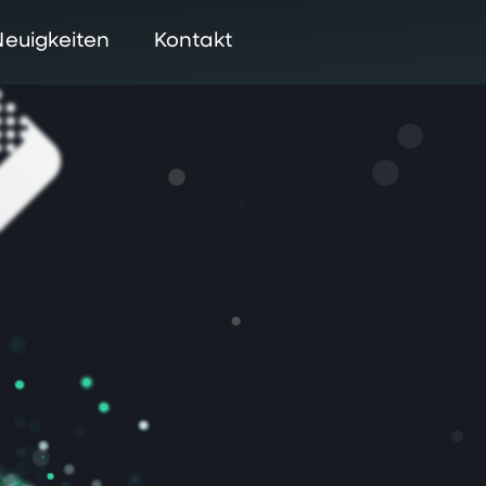
Neuigkeiten
Kontakt