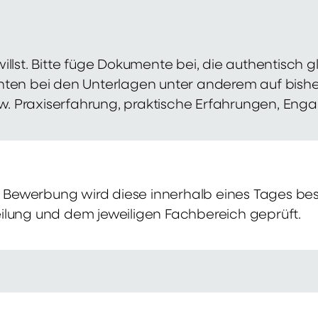
illst. Bitte füge Dokumente bei, die authentisch
hten bei den Unterlagen unter anderem auf bish
zw. Praxiserfahrung, praktische Erfahrungen, Eng
Bewerbung wird diese innerhalb eines Tages bes
ilung und dem jeweiligen Fachbereich geprüft.