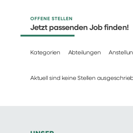
OFFENE STELLEN
Jetzt passenden Job finden!
Kategorien
Abteilungen
Anstellu
Aktuell sind keine Stellen ausgeschrie