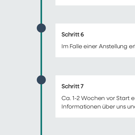
Schritt 6
Im Falle einer Anstellung 
Schritt 7
Ca. 1-2 Wochen vor Start e
Informationen über uns un