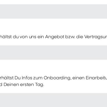
erhältst du von uns ein Angebot bzw. die Vertragsu
rhältst Du Infos zum Onboarding, einen Einarbei
d Deinen ersten Tag.