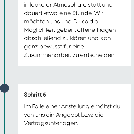
in lockerer Atmosphäre statt und
dauert etwa eine Stunde. Wir
möchten uns und Dir so die
Möglichkeit geben, offene Fragen
abschließend zu klären und sich
ganz bewusst für eine
Zusammenarbeit zu entscheiden.
Schritt 6
Im Falle einer Anstellung erhältst du
von uns ein Angebot bzw. die
Vertragsunterlagen.