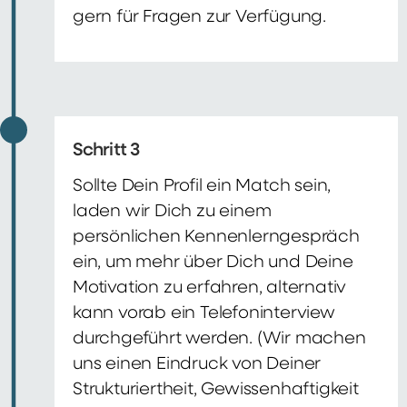
gern für Fragen zur Verfügung.
Schritt 3
Sollte Dein Profil ein Match sein,
laden wir Dich zu einem
persönlichen Kennenlerngespräch
ein, um mehr über Dich und Deine
Motivation zu erfahren, alternativ
kann vorab ein Telefoninterview
durchgeführt werden. (Wir machen
uns einen Eindruck von Deiner
Strukturiertheit, Gewissenhaftigkeit