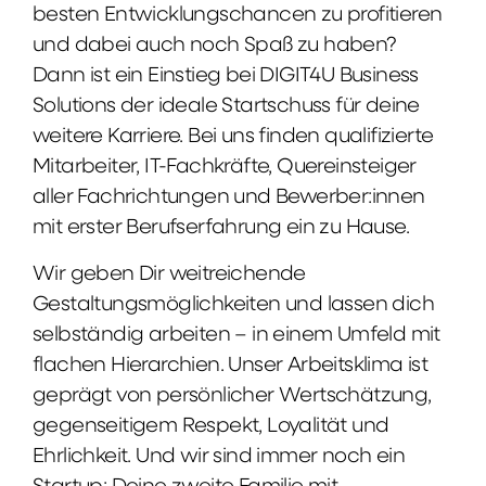
besten Entwicklungschancen zu profitieren
und dabei auch noch Spaß zu haben?
Dann ist ein Einstieg bei DIGIT4U Business
Solutions der ideale Startschuss für deine
weitere Karriere. Bei uns finden qualifizierte
Mitarbeiter, IT-Fachkräfte, Quereinsteiger
aller Fachrichtungen und Bewerber:innen
mit erster Berufserfahrung ein zu Hause.
Wir geben Dir weitreichende
Gestaltungsmöglichkeiten und lassen dich
selbständig arbeiten – in einem Umfeld mit
flachen Hierarchien. Unser Arbeitsklima ist
geprägt von persönlicher Wertschätzung,
gegenseitigem Respekt, Loyalität und
Ehrlichkeit. Und wir sind immer noch ein