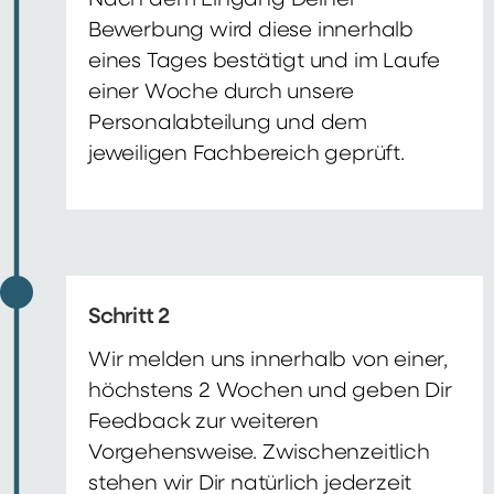
Nach dem Eingang Deiner
Bewerbung wird diese innerhalb
eines Tages bestätigt und im Laufe
einer Woche durch unsere
Personalabteilung und dem
jeweiligen Fachbereich geprüft.
Schritt 2
Wir melden uns innerhalb von einer,
höchstens 2 Wochen und geben Dir
Feedback zur weiteren
Vorgehensweise. Zwischenzeitlich
stehen wir Dir natürlich jederzeit