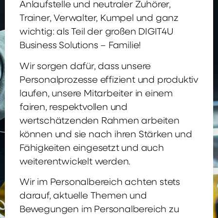
Anlaufstelle und neutraler Zuhörer,
Trainer, Verwalter, Kumpel und ganz
wichtig: als Teil der großen DIGIT4U
Business Solutions – Familie!
Wir sorgen dafür, dass unsere
Personalprozesse effizient und produktiv
laufen, unsere Mitarbeiter in einem
fairen, respektvollen und
wertschätzenden Rahmen arbeiten
können und sie nach ihren Stärken und
Fähigkeiten eingesetzt und auch
weiterentwickelt werden.
Wir im Personalbereich achten stets
darauf, aktuelle Themen und
Bewegungen im Personalbereich zu