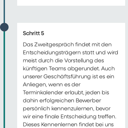
Schritt 5
Das Zweitgespräch findet mit den
Entscheidungsträgern statt und wird
meist durch die Vorstellung des
künftigen Teams abgerundet. Auch
unserer Geschäftsführung ist es ein
Anliegen, wenn es der
Terminkalender erlaubt, jeden bis
dahin erfolgreichen Bewerber
persönlich kennenzulernen, bevor
wir eine finale Entscheidung treffen.
Dieses Kennenlernen findet bei uns