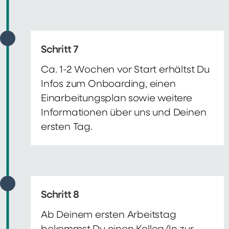
Schritt 7
Ca. 1-2 Wochen vor Start erhältst Du
Infos zum Onboarding, einen
Einarbeitungsplan sowie weitere
Informationen über uns und Deinen
ersten Tag.
Schritt 8
Ab Deinem ersten Arbeitstag