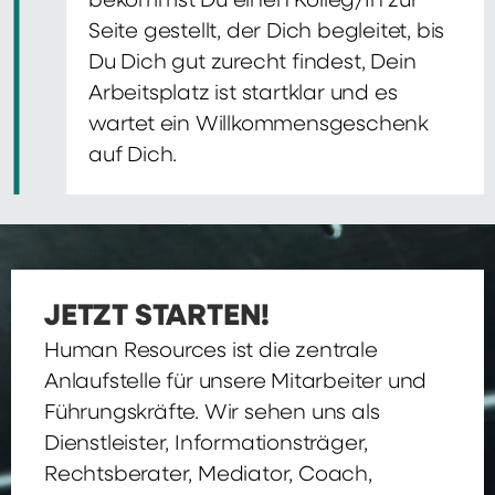
bekommst Du einen Kolleg/In zur
Seite gestellt, der Dich begleitet, bis
Du Dich gut zurecht findest, Dein
Arbeitsplatz ist startklar und es
wartet ein Willkommensgeschenk
auf Dich.
JETZT STARTEN!
Human Resources ist die zentrale
Anlaufstelle für unsere Mitarbeiter und
Führungskräfte. Wir sehen uns als
Dienstleister, Informationsträger,
Rechtsberater, Mediator, Coach,