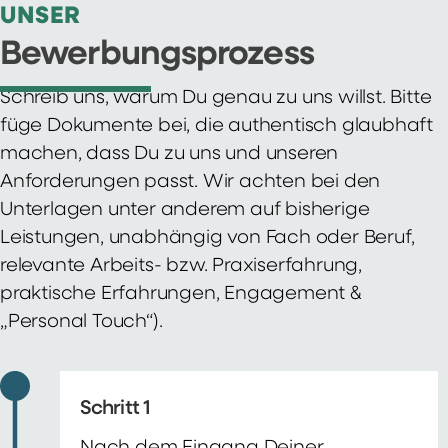
UNSER
Bewerbungsprozess
Schreib uns, warum Du genau zu uns willst. Bitte
füge Dokumente bei, die authentisch glaubhaft
machen, dass Du zu uns und unseren
Anforderungen passt. Wir achten bei den
Unterlagen unter anderem auf bisherige
Leistungen, unabhängig von Fach oder Beruf,
relevante Arbeits- bzw. Praxiserfahrung,
praktische Erfahrungen, Engagement &
„Personal Touch“).
Schritt 1