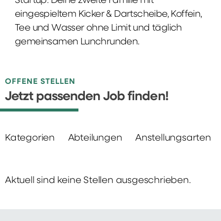
Startup: Deine zweite Familie mit
eingespieltem Kicker & Dartscheibe, Koffein,
Tee und Wasser ohne Limit und täglich
gemeinsamen Lunchrunden.
OFFENE STELLEN
Jetzt passenden Job finden!
Kategorien
Abteilungen
Anstellungsarten
Aktuell sind keine Stellen ausgeschrieben.