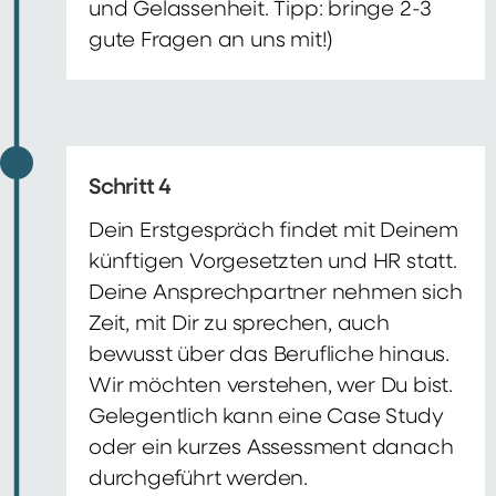
und Gelassenheit. Tipp: bringe 2-3
gute Fragen an uns mit!)
Schritt 4
Dein Erstgespräch findet mit Deinem
künftigen Vorgesetzten und HR statt.
Deine Ansprechpartner nehmen sich
Zeit, mit Dir zu sprechen, auch
bewusst über das Berufliche hinaus.
Wir möchten verstehen, wer Du bist.
Gelegentlich kann eine Case Study
oder ein kurzes Assessment danach
durchgeführt werden.